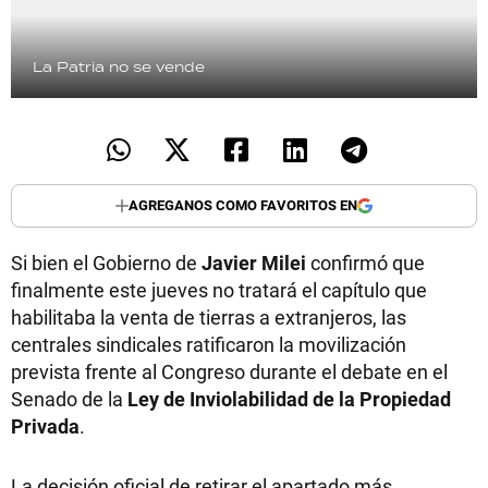
La Patria no se vende
AGREGANOS COMO FAVORITOS EN
Si bien el Gobierno de
Javier Milei
confirmó que
finalmente este jueves no tratará el capítulo que
habilitaba la venta de tierras a extranjeros, las
centrales sindicales ratificaron la movilización
prevista frente al Congreso durante el debate en el
Senado de la
Ley de Inviolabilidad de la Propiedad
Privada
.
La decisión oficial de retirar el apartado más