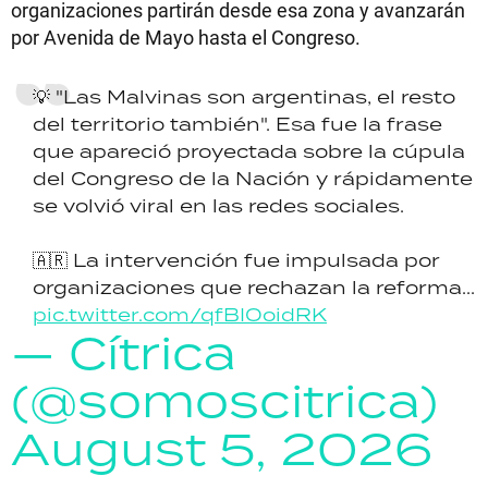
organizaciones partirán desde esa zona y avanzarán
por Avenida de Mayo hasta el Congreso.
💡 "Las Malvinas son argentinas, el resto
del territorio también". Esa fue la frase
que apareció proyectada sobre la cúpula
del Congreso de la Nación y rápidamente
se volvió viral en las redes sociales.
🇦🇷 La intervención fue impulsada por
organizaciones que rechazan la reforma...
pic.twitter.com/qfBIOoidRK
— Cítrica
(@somoscitrica)
August 5, 2026