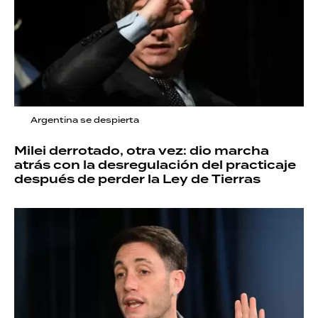
Argentina se despierta
Milei derrotado, otra vez: dio marcha
atrás con la desregulación del practicaje
después de perder la Ley de Tierras