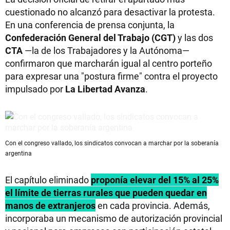
cuestionado no alcanzó para desactivar la protesta.
En una conferencia de prensa conjunta, la
Confederación General del Trabajo (CGT)
y las dos
CTA
—la de los Trabajadores y la Autónoma—
confirmaron que marcharán igual al centro porteño
para expresar una "postura firme" contra el proyecto
impulsado por
La Libertad Avanza
.
Con el congreso vallado, los sindicatos convocan a marchar por la soberanía
argentina
El capítulo eliminado
proponía elevar del 15% al 25%
el límite de tierras rurales que pueden quedar en
manos de extranjeros
en cada provincia. Además,
incorporaba un mecanismo de autorización provincial