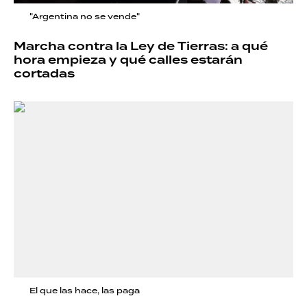
"Argentina no se vende"
Marcha contra la Ley de Tierras: a qué
hora empieza y qué calles estarán
cortadas
El que las hace, las paga