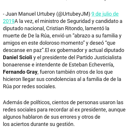
- Juan Manuel Urtubey (@UrtubeyJM)
9 de julio de
2019
A la vez, el ministro de Seguridad y candidato a
diputado nacional, Cristian Ritondo, lamentó la
muerte de De la Rúa, envió un “abrazo a su familia y
amigos en este doloroso momento” y deseó “que
descanse en paz”.El ex gobernador y actual diputado
Daniel Scioli
y el presidente del Partido Justicialista
bonaerense e intendente de Esteban Echeverría,
Fernando Gray
, fueron también otros de los que
hicieron llegar sus condolencias al a familia de de la
Rúa por redes sociales.
Además de políticos, cientos de personas usaron las
redes sociales para recordar al ex presidente, aunque
algunos hablaron de sus errores y otros de
los aciertos durante su gestión.