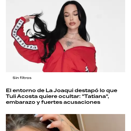
Sin filtros
El entorno de La Joaqui destapó lo que
Tuli Acosta quiere ocultar: "Tatiana",
embarazo y fuertes acusaciones