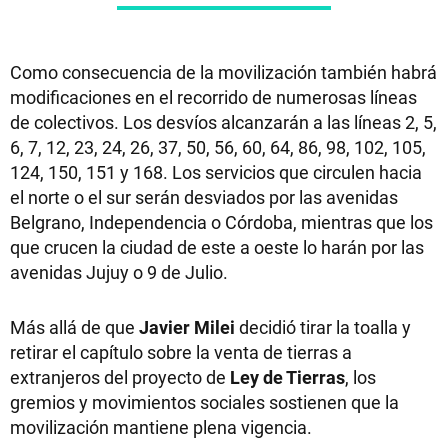
Como consecuencia de la movilización también habrá
modificaciones en el recorrido de numerosas líneas
de colectivos. Los desvíos alcanzarán a las líneas 2, 5,
6, 7, 12, 23, 24, 26, 37, 50, 56, 60, 64, 86, 98, 102, 105,
124, 150, 151 y 168. Los servicios que circulen hacia
el norte o el sur serán desviados por las avenidas
Belgrano, Independencia o Córdoba, mientras que los
que crucen la ciudad de este a oeste lo harán por las
avenidas Jujuy o 9 de Julio.
Más allá de que
Javier Milei
decidió tirar la toalla y
retirar el capítulo sobre la venta de tierras a
extranjeros del proyecto de
Ley de Tierras
, los
gremios y movimientos sociales sostienen que la
movilización mantiene plena vigencia.