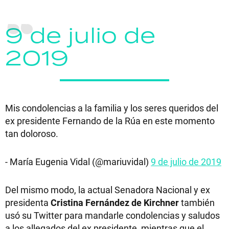
9 de julio de
2019
Mis condolencias a la familia y los seres queridos del
ex presidente Fernando de la Rúa en este momento
tan doloroso.
- María Eugenia Vidal (@mariuvidal)
9 de julio de 2019
Del mismo modo, la actual Senadora Nacional y ex
presidenta
Cristina Fernández de Kirchner
también
usó su Twitter para mandarle condolencias y saludos
a los allegados del ex presidente, mientras que el