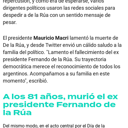
repercusión, y como era de esperarse, varios
dirigentes políticos usaron las redes sociales para
despedir a de la Rúa con un sentido mensaje de
pesar.
El presidente
Mauricio Macri
lamentó la muerte de
De la Rúa, y desde Twitter envió un cálido saludo a la
familia del político. "Lamento el fallecimiento del ex
presidente Fernando de la Rúa. Su trayectoria
democrática merece el reconocimiento de todos los
argentinos. Acompañamos a su familia en este
momento", escribió.
A los 81 años, murió el ex
presidente Fernando de
la Rúa
Del mismo modo, en el acto central por el Día de la