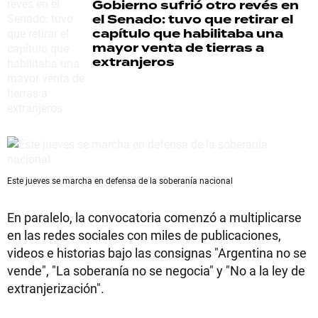
Gobierno sufrió otro revés en
el Senado: tuvo que retirar el
capítulo que habilitaba una
mayor venta de tierras a
extranjeros
Este jueves se marcha en defensa de la soberanía nacional
En paralelo, la convocatoria comenzó a multiplicarse
en las redes sociales con miles de publicaciones,
videos e historias bajo las consignas "Argentina no se
vende", "La soberanía no se negocia" y "No a la ley de
extranjerización".