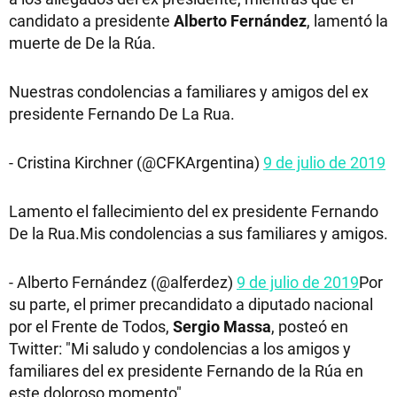
candidato a presidente
Alberto Fernández
, lamentó la
muerte de De la Rúa.
Nuestras condolencias a familiares y amigos del ex
presidente Fernando De La Rua.
- Cristina Kirchner (@CFKArgentina)
9 de julio de 2019
Lamento el fallecimiento del ex presidente Fernando
De la Rua.Mis condolencias a sus familiares y amigos.
- Alberto Fernández (@alferdez)
9 de julio de 2019
Por
su parte, el primer precandidato a diputado nacional
por el Frente de Todos,
Sergio Massa
, posteó en
Twitter: "Mi saludo y condolencias a los amigos y
familiares del ex presidente Fernando de la Rúa en
este doloroso momento".