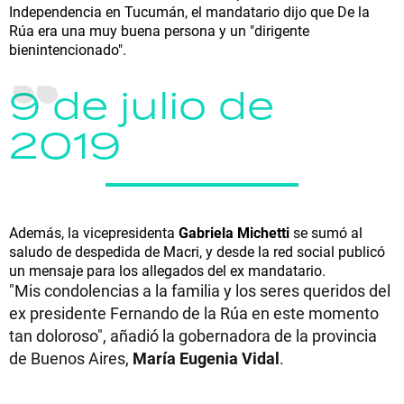
Independencia en Tucumán, el mandatario dijo que De la
Rúa era una muy buena persona y un "dirigente
bienintencionado".
9 de julio de
2019
Además, la vicepresidenta
Gabriela Michetti
se sumó al
saludo de despedida de Macri, y desde la red social publicó
un mensaje para los allegados del ex mandatario.
"Mis condolencias a la familia y los seres queridos del
ex presidente Fernando de la Rúa en este momento
tan doloroso", añadió la gobernadora de la provincia
de Buenos Aires,
María Eugenia Vidal
.