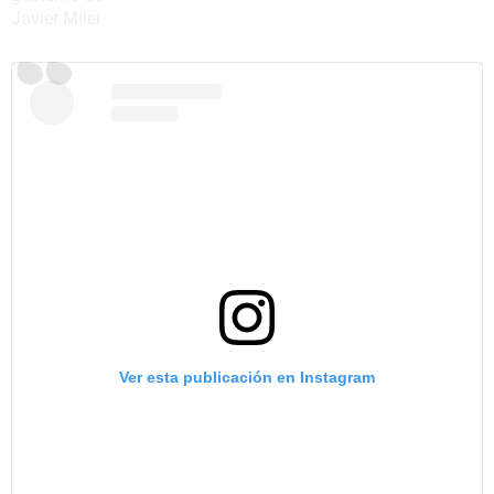
Ver esta publicación en Instagram