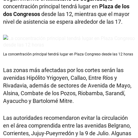
concentración principal tendrá lugar en
Plaza de los
dos Congresos
desde las 12, mientras que el mayor
nivel de asistencia se espera alrededor de las 17.
La concentración principal tendrá lugar en Plaza Congreso desde las 12 horas
Las zonas más afectadas por los cortes serán las
avenidas Hipólito Yrigoyen, Callao, Entre Ríos y
Rivadavia, además de sectores de Avenida de Mayo,
Alsina, Combate de los Pozos, Riobamba, Sarandí,
Ayacucho y Bartolomé Mitre.
Las autoridades recomendaron evitar la circulación
en el área comprendida entre las avenidas Belgrano,
Corrientes, Jujuy-Pueyrredón y la 9 de Julio. Algunas