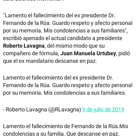
"Lamento el fallecimiento del ex presidente Dr.
Fernando de la Rúa. Guardo respeto y afecto personal
por su memoria. Mis condolencias a sus familiares",
escribió apenado el actual candidato a presidente
Roberto Lavagna
, del mismo modo que su
compañero de fórmula,
Juan Manuela Urtubey
, pidió
que el ex mandatario descanse en paz.
Lamento el fallecimiento del ex presidente Dr.
Fernando de la Rúa. Guardo respeto y afecto personal
por su memoria. Mis condolencias a sus familiares.
- Roberto Lavagna (@RLavagna)
9 de julio de 2019
Lamento el fallecimiento de Fernando de la Rúa.Mis
condolencias a su familia. Que descanse en paz.