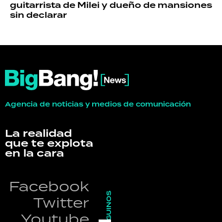
guitarrista de Milei y dueño de mansiones
sin declarar
Agencia de noticias y medios de comunicación
La realidad
que te explota
en la cara
Facebook
SEGUINOS
Twitter
Youtube