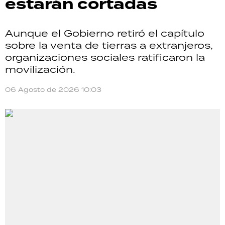
estarán cortadas
Aunque el Gobierno retiró el capítulo
sobre la venta de tierras a extranjeros,
organizaciones sociales ratificaron la
movilización.
06 Agosto de 2026 10:03