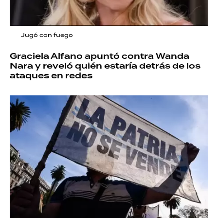
Jugó con fuego
Graciela Alfano apuntó contra Wanda
Nara y reveló quién estaría detrás de los
ataques en redes