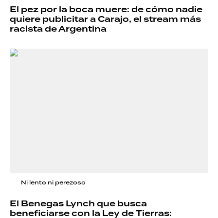
El pez por la boca muere: de cómo nadie
quiere publicitar a Carajo, el stream más
racista de Argentina
Ni lento ni perezoso
El Benegas Lynch que busca
beneficiarse con la Ley de Tierras: