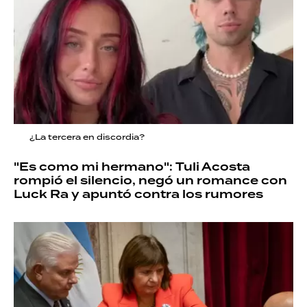
¿La tercera en discordia?
"Es como mi hermano": Tuli Acosta
rompió el silencio, negó un romance con
Luck Ra y apuntó contra los rumores