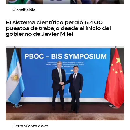
Cientificidio
El sistema científico perdió 6.400
puestos de trabajo desde el inicio del
gobierno de Javier Milei
Herramienta clave