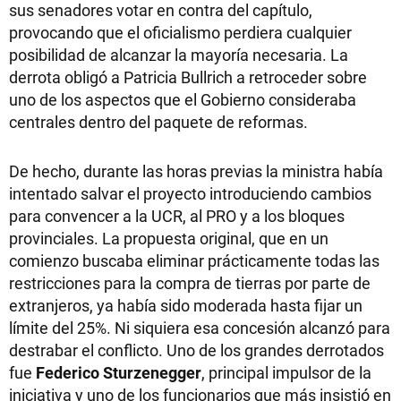
sus senadores votar en contra del capítulo,
provocando que el oficialismo perdiera cualquier
posibilidad de alcanzar la mayoría necesaria. La
derrota obligó a Patricia Bullrich a retroceder sobre
uno de los aspectos que el Gobierno consideraba
centrales dentro del paquete de reformas.
De hecho, durante las horas previas la ministra había
intentado salvar el proyecto introduciendo cambios
para convencer a la UCR, al PRO y a los bloques
provinciales. La propuesta original, que en un
comienzo buscaba eliminar prácticamente todas las
restricciones para la compra de tierras por parte de
extranjeros, ya había sido moderada hasta fijar un
límite del 25%. Ni siquiera esa concesión alcanzó para
destrabar el conflicto. Uno de los grandes derrotados
fue
Federico Sturzenegger
, principal impulsor de la
iniciativa y uno de los funcionarios que más insistió en