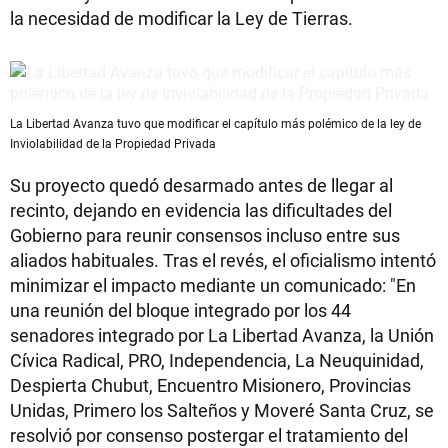
la necesidad de modificar la Ley de Tierras.
La Libertad Avanza tuvo que modificar el capítulo más polémico de la ley de
Inviolabilidad de la Propiedad Privada
Su proyecto quedó desarmado antes de llegar al
recinto, dejando en evidencia las dificultades del
Gobierno para reunir consensos incluso entre sus
aliados habituales. Tras el revés, el oficialismo intentó
minimizar el impacto mediante un comunicado: "En
una reunión del bloque integrado por los 44
senadores integrado por La Libertad Avanza, la Unión
Cívica Radical, PRO, Independencia, La Neuquinidad,
Despierta Chubut, Encuentro Misionero, Provincias
Unidas, Primero los Salteños y Moveré Santa Cruz, se
resolvió por consenso postergar el tratamiento del