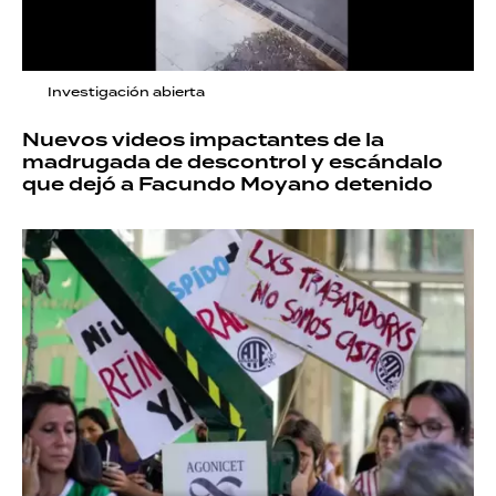
Investigación abierta
Nuevos videos impactantes de la
madrugada de descontrol y escándalo
que dejó a Facundo Moyano detenido