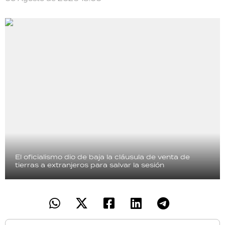
El oficialismo dio de baja la cláusula de venta de
tierras a extranjeros para salvar la sesión