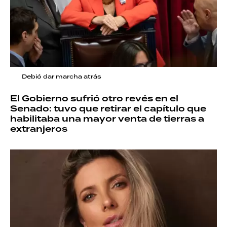
Debió dar marcha atrás
El Gobierno sufrió otro revés en el
Senado: tuvo que retirar el capítulo que
habilitaba una mayor venta de tierras a
extranjeros