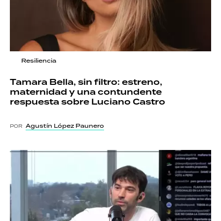
Resiliencia
Tamara Bella, sin filtro: estreno,
maternidad y una contundente
respuesta sobre Luciano Castro
Agustín López Paunero
POR