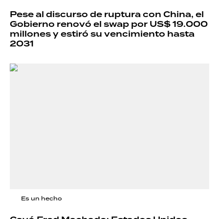
Pese al discurso de ruptura con China, el
Gobierno renovó el swap por US$ 19.000
millones y estiró su vencimiento hasta
2031
Es un hecho