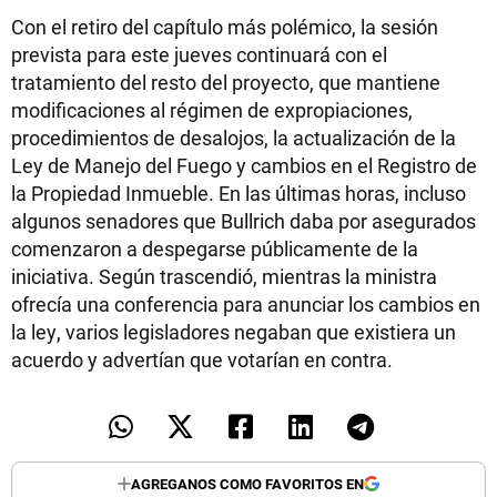
Con el retiro del capítulo más polémico, la sesión
prevista para este jueves continuará con el
tratamiento del resto del proyecto, que mantiene
modificaciones al régimen de expropiaciones,
procedimientos de desalojos, la actualización de la
Ley de Manejo del Fuego y cambios en el Registro de
la Propiedad Inmueble. En las últimas horas, incluso
algunos senadores que Bullrich daba por asegurados
comenzaron a despegarse públicamente de la
iniciativa. Según trascendió, mientras la ministra
ofrecía una conferencia para anunciar los cambios en
la ley, varios legisladores negaban que existiera un
acuerdo y advertían que votarían en contra.
AGREGANOS COMO FAVORITOS EN