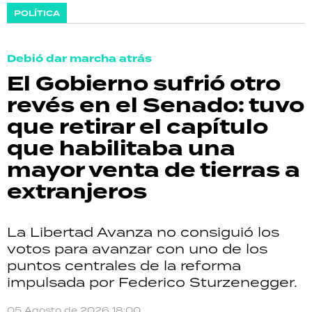
POLÍTICA
Debió dar marcha atrás
El Gobierno sufrió otro
revés en el Senado: tuvo
que retirar el capítulo
que habilitaba una
mayor venta de tierras a
extranjeros
La Libertad Avanza no consiguió los
votos para avanzar con uno de los
puntos centrales de la reforma
impulsada por Federico Sturzenegger.
05 Agosto de 2026 18:00