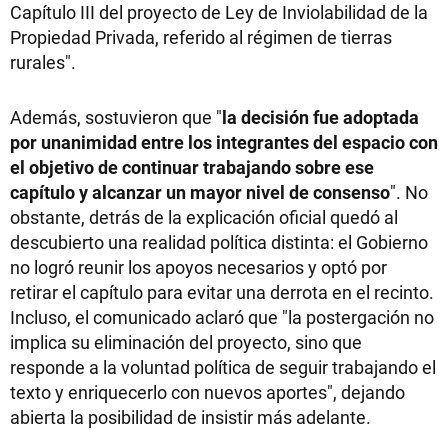
Capítulo III del proyecto de Ley de Inviolabilidad de la
Propiedad Privada, referido al régimen de tierras
rurales".
Además, sostuvieron que "
la decisión fue adoptada
por unanimidad entre los integrantes del espacio con
el objetivo de continuar trabajando sobre ese
capítulo y alcanzar un mayor nivel de consenso
". No
obstante, detrás de la explicación oficial quedó al
descubierto una realidad política distinta: el Gobierno
no logró reunir los apoyos necesarios y optó por
retirar el capítulo para evitar una derrota en el recinto.
Incluso, el comunicado aclaró que "la postergación no
implica su eliminación del proyecto, sino que
responde a la voluntad política de seguir trabajando el
texto y enriquecerlo con nuevos aportes", dejando
abierta la posibilidad de insistir más adelante.