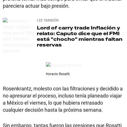
pareciera actuar bajo presión.
LEE TAMBIÉN
Lord of carry trade
Inflación y
relato: Caputo dice que el FMI
está "chocho" mientras faltan
reservas
Horacio Rosatti
Rosenkrantz, molesto con las filtraciones y decidido a
no apresurar el proceso, incluso tenía planeado viajar
a México el viernes, lo que hubiera retrasado
cualquier decisión hasta la próxima semana.
Sin embargo, tantas fueron las presiones que Rosatti