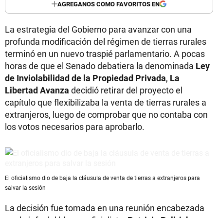
AGREGANOS COMO FAVORITOS EN
La estrategia del Gobierno para avanzar con una
profunda modificación del régimen de tierras rurales
terminó en un nuevo traspié parlamentario. A pocas
horas de que el Senado debatiera la denominada
Ley
de Inviolabilidad de la Propiedad Privada
,
La
Libertad Avanza
decidió retirar del proyecto el
capítulo que flexibilizaba la venta de tierras rurales a
extranjeros, luego de comprobar que no contaba con
los votos necesarios para aprobarlo.
El oficialismo dio de baja la cláusula de venta de tierras a extranjeros para
salvar la sesión
La decisión fue tomada en una reunión encabezada