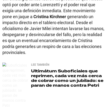
optó por ceder ante Lorenzetti y el poder real que
exigía una definición inmediata. Este movimiento
pone en jaque a
Cristina Kirchner
generando un
impacto directo en el tablero electoral. Desde el
oficialismo de Javier Milei intentan lavarse las manos,
despegarse y desvincularse del fallo, pero la realidad
es que un eventual encarcelamiento de Cristina
podría generarles un respiro de cara a las elecciones
provinciales.
LEE TAMBIÉN
Ultimátum
Suboficiales que
reprimen, cada vez más cerca
de cobrar como un jubilado: se
paran de manos contra Petri