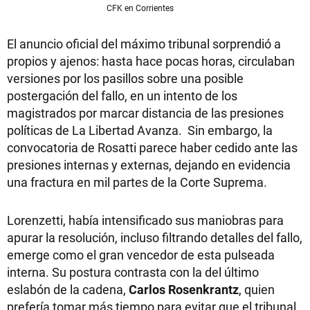
CFK en Corrientes
El anuncio oficial del máximo tribunal sorprendió a
propios y ajenos: hasta hace pocas horas, circulaban
versiones por los pasillos sobre una posible
postergación del fallo, en un intento de los
magistrados por marcar distancia de las presiones
políticas de La Libertad Avanza. Sin embargo, la
convocatoria de Rosatti parece haber cedido ante las
presiones internas y externas, dejando en evidencia
una fractura en mil partes de la Corte Suprema.
Lorenzetti, había intensificado sus maniobras para
apurar la resolución, incluso filtrando detalles del fallo,
emerge como el gran vencedor de esta pulseada
interna. Su postura contrasta con la del último
eslabón de la cadena,
Carlos Rosenkrantz
, quien
prefería tomar más tiempo para evitar que el tribunal