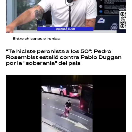
Entre chicanas e ironías
"Te hiciste peronista a los 50": Pedro
Rosemblat estalló contra Pablo Duggan
por la "soberanía" del país