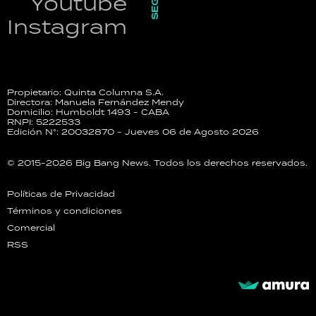
Youtube
Instagram
Propietario: Quinta Columna S.A.
Directora: Manuela Fernández Mendy
Domicilio: Humboldt 1493 - CABA
RNPI: 5222533
Edición N°: 20032870 - Jueves 06 de Agosto 2026
© 2015-2026 Big Bang News. Todos los derechos reservados.
Políticas de Privacidad
Términos y condiciones
Comercial
RSS