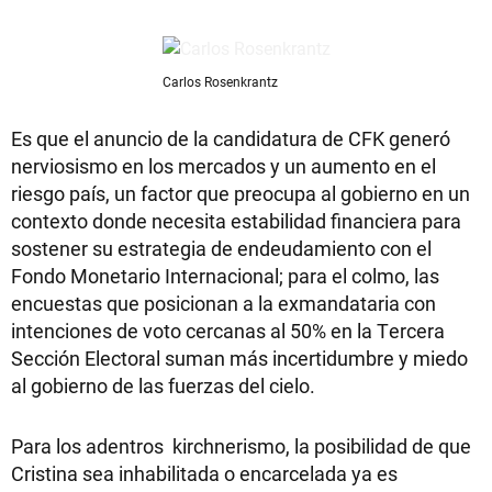
Carlos Rosenkrantz
Es que el anuncio de la candidatura de CFK generó
nerviosismo en los mercados y un aumento en el
riesgo país, un factor que preocupa al gobierno en un
contexto donde necesita estabilidad financiera para
sostener su estrategia de endeudamiento con el
Fondo Monetario Internacional; para el colmo, las
encuestas que posicionan a la exmandataria con
intenciones de voto cercanas al 50% en la Tercera
Sección Electoral suman más incertidumbre y miedo
al gobierno de las fuerzas del cielo.
Para los adentros kirchnerismo, la posibilidad de que
Cristina sea inhabilitada o encarcelada ya es