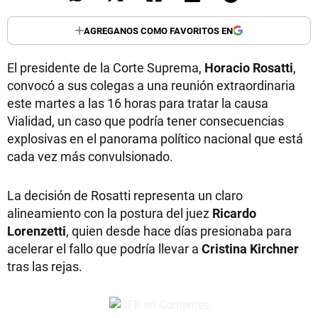
AGREGANOS COMO FAVORITOS EN
El presidente de la Corte Suprema,
Horacio Rosatti
,
convocó a sus colegas a una reunión extraordinaria
este martes a las 16 horas para tratar la causa
Vialidad, un caso que podría tener consecuencias
explosivas en el panorama político nacional que está
cada vez más convulsionado.
La decisión de Rosatti representa un claro
alineamiento con la postura del juez
Ricardo
Lorenzetti
, quien desde hace días presionaba para
acelerar el fallo que podría llevar a
Cristina Kirchner
tras las rejas.