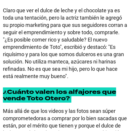
Claro que ver el dulce de leche y el chocolate ya es
toda una tentación, pero la actriz también le agregó
su propio marketing para que sus seguidores corran a
seguir el emprendimiento y sobre todo, comprarle.
"¿Es posible comer rico y saludable? El nuevo
emprendimiento de Toto", escribió y destacó: "Es
riquísimo y para los que somos dulceros es una gran
solución. No utiliza manteca, azúcares ni harinas
refinadas. No es que sea mi hijo, pero lo que hace
está realmente muy bueno".
¿Cuánto valen los alfajores que
vende Toto Otero?
Más allá de que los videos y las fotos sean súper
comprometedoras a comprar por lo bien sacadas que
están, por el mérito que tienen y porque el dulce de