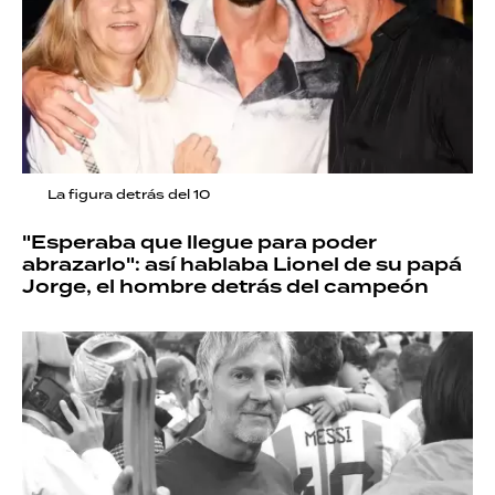
La figura detrás del 10
"Esperaba que llegue para poder
abrazarlo": así hablaba Lionel de su papá
Jorge, el hombre detrás del campeón