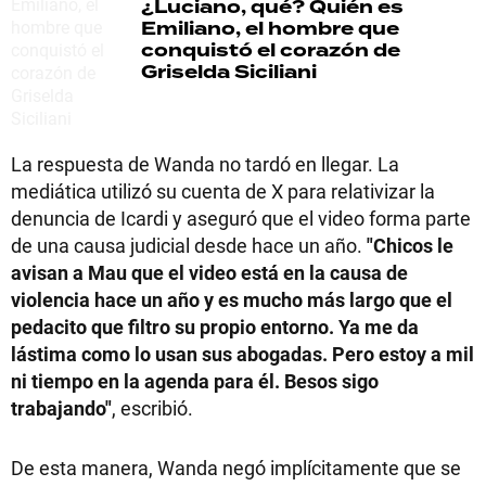
¿Luciano, qué? Quién es
Emiliano, el hombre que
conquistó el corazón de
Griselda Siciliani
La respuesta de Wanda no tardó en llegar. La
mediática utilizó su cuenta de X para relativizar la
denuncia de Icardi y aseguró que el video forma parte
de una causa judicial desde hace un año.
"Chicos le
avisan a Mau que el video está en la causa de
violencia hace un año y es mucho más largo que el
pedacito que filtro su propio entorno. Ya me da
lástima como lo usan sus abogadas. Pero estoy a mil
ni tiempo en la agenda para él. Besos sigo
trabajando"
, escribió.
De esta manera, Wanda negó implícitamente que se