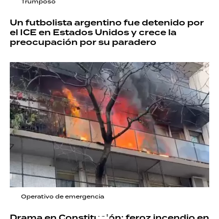
Trumposo
Un futbolista argentino fue detenido por
el ICE en Estados Unidos y crece la
preocupación por su paradero
Operativo de emergencia
Drama en Constitución: feroz incendio en