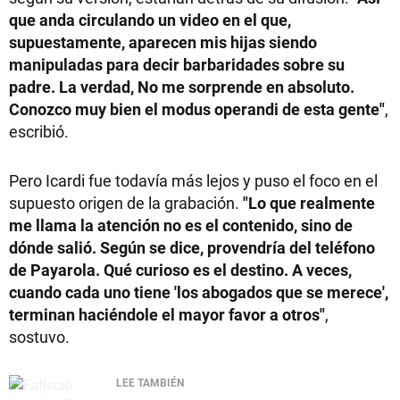
que anda circulando un video en el que,
supuestamente, aparecen mis hijas siendo
manipuladas para decir barbaridades sobre su
padre. La verdad, No me sorprende en absoluto.
Conozco muy bien el modus operandi de esta gente"
,
escribió.
Pero Icardi fue todavía más lejos y puso el foco en el
supuesto origen de la grabación.
"Lo que realmente
me llama la atención no es el contenido, sino de
dónde salió. Según se dice, provendría del teléfono
de Payarola. Qué curioso es el destino. A veces,
cuando cada uno tiene 'los abogados que se merece',
terminan haciéndole el mayor favor a otros"
,
sostuvo.
LEE TAMBIÉN