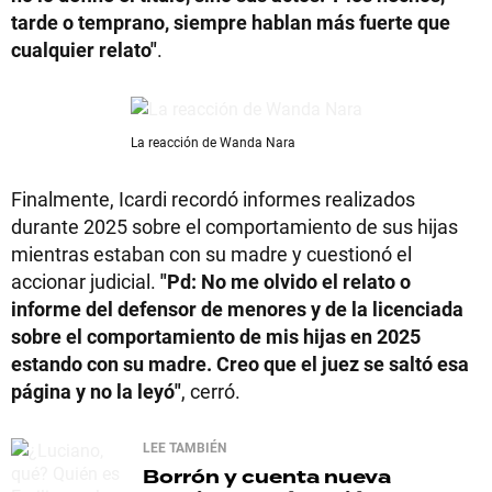
tarde o temprano, siempre hablan más fuerte que
cualquier relato"
.
La reacción de Wanda Nara
Finalmente, Icardi recordó informes realizados
durante 2025 sobre el comportamiento de sus hijas
mientras estaban con su madre y cuestionó el
accionar judicial.
"Pd: No me olvido el relato o
informe del defensor de menores y de la licenciada
sobre el comportamiento de mis hijas en 2025
estando con su madre. Creo que el juez se saltó esa
página y no la leyó"
, cerró.
LEE TAMBIÉN
Borrón y cuenta nueva