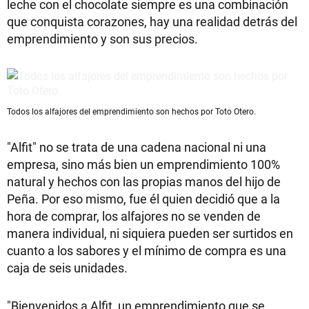
leche con el chocolate siempre es una combinación
que conquista corazones, hay una realidad detrás del
emprendimiento y son sus precios.
Todos los alfajores del emprendimiento son hechos por Toto Otero.
"Alfit" no se trata de una cadena nacional ni una
empresa, sino más bien un emprendimiento 100%
natural y hechos con las propias manos del hijo de
Peña. Por eso mismo, fue él quien decidió que a la
hora de comprar, los alfajores no se venden de
manera individual, ni siquiera pueden ser surtidos en
cuanto a los sabores y el mínimo de compra es una
caja de seis unidades.
"Bienvenidos a Alfit, un emprendimiento que se