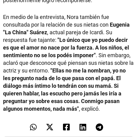
En medio de la entrevista, Nora también fue
consultada por la relación de sus nietas con
Eugenia
"La China" Suárez
, actual pareja de Icardi. Su
respuesta fue tajante:
"Lo único que yo puedo decir
es que el amor no nace por la fuerza. A los niños, el
sentimiento no se los podés imponer"
. Sin embargo,
aclaró que desconoce qué piensan sus nietas sobre la
actriz y su entorno.
"Ellas no me la nombran, yo no
les pregunto nada de lo que pasa con el papá. El
diálogo más íntimo lo tendrán con su mamá. Si
quieren hablar, las escucho pero jamás les iría a
preguntar yo sobre esas cosas. Conmigo pasan
algunos momentos, nada más"
, explicó.