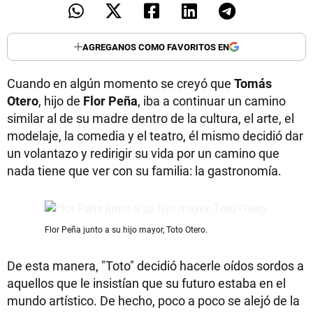
AGREGANOS COMO FAVORITOS EN
Cuando en algún momento se creyó que
Tomás
Otero
, hijo de
Flor Peña
, iba a continuar un camino
similar al de su madre dentro de la cultura, el arte, el
modelaje, la comedia y el teatro, él mismo decidió dar
un volantazo y redirigir su vida por un camino que
nada tiene que ver con su familia: la gastronomía.
Flor Peña junto a su hijo mayor, Toto Otero.
De esta manera, "Toto" decidió hacerle oídos sordos a
aquellos que le insistían que su futuro estaba en el
mundo artístico. De hecho, poco a poco se alejó de la