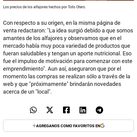
Los precios de los alfajores hechos por Toto Otero.
Con respecto a su origen, en la misma página de
venta redactaron: "La idea surgió debido a que somos
amantes de los alfajores y observamos que en el
mercado había muy poca variedad de productos que
fueran saludables y tengan un aporte nutricional. Eso
fue el impulso de motivación para comenzar con este
emprendimiento". Aun así, aseguraron que por el
momento las compras se realizan sólo a través de la
web y que "próximamente" brindarán novedades
acerca de un "local".
AGREGANOS COMO FAVORITOS EN