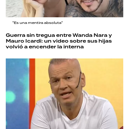
"Es una mentira absoluta"
Guerra sin tregua entre Wanda Nara y
Mauro Icardi: un video sobre sus hijas
volvió a encender la interna