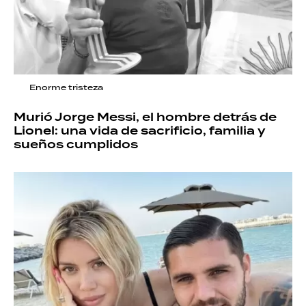
Enorme tristeza
Murió Jorge Messi, el hombre detrás de
Lionel: una vida de sacrificio, familia y
sueños cumplidos