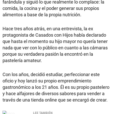
farándula y siguió lo que realmente lo complace: la
comida, la cocina y el poder generar sus propios
alimentos a base de la propia nutrición.
Hace tres años atrás, en una entrevista, la ex
protagonista de Casados con Hijos había declarado
que hasta el momento su hijo mayor no quería tener
nada que ver con lo público en cuanto a las cámaras
porque su verdadera pasión la encontró en la
pastelería amateur.
Con los años, decidió estudiar, perfeccionar este
oficio y hoy lanzó su propio emprendimiento
gastronómico a los 21 años. Él es su propio pastelero
y hace alfajores de diversos sabores para vender a
través de una tienda online que se encargó de crear.
LEE TAMBIÉN