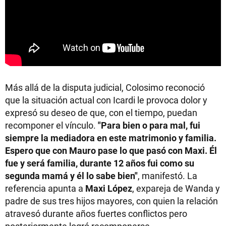
Más allá de la disputa judicial, Colosimo reconoció
que la situación actual con Icardi le provoca dolor y
expresó su deseo de que, con el tiempo, puedan
recomponer el vínculo.
"Para bien o para mal, fui
siempre la mediadora en este matrimonio y familia.
Espero que con Mauro pase lo que pasó con Maxi. Él
fue y será familia, durante 12 años fui como su
segunda mamá y él lo sabe bien"
, manifestó. La
referencia apunta a
Maxi López
, expareja de Wanda y
padre de sus tres hijos mayores, con quien la relación
atravesó durante años fuertes conflictos pero
posteriormente logró recomponerse.