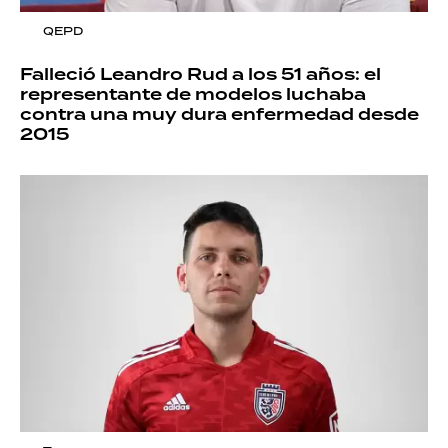
QEPD
Falleció Leandro Rud a los 51 años: el
representante de modelos luchaba
contra una muy dura enfermedad desde
2015