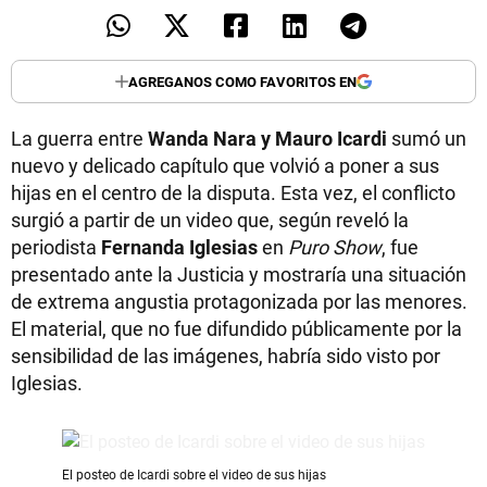
AGREGANOS COMO FAVORITOS EN
La guerra entre
Wanda Nara y Mauro Icardi
sumó un
nuevo y delicado capítulo que volvió a poner a sus
hijas en el centro de la disputa. Esta vez, el conflicto
surgió a partir de un video que, según reveló la
periodista
Fernanda Iglesias
en
Puro Show
, fue
presentado ante la Justicia y mostraría una situación
de extrema angustia protagonizada por las menores.
El material, que no fue difundido públicamente por la
sensibilidad de las imágenes, habría sido visto por
Iglesias.
El posteo de Icardi sobre el video de sus hijas