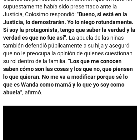
supuestamente había sido presentado ante la
Justicia, Colosimo respondió:
"Bueno, si está en la
Justicia, lo demostrarán. Yo lo niego rotundamente.
Si soy la protagonista, tengo que saber la verdad y la
verdad es que no fue así"
. La abuela de las niñas
también defendió públicamente a su hija y aseguró
que no le preocupa la opinión de quienes cuestionan
su rol dentro de la familia.
"Los que me conocen
saben cómo son las cosas y los que no, que piensen
lo que quieran. No me va a modificar porque sé lo
que es Wanda como mamá y lo que yo soy como
abuela"
, afirmó.