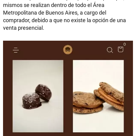
mismos se realizan dentro de todo el Área
Metropolitana de Buenos Aires, a cargo del
comprador, debido a que no existe la opción de una
venta presencial.