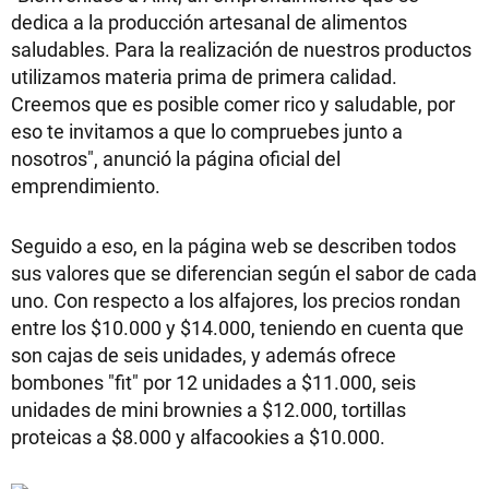
dedica a la producción artesanal de alimentos
saludables. Para la realización de nuestros productos
utilizamos materia prima de primera calidad.
Creemos que es posible comer rico y saludable, por
eso te invitamos a que lo compruebes junto a
nosotros", anunció la página oficial del
emprendimiento.
Seguido a eso, en la página web se describen todos
sus valores que se diferencian según el sabor de cada
uno. Con respecto a los alfajores, los precios rondan
entre los $10.000 y $14.000, teniendo en cuenta que
son cajas de seis unidades, y además ofrece
bombones "fit" por 12 unidades a $11.000, seis
unidades de mini brownies a $12.000, tortillas
proteicas a $8.000 y alfacookies a $10.000.