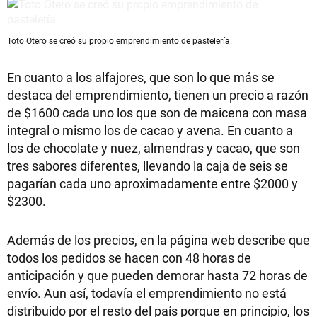
Toto Otero se creó su propio emprendimiento de pastelería.
En cuanto a los alfajores, que son lo que más se
destaca del emprendimiento, tienen un precio a razón
de $1600 cada uno los que son de maicena con masa
integral o mismo los de cacao y avena. En cuanto a
los de chocolate y nuez, almendras y cacao, que son
tres sabores diferentes, llevando la caja de seis se
pagarían cada uno aproximadamente entre $2000 y
$2300.
Además de los precios, en la página web describe que
todos los pedidos se hacen con 48 horas de
anticipación y que pueden demorar hasta 72 horas de
envío. Aun así, todavía el emprendimiento no está
distribuido por el resto del país porque en principio, los