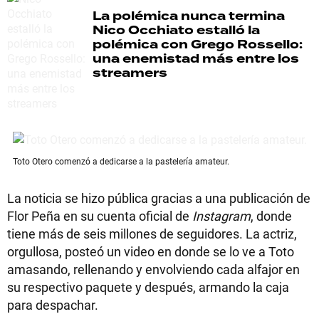
La polémica nunca termina
Nico Occhiato estalló la
polémica con Grego Rossello:
una enemistad más entre los
streamers
Toto Otero comenzó a dedicarse a la pastelería amateur.
La noticia se hizo pública gracias a una publicación de
Flor Peña en su cuenta oficial de
Instagram
, donde
tiene más de seis millones de seguidores. La actriz,
orgullosa, posteó un video en donde se lo ve a Toto
amasando, rellenando y envolviendo cada alfajor en
su respectivo paquete y después, armando la caja
para despachar.