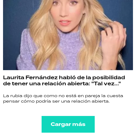
Laurita Fernández habló de la posibilidad
de tener una relación abierta: "Tal vez..."
La rubia dijo que como no está en pareja la cuesta
pensar cómo podría ser una relación abierta.
Cargar más