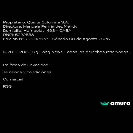
Propietario: Quinta Columna S.A.
Directora: Manuela Fernández Mendy
Domicilio: Humboldt 1493 - CABA
RNPI: 5222533
Edición N°: 20032872 - Sábado 08 de Agosto 2026
© 2015-2026 Big Bang News. Todos los derechos reservados.
Políticas de Privacidad
Términos y condiciones
Comercial
RSS