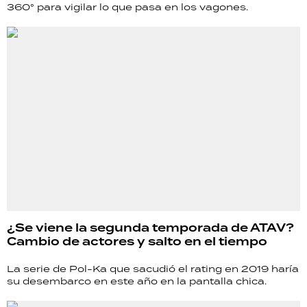
360° para vigilar lo que pasa en los vagones.
¿Se viene la segunda temporada de ATAV?
Cambio de actores y salto en el tiempo
La serie de Pol-Ka que sacudió el rating en 2019 haría
su desembarco en este año en la pantalla chica.