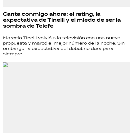
Canta conmigo ahora: el rating, la
expectativa de Tinelli y el miedo de ser la
sombra de Telefe
Marcelo Tinelli volvió a la televisión con una nueva
propuesta y marcó el mejor número de la noche. Sin
embargo, la expectativa del debut no dura para
siempre.