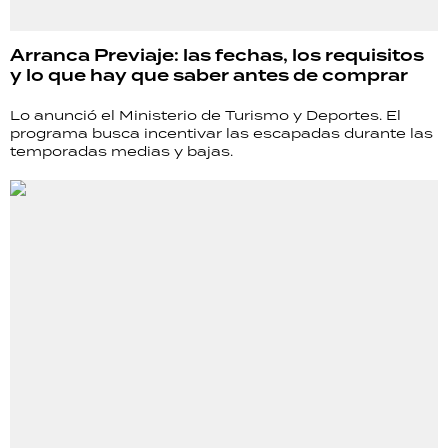
Arranca Previaje: las fechas, los requisitos
y lo que hay que saber antes de comprar
Lo anunció el Ministerio de Turismo y Deportes. El
programa busca incentivar las escapadas durante las
temporadas medias y bajas.