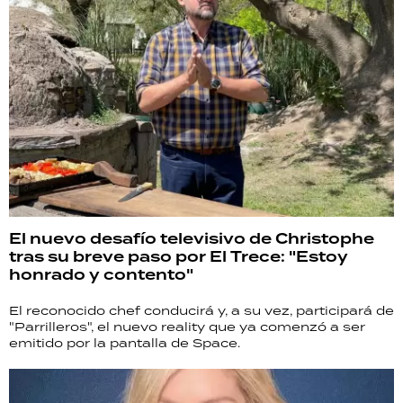
El nuevo desafío televisivo de Christophe
tras su breve paso por El Trece: "Estoy
honrado y contento"
El reconocido chef conducirá y, a su vez, participará de
"Parrilleros", el nuevo reality que ya comenzó a ser
emitido por la pantalla de Space.