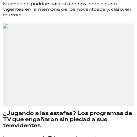
Muchos no podrían salir al aire hoy, pero siguen
vigentes en la memoria de los noventosos y, claro, en
Internet.
¿Jugando a las estafas? Los programas de
TV que engañaron sin piedad a sus
televidentes