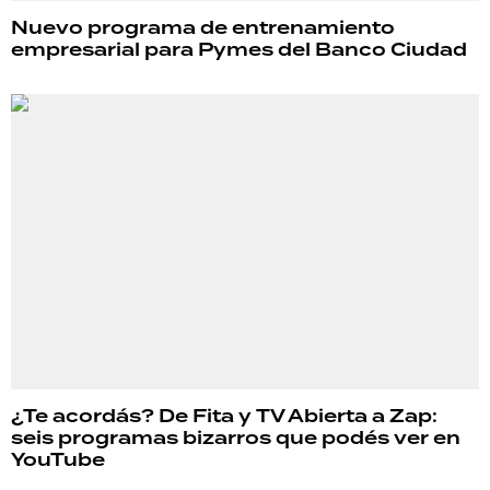
Nuevo programa de entrenamiento
empresarial para Pymes del Banco Ciudad
¿Te acordás? De Fita y TV Abierta a Zap:
seis programas bizarros que podés ver en
YouTube