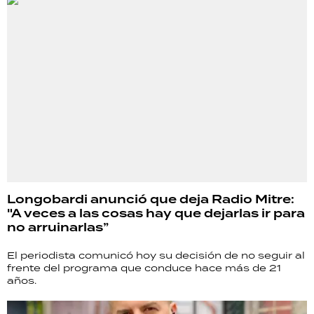
Longobardi anunció que deja Radio Mitre:
"A veces a las cosas hay que dejarlas ir para
no arruinarlas”
El periodista comunicó hoy su decisión de no seguir al
frente del programa que conduce hace más de 21
años.