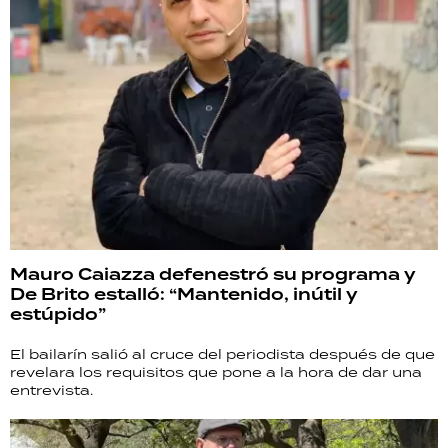
Mauro Caiazza defenestró su programa y
De Brito estalló: “Mantenido, inútil y
estúpido”
El bailarín salió al cruce del periodista después de que
revelara los requisitos que pone a la hora de dar una
entrevista.