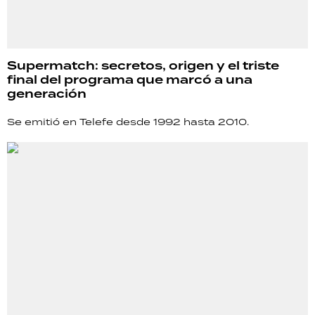
Supermatch: secretos, origen y el triste
final del programa que marcó a una
generación
Se emitió en Telefe desde 1992 hasta 2010.