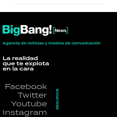
Agencia de noticias y medios de comunicación
La realidad
que te explota
en la cara
Facebook
SEGUINOS
Twitter
Youtube
Instagram