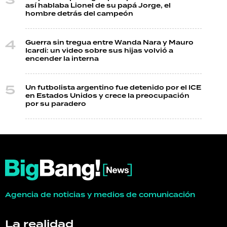
así hablaba Lionel de su papá Jorge, el
hombre detrás del campeón
Guerra sin tregua entre Wanda Nara y Mauro
Icardi: un video sobre sus hijas volvió a
encender la interna
Un futbolista argentino fue detenido por el ICE
en Estados Unidos y crece la preocupación
por su paradero
Agencia de noticias y medios de comunicación
La realidad