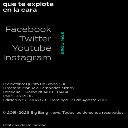
que te explota
en la cara
Facebook
SEGUINOS
Twitter
Youtube
Instagram
Propietario: Quinta Columna S.A.
Directora: Manuela Fernández Mendy
Domicilio: Humboldt 1493 - CABA
RNPI: 5222533
Edición N°: 20032873 - Domingo 09 de Agosto 2026
© 2015-2026 Big Bang News. Todos los derechos reservados.
Políticas de Privacidad