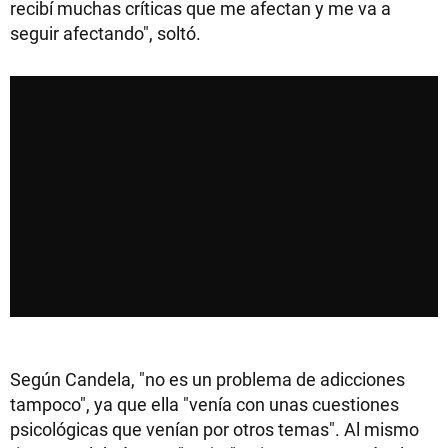
recibí muchas críticas que me afectan y me va a
seguir afectando", soltó.
Según Candela, "no es un problema de adicciones
tampoco", ya que ella "venía con unas cuestiones
psicológicas que venían por otros temas". Al mismo