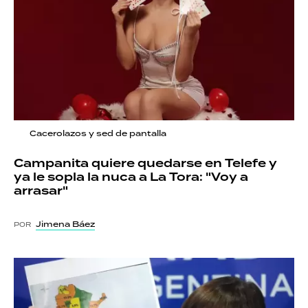
Cacerolazos y sed de pantalla
Campanita quiere quedarse en Telefe y
ya le sopla la nuca a La Tora: "Voy a
arrasar"
Jimena Báez
POR