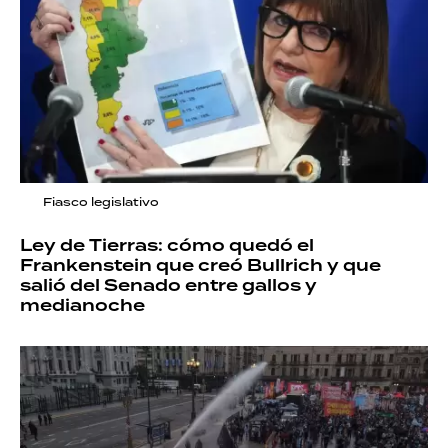
Fiasco legislativo
Ley de Tierras: cómo quedó el
Frankenstein que creó Bullrich y que
salió del Senado entre gallos y
medianoche