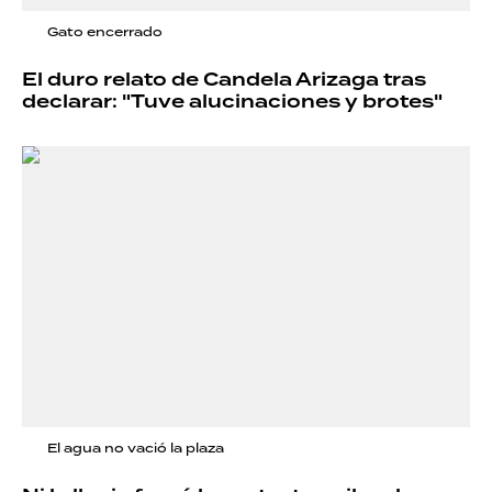
Gato encerrado
El duro relato de Candela Arizaga tras
declarar: "Tuve alucinaciones y brotes"
El agua no vació la plaza