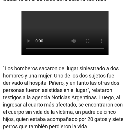
"Los bomberos sacaron del lugar siniestrado a dos
hombres y una mujer. Uno de los dos sujetos fue
derivado al hospital Piñero, y en tanto las otras dos
personas fueron asistidas en el lugar", relataron
testigos a la agencia Noticias Argentinas. Luego, al
ingresar al cuarto más afectado, se encontraron con
el cuerpo sin vida de la víctima, un padre de cinco
hijos, quien estaba acompañado por 20 gatos y siete
perros que también perdieron la vida.