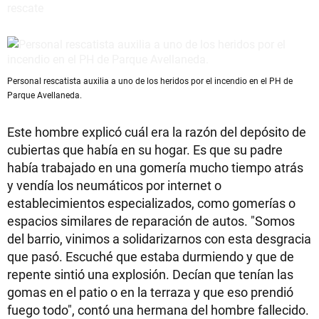
Personal rescatista auxilia a uno de los heridos por el incendio en el PH de
Parque Avellaneda.
Este hombre explicó cuál era la razón del depósito de
cubiertas que había en su hogar. Es que su padre
había trabajado en una gomería mucho tiempo atrás
y vendía los neumáticos por internet o
establecimientos especializados, como gomerías o
espacios similares de reparación de autos. "Somos
del barrio, vinimos a solidarizarnos con esta desgracia
que pasó. Escuché que estaba durmiendo y que de
repente sintió una explosión. Decían que tenían las
gomas en el patio o en la terraza y que eso prendió
fuego todo", contó una hermana del hombre fallecido.