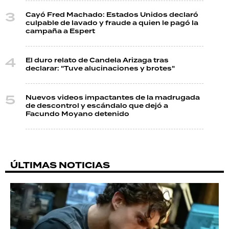
Cayó Fred Machado: Estados Unidos declaró
culpable de lavado y fraude a quien le pagó la
campaña a Espert
El duro relato de Candela Arizaga tras
declarar: "Tuve alucinaciones y brotes"
Nuevos videos impactantes de la madrugada
de descontrol y escándalo que dejó a
Facundo Moyano detenido
ÚLTIMAS NOTICIAS