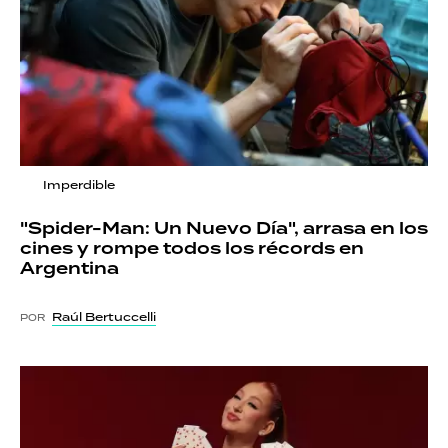
Imperdible
"Spider-Man: Un Nuevo Día", arrasa en los
cines y rompe todos los récords en
Argentina
Raúl Bertuccelli
POR