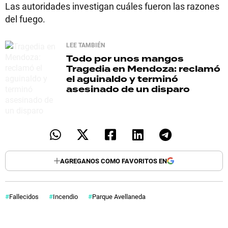
Las autoridades investigan cuáles fueron las razones
del fuego.
LEE TAMBIÉN
Todo por unos mangos
Tragedia en Mendoza: reclamó
el aguinaldo y terminó
asesinado de un disparo
AGREGANOS COMO FAVORITOS EN
Fallecidos
Incendio
Parque Avellaneda