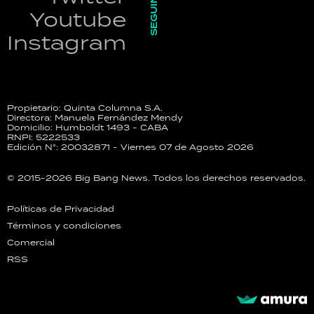
SEGUINOS
Youtube
Instagram
Propietario: Quinta Columna S.A.
Directora: Manuela Fernández Mendy
Domicilio: Humboldt 1493 - CABA
RNPI: 5222533
Edición N°: 20032871 - Viernes 07 de Agosto 2026
© 2015-2026 Big Bang News. Todos los derechos reservados.
Políticas de Privacidad
Términos y condiciones
Comercial
RSS