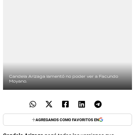
Candela Arizaga lamentó no poder ver a Facundo
Moyano.
AGREGANOS COMO FAVORITOS EN