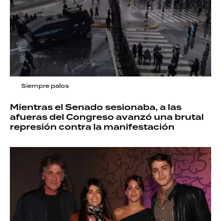
Siempre palos
Mientras el Senado sesionaba, a las
afueras del Congreso avanzó una brutal
represión contra la manifestación