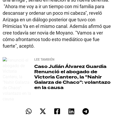
"Ahora me voy a ir un tiempo con mi familia para
descansar y ordenar un poco mi cabeza", reveló
Arizaga en un diálogo posterior que tuvo con
Primicias Ya en el mismo canal. Además afirmó que
cree todavía ser novia de Moyano. "Vamos a ver
cómo afrontamos todo esto mediático que fue
fuerte", aceptó.
LEE TAMBIÉN
Caso Julián Álvarez Guardia
Renunció el abogado de
Victoria Cantero, la "Nahir
Galarza de Chaco": volantazo
en la causa