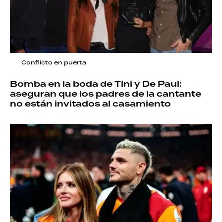
Conflicto en puerta
Bomba en la boda de Tini y De Paul:
aseguran que los padres de la cantante
no están invitados al casamiento