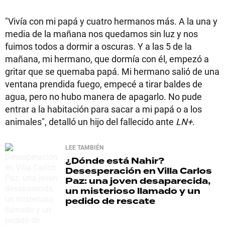
"Vivía con mi papá y cuatro hermanos más. A la una y
media de la mañana nos quedamos sin luz y nos
fuimos todos a dormir a oscuras. Y a las 5 de la
mañana, mi hermano, que dormía con él, empezó a
gritar que se quemaba papá. Mi hermano salió de una
ventana prendida fuego, empecé a tirar baldes de
agua, pero no hubo manera de apagarlo. No pude
entrar a la habitación para sacar a mi papá o a los
animales", detalló un hijo del fallecido ante
LN+
.
LEE TAMBIÉN
¿Dónde está Nahir?
Desesperación en Villa Carlos
Paz: una joven desaparecida,
un misterioso llamado y un
pedido de rescate