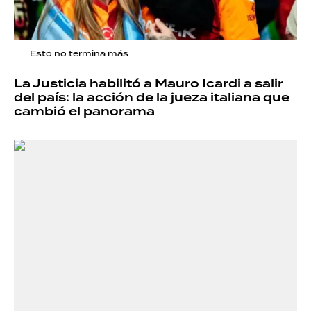
Esto no termina más
La Justicia habilitó a Mauro Icardi a salir
del país: la acción de la jueza italiana que
cambió el panorama