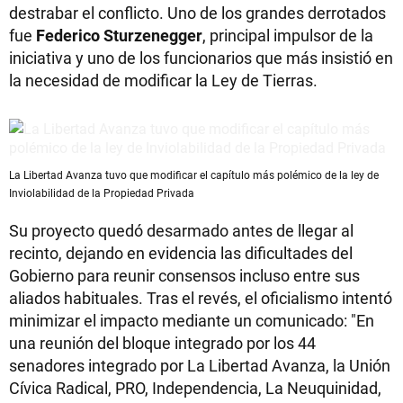
destrabar el conflicto. Uno de los grandes derrotados
fue
Federico Sturzenegger
, principal impulsor de la
iniciativa y uno de los funcionarios que más insistió en
la necesidad de modificar la Ley de Tierras.
La Libertad Avanza tuvo que modificar el capítulo más polémico de la ley de
Inviolabilidad de la Propiedad Privada
Su proyecto quedó desarmado antes de llegar al
recinto, dejando en evidencia las dificultades del
Gobierno para reunir consensos incluso entre sus
aliados habituales. Tras el revés, el oficialismo intentó
minimizar el impacto mediante un comunicado: "En
una reunión del bloque integrado por los 44
senadores integrado por La Libertad Avanza, la Unión
Cívica Radical, PRO, Independencia, La Neuquinidad,