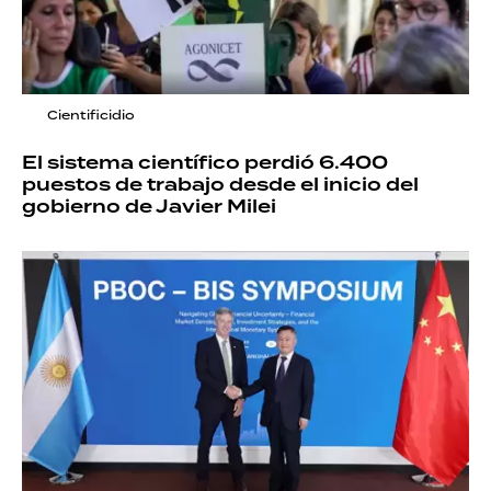
Cientificidio
El sistema científico perdió 6.400
puestos de trabajo desde el inicio del
gobierno de Javier Milei