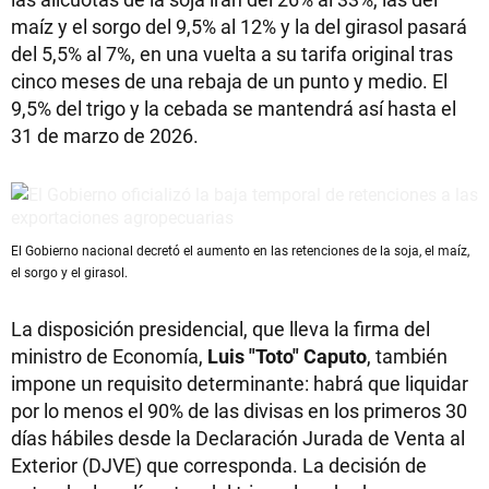
maíz y el sorgo del 9,5% al 12% y la del girasol pasará
del 5,5% al 7%, en una vuelta a su tarifa original tras
cinco meses de una rebaja de un punto y medio. El
9,5% del trigo y la cebada se mantendrá así hasta el
31 de marzo de 2026.
El Gobierno nacional decretó el aumento en las retenciones de la soja, el maíz,
el sorgo y el girasol.
La disposición presidencial, que lleva la firma del
ministro de Economía,
Luis "Toto" Caputo
, también
impone un requisito determinante: habrá que liquidar
por lo menos el 90% de las divisas en los primeros 30
días hábiles desde la Declaración Jurada de Venta al
Exterior (DJVE) que corresponda. La decisión de