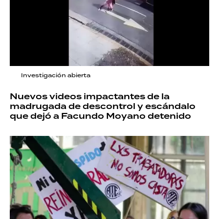
Investigación abierta
Nuevos videos impactantes de la
madrugada de descontrol y escándalo
que dejó a Facundo Moyano detenido