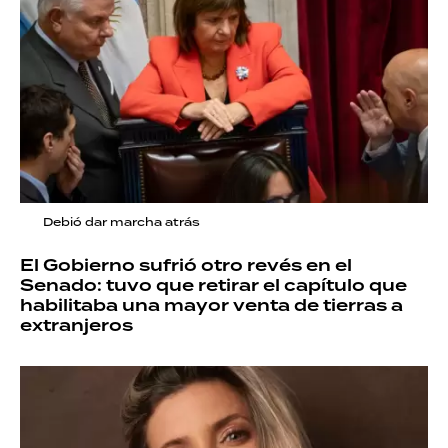
Debió dar marcha atrás
El Gobierno sufrió otro revés en el
Senado: tuvo que retirar el capítulo que
habilitaba una mayor venta de tierras a
extranjeros