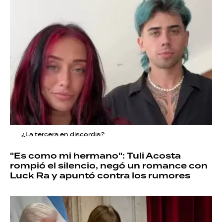
¿La tercera en discordia?
"Es como mi hermano": Tuli Acosta
rompió el silencio, negó un romance con
Luck Ra y apuntó contra los rumores