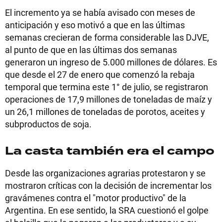
El incremento ya se había avisado con meses de
anticipación y eso motivó a que en las últimas
semanas crecieran de forma considerable las DJVE,
al punto de que en las últimas dos semanas
generaron un ingreso de 5.000 millones de dólares. Es
que desde el 27 de enero que comenzó la rebaja
temporal que termina este 1° de julio, se registraron
operaciones de 17,9 millones de toneladas de maíz y
un 26,1 millones de toneladas de porotos, aceites y
subproductos de soja.
La casta también era el campo
Desde las organizaciones agrarias protestaron y se
mostraron críticas con la decisión de incrementar los
gravámenes contra el "motor productivo" de la
Argentina. En ese sentido, la SRA cuestionó el golpe