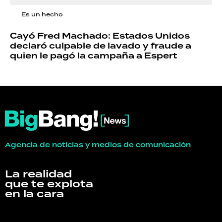
Es un hecho
Cayó Fred Machado: Estados Unidos
declaró culpable de lavado y fraude a
quien le pagó la campaña a Espert
Agencia de noticias y medios de comunicación
La realidad
que te explota
en la cara