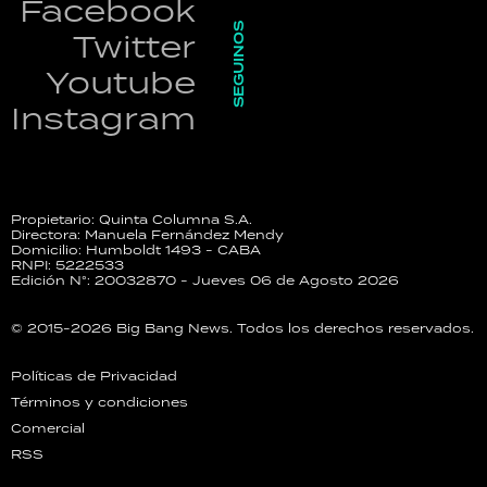
Facebook
SEGUINOS
Twitter
Youtube
Instagram
Propietario: Quinta Columna S.A.
Directora: Manuela Fernández Mendy
Domicilio: Humboldt 1493 - CABA
RNPI: 5222533
Edición N°: 20032870 - Jueves 06 de Agosto 2026
© 2015-2026 Big Bang News. Todos los derechos reservados.
Políticas de Privacidad
Términos y condiciones
Comercial
RSS