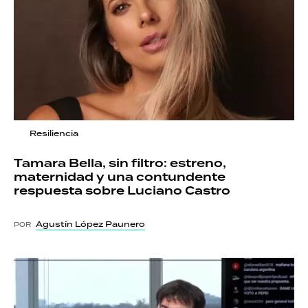
Resiliencia
Tamara Bella, sin filtro: estreno,
maternidad y una contundente
respuesta sobre Luciano Castro
Agustín López Paunero
POR