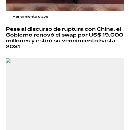
Herramienta clave
Pese al discurso de ruptura con China, el
Gobierno renovó el swap por US$ 19.000
millones y estiró su vencimiento hasta
2031