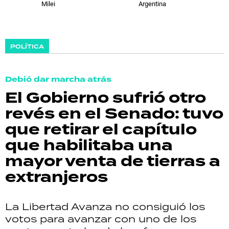
Milei
Argentina
POLÍTICA
Debió dar marcha atrás
El Gobierno sufrió otro
revés en el Senado: tuvo
que retirar el capítulo
que habilitaba una
mayor venta de tierras a
extranjeros
La Libertad Avanza no consiguió los
votos para avanzar con uno de los