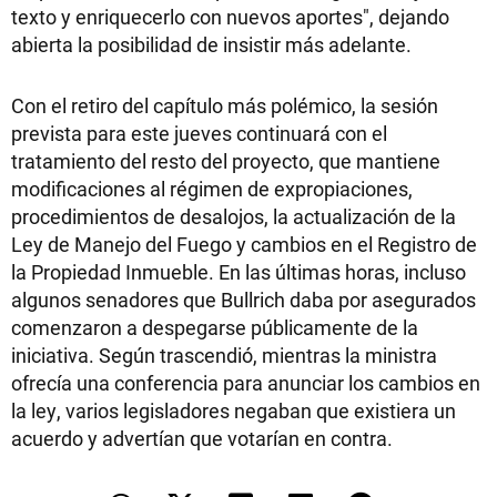
texto y enriquecerlo con nuevos aportes", dejando
abierta la posibilidad de insistir más adelante.
Con el retiro del capítulo más polémico, la sesión
prevista para este jueves continuará con el
tratamiento del resto del proyecto, que mantiene
modificaciones al régimen de expropiaciones,
procedimientos de desalojos, la actualización de la
Ley de Manejo del Fuego y cambios en el Registro de
la Propiedad Inmueble. En las últimas horas, incluso
algunos senadores que Bullrich daba por asegurados
comenzaron a despegarse públicamente de la
iniciativa. Según trascendió, mientras la ministra
ofrecía una conferencia para anunciar los cambios en
la ley, varios legisladores negaban que existiera un
acuerdo y advertían que votarían en contra.