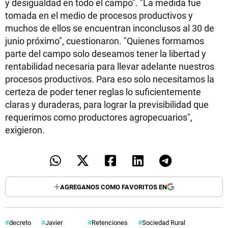
y desigualdad en todo el campo". "La medida fue
tomada en el medio de procesos productivos y
muchos de ellos se encuentran inconclusos al 30 de
junio próximo", cuestionaron. "Quienes formamos
parte del campo solo deseamos tener la libertad y
rentabilidad necesaria para llevar adelante nuestros
procesos productivos. Para eso solo necesitamos la
certeza de poder tener reglas lo suficientemente
claras y duraderas, para lograr la previsibilidad que
requerimos como productores agropecuarios",
exigieron.
AGREGANOS COMO FAVORITOS EN
decreto
Javier
Retenciones
Sociedad Rural