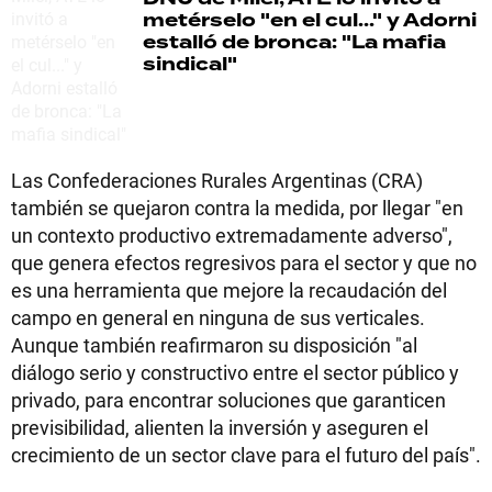
metérselo "en el cul..." y Adorni
estalló de bronca: "La mafia
sindical"
Las Confederaciones Rurales Argentinas (CRA)
también se quejaron contra la medida, por llegar "en
un contexto productivo extremadamente adverso",
que genera efectos regresivos para el sector y que no
es una herramienta que mejore la recaudación del
campo en general en ninguna de sus verticales.
Aunque también reafirmaron su disposición "al
diálogo serio y constructivo entre el sector público y
privado, para encontrar soluciones que garanticen
previsibilidad, alienten la inversión y aseguren el
crecimiento de un sector clave para el futuro del país".