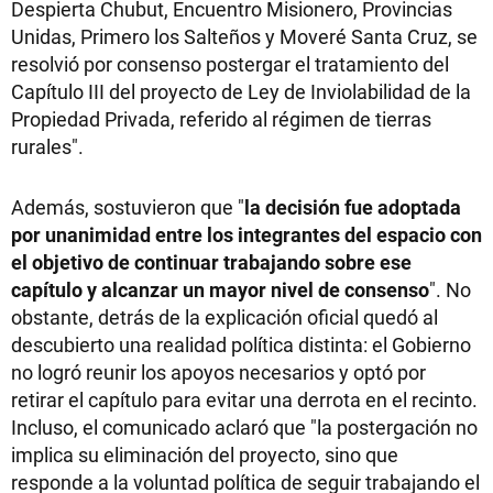
Despierta Chubut, Encuentro Misionero, Provincias
Unidas, Primero los Salteños y Moveré Santa Cruz, se
resolvió por consenso postergar el tratamiento del
Capítulo III del proyecto de Ley de Inviolabilidad de la
Propiedad Privada, referido al régimen de tierras
rurales".
Además, sostuvieron que "
la decisión fue adoptada
por unanimidad entre los integrantes del espacio con
el objetivo de continuar trabajando sobre ese
capítulo y alcanzar un mayor nivel de consenso
". No
obstante, detrás de la explicación oficial quedó al
descubierto una realidad política distinta: el Gobierno
no logró reunir los apoyos necesarios y optó por
retirar el capítulo para evitar una derrota en el recinto.
Incluso, el comunicado aclaró que "la postergación no
implica su eliminación del proyecto, sino que
responde a la voluntad política de seguir trabajando el