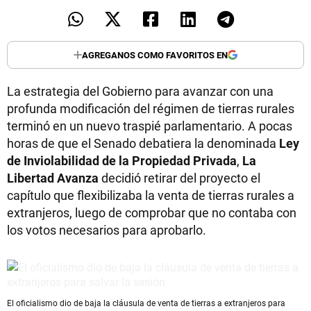
AGREGANOS COMO FAVORITOS EN
La estrategia del Gobierno para avanzar con una
profunda modificación del régimen de tierras rurales
terminó en un nuevo traspié parlamentario. A pocas
horas de que el Senado debatiera la denominada
Ley
de Inviolabilidad de la Propiedad Privada
,
La
Libertad Avanza
decidió retirar del proyecto el
capítulo que flexibilizaba la venta de tierras rurales a
extranjeros, luego de comprobar que no contaba con
los votos necesarios para aprobarlo.
El oficialismo dio de baja la cláusula de venta de tierras a extranjeros para