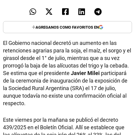
AGREGANOS COMO FAVORITOS EN
El Gobierno nacional decretó un aumento en las
retenciones agrarias para la soja, el maíz, el sorgo y el
girasol desde el 1° de julio, mientras que a su vez
prorrogó la baja de las alícuotas del trigo y la cebada.
Se estima que el presidente
Javier Milei
participará
de la ceremonia de inauguración de la exposición de
la Sociedad Rural Argentina (SRA) el 17 de julio,
aunque todavía no existe una confirmación oficial al
respecto.
Este viernes por la mañana se publicó el decreto
439/2025 en el Boletín Oficial. Allí se establece que
las alícuotas de la soja irán del 26% al 33%, las del