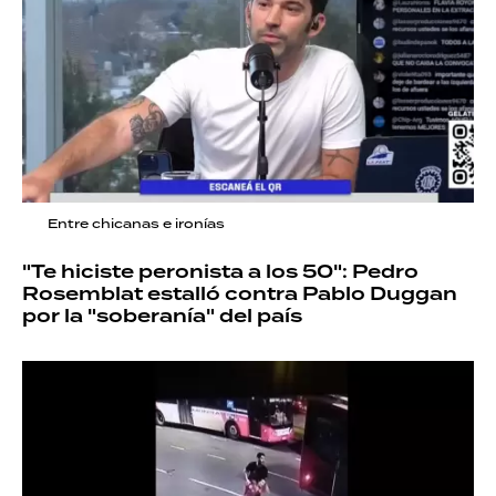
Entre chicanas e ironías
"Te hiciste peronista a los 50": Pedro
Rosemblat estalló contra Pablo Duggan
por la "soberanía" del país