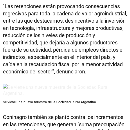
"Las retenciones están provocando consecuencias
regresivas para toda la cadena de valor agroindustrial,
entre las que destacamos: desincentivo a la inversión
en tecnología, infraestructura y mejoras productivas;
reducción de los niveles de producción y
competitividad, que dejaría a algunos productores
fuera de su actividad; pérdida de empleos directos e
indirectos, especialmente en el interior del país, y
caída en la recaudación fiscal por la menor actividad
económica del sector", denunciaron.
Se viene una nueva muestra de la Sociedad Rural Argentina.
Coninagro también se plantó contra los incrementos
en las retenciones, que generan "suma preocupación