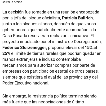
salvar la sesión
La decisión fue tomada en una reunión encabezada
por la jefa del bloque oficialista,
Patricia Bullrich
,
junto a los bloques aliados, después de que varios
gobernadores que habitualmente acompañan a la
Casa Rosada resolvieran rechazar la iniciativa. El
proyecto impulsado por el ministro de Desregulación,
Federico Sturzenegger
, proponía elevar del
15% al
25%
el límite de tierras rurales que podrían quedar en
manos extranjeras e incluso contemplaba
mecanismos para autorizar compras por parte de
empresas con participación estatal de otros países,
siempre que existiera el aval de las provincias y del
Poder Ejecutivo nacional.
Sin embargo, la resistencia política terminó siendo
más fuerte que las negociaciones de último