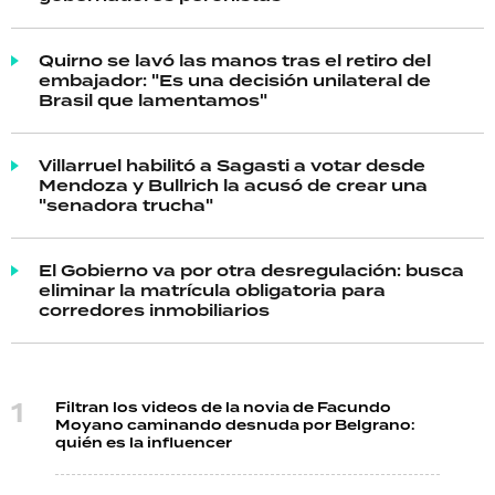
Quirno se lavó las manos tras el retiro del
embajador: "Es una decisión unilateral de
Brasil que lamentamos"
Villarruel habilitó a Sagasti a votar desde
Mendoza y Bullrich la acusó de crear una
"senadora trucha"
El Gobierno va por otra desregulación: busca
eliminar la matrícula obligatoria para
corredores inmobiliarios
Filtran los videos de la novia de Facundo
Moyano caminando desnuda por Belgrano:
quién es la influencer