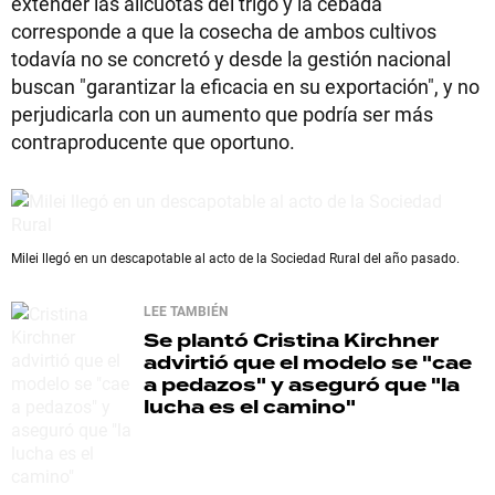
extender las alícuotas del trigo y la cebada
corresponde a que la cosecha de ambos cultivos
todavía no se concretó y desde la gestión nacional
buscan "garantizar la eficacia en su exportación", y no
perjudicarla con un aumento que podría ser más
contraproducente que oportuno.
Milei llegó en un descapotable al acto de la Sociedad Rural del año pasado.
LEE TAMBIÉN
Se plantó
Cristina Kirchner
advirtió que el modelo se "cae
a pedazos" y aseguró que "la
lucha es el camino"