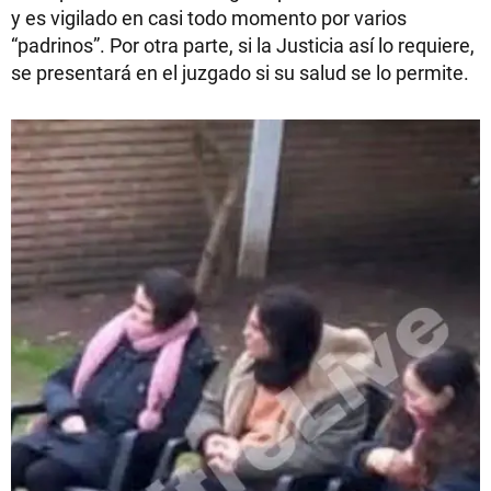
y es vigilado en casi todo momento por varios
“padrinos”. Por otra parte, si la Justicia así lo requiere,
se presentará en el juzgado si su salud se lo permite.