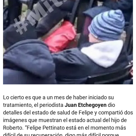
Lo cierto es que a un mes de haber iniciado su
tratamiento, el periodista
Juan Etchegoyen
dio
detalles del estado de salud de Felipe y compartió dos
imágenes que muestran el estado actual del hijo de
Roberto. “Felipe Pettinato está en el momento más
difícil de su recuperación, digo más difícil porque