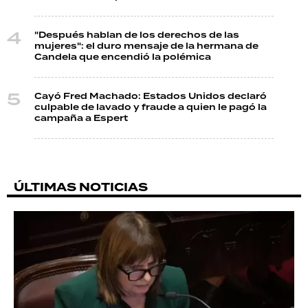
"Después hablan de los derechos de las
mujeres": el duro mensaje de la hermana de
Candela que encendió la polémica
Cayó Fred Machado: Estados Unidos declaró
culpable de lavado y fraude a quien le pagó la
campaña a Espert
ÚLTIMAS NOTICIAS