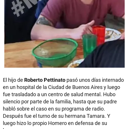
El hijo de
Roberto Pettinato
pasó unos días internado
en un hospital de la Ciudad de Buenos Aires y luego
fue trasladado a un centro de salud mental. Hubo
silencio por parte de la familia, hasta que su padre
habló sobre el caso en su programa de radio.
Después fue el turno de su hermana Tamara. Y
luego hizo lo propio Homero en defensa de su