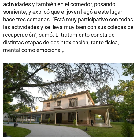
actividades y también en el comedor, posando
sonriente, y explicó que el joven llegó a este lugar
hace tres semanas. "Está muy participativo con todas
las actividades y se lleva muy bien con sus colegas de
recuperación”, sumó. El tratamiento consta de
distintas etapas de desintoxicación, tanto física,
mental como emocional,.