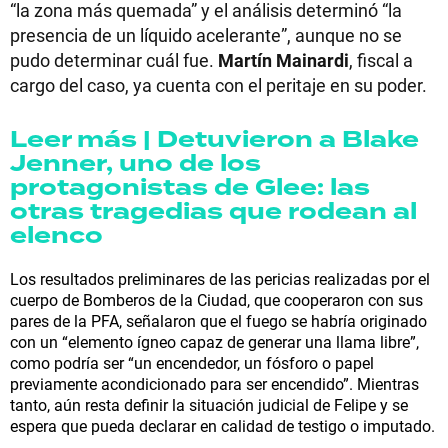
“la zona más quemada” y el análisis determinó “la
presencia de un líquido acelerante”, aunque no se
pudo determinar cuál fue.
Martín Mainardi
, fiscal a
cargo del caso, ya cuenta con el peritaje en su poder.
Leer más | Detuvieron a Blake
Jenner, uno de los
protagonistas de Glee: las
otras tragedias que rodean al
elenco
Los resultados preliminares de las pericias realizadas por el
cuerpo de Bomberos de la Ciudad, que cooperaron con sus
pares de la PFA, señalaron que el fuego se habría originado
con un “elemento ígneo capaz de generar una llama libre”,
como podría ser “un encendedor, un fósforo o papel
previamente acondicionado para ser encendido”. Mientras
tanto, aún resta definir la situación judicial de Felipe y se
espera que pueda declarar en calidad de testigo o imputado.