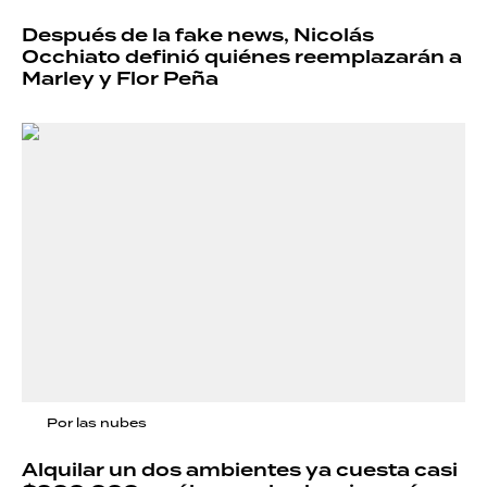
Después de la fake news, Nicolás
Occhiato definió quiénes reemplazarán a
Marley y Flor Peña
Por las nubes
Alquilar un dos ambientes ya cuesta casi