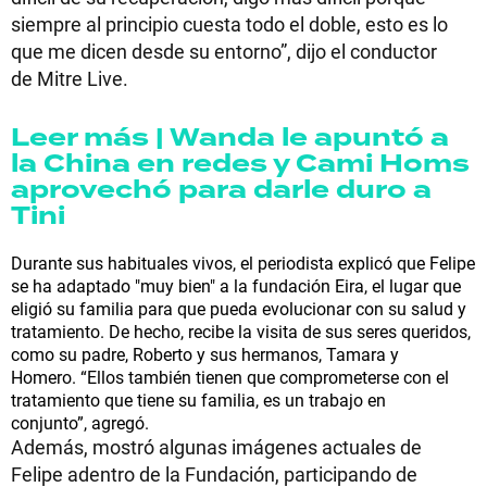
siempre al principio cuesta todo el doble, esto es lo
que me dicen desde su entorno”, dijo el conductor
de Mitre Live.
Leer más | Wanda le apuntó a
la China en redes y Cami Homs
aprovechó para darle duro a
Tini
Durante sus habituales vivos, el periodista explicó que Felipe
se ha adaptado "muy bien" a la fundación Eira, el lugar que
eligió su familia para que pueda evolucionar con su salud y
tratamiento. De hecho, recibe la visita de sus seres queridos,
como su padre, Roberto y sus hermanos, Tamara y
Homero.
“Ellos también tienen que comprometerse con el
tratamiento que tiene su familia, es un trabajo en
conjunto”, agregó.
Además, mostró algunas imágenes actuales de
Felipe adentro de la Fundación, participando de