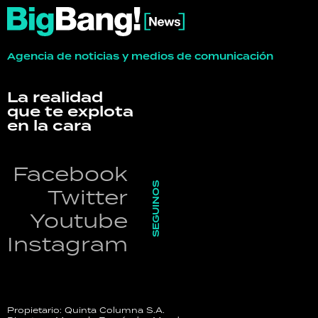
Agencia de noticias y medios de comunicación
La realidad
que te explota
en la cara
Facebook
SEGUINOS
Twitter
Youtube
Instagram
Propietario: Quinta Columna S.A.