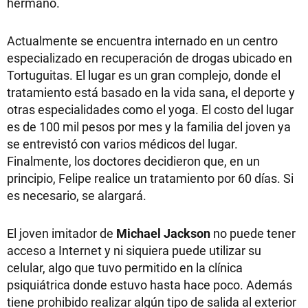
hermano.
Actualmente se encuentra internado en un centro
especializado en recuperación de drogas ubicado en
Tortuguitas. El lugar es un gran complejo, donde el
tratamiento está basado en la vida sana, el deporte y
otras especialidades como el yoga. El costo del lugar
es de 100 mil pesos por mes y la familia del joven ya
se entrevistó con varios médicos del lugar.
Finalmente, los doctores decidieron que, en un
principio, Felipe realice un tratamiento por 60 días. Si
es necesario, se alargará.
El joven imitador de
Michael Jackson
no puede tener
acceso a Internet y ni siquiera puede utilizar su
celular, algo que tuvo permitido en la clínica
psiquiátrica donde estuvo hasta hace poco. Además
tiene prohibido realizar algún tipo de salida al exterior