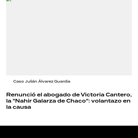
Caso Julián Álvarez Guardia
Renunció el abogado de Victoria Cantero,
la "Nahir Galarza de Chaco": volantazo en
la causa