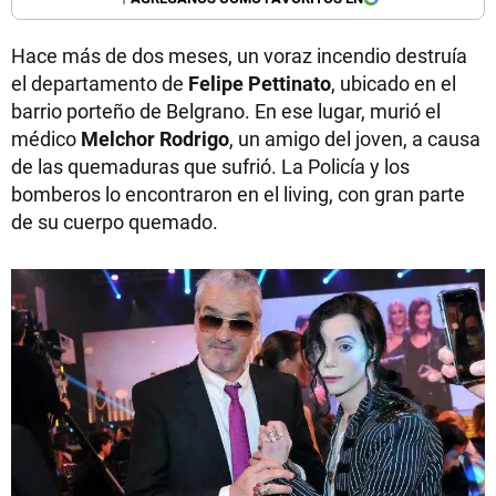
Hace más de dos meses, un voraz incendio destruía
el departamento de
Felipe Pettinato
, ubicado en el
barrio porteño de Belgrano. En ese lugar, murió el
médico
Melchor Rodrigo
, un amigo del joven, a causa
de las quemaduras que sufrió. La Policía y los
bomberos lo encontraron en el living, con gran parte
de su cuerpo quemado.