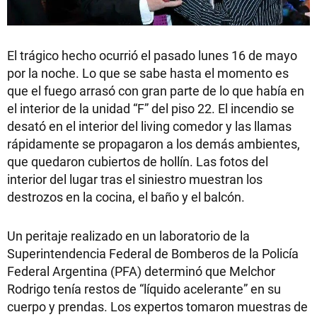
El trágico hecho ocurrió el pasado lunes 16 de mayo
por la noche. Lo que se sabe hasta el momento es
que el fuego arrasó con gran parte de lo que había en
el interior de la unidad “F” del piso 22. El incendio se
desató en el interior del living comedor y las llamas
rápidamente se propagaron a los demás ambientes,
que quedaron cubiertos de hollín. Las fotos del
interior del lugar tras el siniestro muestran los
destrozos en la cocina, el baño y el balcón.
Un peritaje realizado en un laboratorio de la
Superintendencia Federal de Bomberos de la Policía
Federal Argentina (PFA) determinó que Melchor
Rodrigo tenía restos de “líquido acelerante” en su
cuerpo y prendas. Los expertos tomaron muestras de