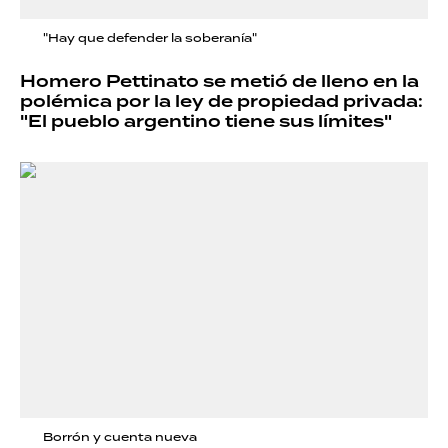
"Hay que defender la soberanía"
Homero Pettinato se metió de lleno en la
polémica por la ley de propiedad privada:
"El pueblo argentino tiene sus límites"
Borrón y cuenta nueva