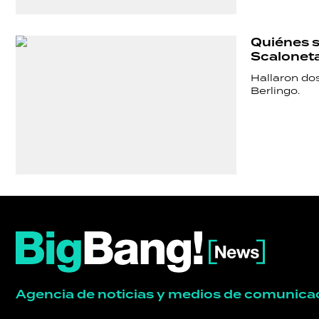
Quiénes s
Scaloneta
Hallaron do
Berlingo.
Agencia de noticias y medios de comunica