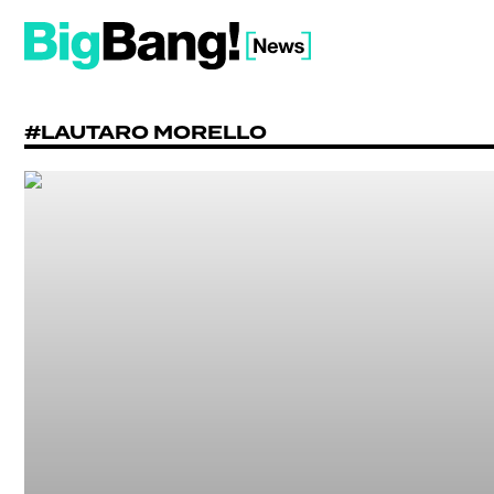
#LAUTARO MORELLO