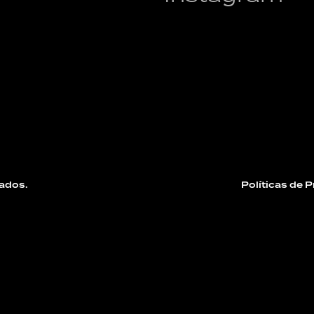
ados.
Políticas de 