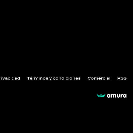
Privacidad
Términos y condiciones
Comercial
RSS