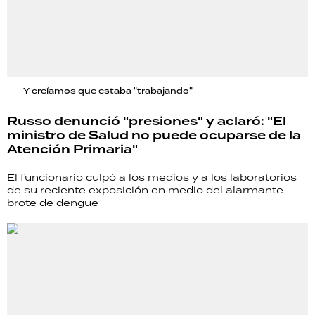
Y creíamos que estaba "trabajando"
Russo denunció "presiones" y aclaró: "El
ministro de Salud no puede ocuparse de la
Atención Primaria"
El funcionario culpó a los medios y a los laboratorios
de su reciente exposición en medio del alarmante
brote de dengue