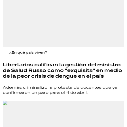
¿En qué país viven?
Libertarios califican la gestión del ministro
de Salud Russo como "exquisita" en medio
de la peor crisis de dengue en el país
Además criminalizó la protesta de docentes que ya
confirmaron un paro para el 4 de abril.