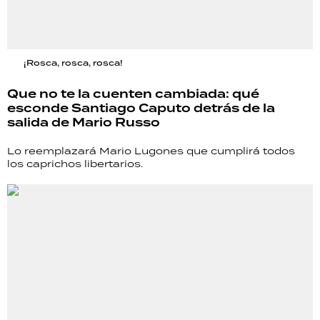
¡Rosca, rosca, rosca!
Que no te la cuenten cambiada: qué
esconde Santiago Caputo detrás de la
salida de Mario Russo
Lo reemplazará Mario Lugones que cumplirá todos
los caprichos libertarios.