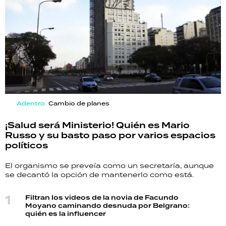
Adentro
Cambio de planes
¡Salud será Ministerio! Quién es Mario
Russo y su basto paso por varios espacios
políticos
El organismo se preveía como un secretaría, aunque
se decantó la opción de mantenerlo como está.
Filtran los videos de la novia de Facundo
Moyano caminando desnuda por Belgrano:
quién es la influencer