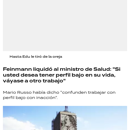
Hasta Edu le tiró de la oreja
Feinmann liquidó al ministro de Salud: "Si
usted desea tener perfil bajo en su vida,
váyase a otro trabajo"
Mario Russo había dicho "confunden trabajar con
perfil bajo con inacción".