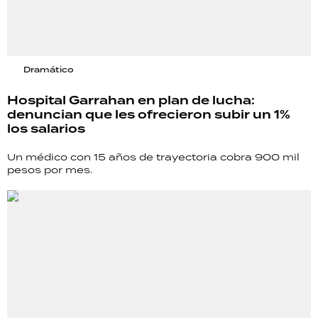
Dramático
Hospital Garrahan en plan de lucha:
denuncian que les ofrecieron subir un 1%
los salarios
Un médico con 15 años de trayectoria cobra 900 mil
pesos por mes.