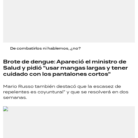
De combatirlos ni hablemos, ¿no?
Brote de dengue: Apareció el ministro de
Salud y pidió "usar mangas largas y tener
cuidado con los pantalones cortos"
Mario Russo también destacó que la escasez de
repelentes es coyuntural" y que se resolverá en dos
semanas.