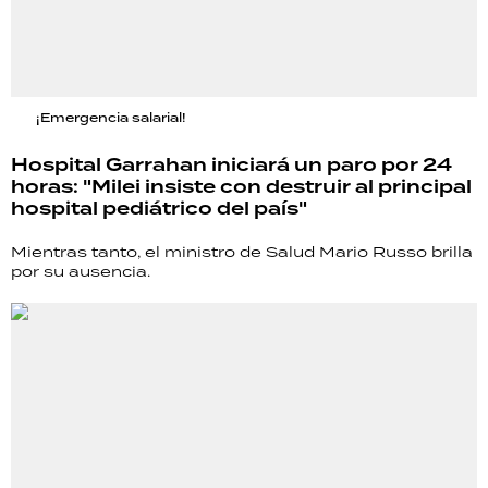
¡Emergencia salarial!
Hospital Garrahan iniciará un paro por 24
horas: "Milei insiste con destruir al principal
hospital pediátrico del país"
Mientras tanto, el ministro de Salud Mario Russo brilla
por su ausencia.