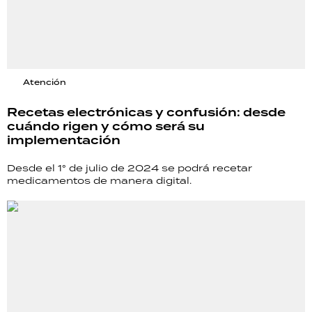
Atención
Recetas electrónicas y confusión: desde
cuándo rigen y cómo será su
implementación
Desde el 1° de julio de 2024 se podrá recetar
medicamentos de manera digital.