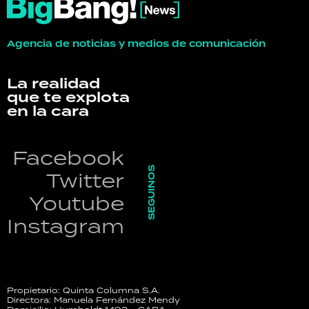
Agencia de noticias y medios de comunicación
La realidad
que te explota
en la cara
Facebook
SEGUINOS
Twitter
Youtube
Instagram
Propietario: Quinta Columna S.A.
Directora: Manuela Fernández Mendy