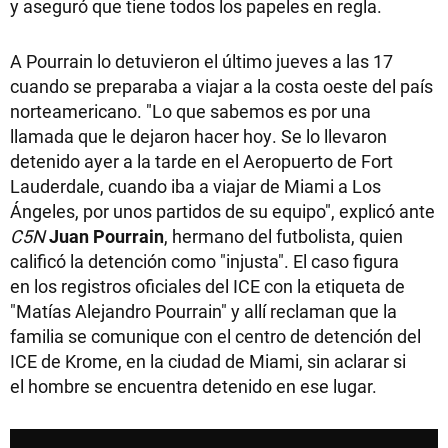
y aseguró que tiene todos los papeles en regla.
A Pourrain lo detuvieron el último jueves a las 17
cuando se preparaba a viajar a la costa oeste del país
norteamericano. "Lo que sabemos es por una
llamada que le dejaron hacer hoy. Se lo llevaron
detenido ayer a la tarde en el Aeropuerto de Fort
Lauderdale, cuando iba a viajar de Miami a Los
Ángeles, por unos partidos de su equipo", explicó ante
C5N
Juan Pourrain
, hermano del futbolista, quien
calificó la detención como "injusta". El caso figura
en los registros oficiales del ICE con la etiqueta de
"Matías Alejandro Pourrain" y allí reclaman que la
familia se comunique con el centro de detención del
ICE de Krome, en la ciudad de Miami, sin aclarar si
el hombre se encuentra detenido en ese lugar.