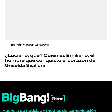
Borrón y cuenta nueva
¿Luciano, qué? Quién es Emiliano, el
hombre que conquistó el corazón de
Griselda Siciliani
Agencia de noticias y medios de comunicación