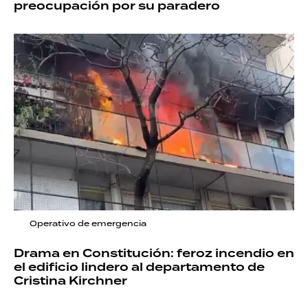
preocupación por su paradero
Operativo de emergencia
Drama en Constitución: feroz incendio en
el edificio lindero al departamento de
Cristina Kirchner