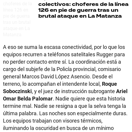
colectivos: choferes de la línea
126 en pie de guerra tras un
brutal ataque en La Matanza
A eso se suma la escasa conectividad, por lo que los
equipos recurren a teléfonos satelitales Rugger para
no perder contacto entre sí. La coordinación está a
cargo del subjefe de la Policía provincial, comisario
general Marcos David López Asencio. Desde el
terreno, lo acompañan el intendente local,
Roque
Soboczinski
, y el juez de instrucción subrogante
Ariel
Omar Belda Palomar
. Nadie quiere que esta historia
termine mal. Nadie se resigna a que la selva tenga la
última palabra. Las noches son especialmente duras.
Los equipos trabajan con visores térmicos,
iluminando la oscuridad en busca de un mínimo