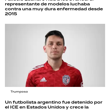
representante de modelos luchaba
contra una muy dura enfermedad desde
2015
Trumposo
Un futbolista argentino fue detenido por
el ICE en Estados Unidos y crece la