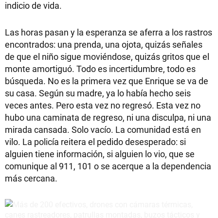
indicio de vida.
Las horas pasan y la esperanza se aferra a los rastros
encontrados: una prenda, una ojota, quizás señales
de que el niño sigue moviéndose, quizás gritos que el
monte amortiguó. Todo es incertidumbre, todo es
búsqueda. No es la primera vez que Enrique se va de
su casa. Según su madre, ya lo había hecho seis
veces antes. Pero esta vez no regresó. Esta vez no
hubo una caminata de regreso, ni una disculpa, ni una
mirada cansada. Solo vacío. La comunidad está en
vilo. La policía reitera el pedido desesperado: si
alguien tiene información, si alguien lo vio, que se
comunique al 911, 101 o se acerque a la dependencia
más cercana.