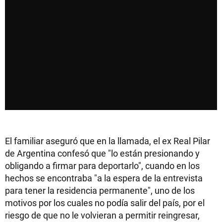
El familiar aseguró que en la llamada, el ex Real Pilar
de Argentina confesó que "lo están presionando y
obligando a firmar para deportarlo", cuando en los
hechos se encontraba "a la espera de la entrevista
para tener la residencia permanente", uno de los
motivos por los cuales no podía salir del país, por el
riesgo de que no le volvieran a permitir reingresar,