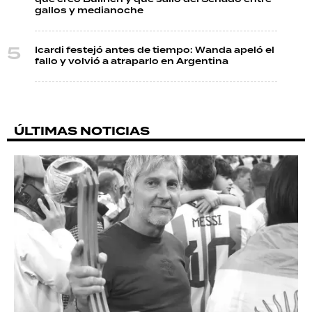
gallos y medianoche
Icardi festejó antes de tiempo: Wanda apeló el
fallo y volvió a atraparlo en Argentina
ÚLTIMAS NOTICIAS