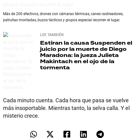
Más de 200 efectivos, drones con cámaras térmicas, canes rastreadores,
patrullas montadas, buzos tácticos y grupos especial recorren el lugar.
LEE TAMBIÉN
Estiran la causa
Suspenden el
juicio por la muerte de Diego
Maradona: la jueza Julieta
Makintach en el ojo de la
tormenta
Cada minuto cuenta. Cada hora que pasa se vuelve
más insoportable. Mientras tanto, la selva calla. Y el
misterio crece.