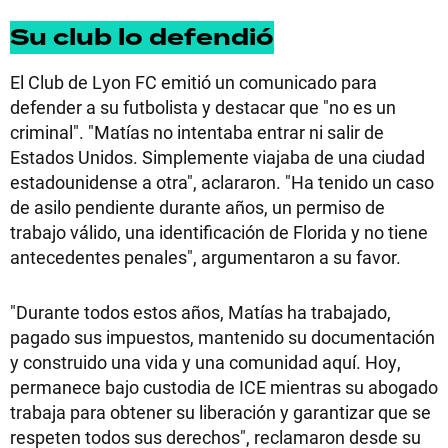
Su club lo defendió
El Club de Lyon FC emitió un comunicado para
defender a su futbolista y destacar que "no es un
criminal". "Matías no intentaba entrar ni salir de
Estados Unidos. Simplemente viajaba de una ciudad
estadounidense a otra", aclararon. "Ha tenido un caso
de asilo pendiente durante años, un permiso de
trabajo válido, una identificación de Florida y no tiene
antecedentes penales", argumentaron a su favor.
"Durante todos estos años, Matías ha trabajado,
pagado sus impuestos, mantenido su documentación
y construido una vida y una comunidad aquí. Hoy,
permanece bajo custodia de ICE mientras su abogado
trabaja para obtener su liberación y garantizar que se
respeten todos sus derechos", reclamaron desde su