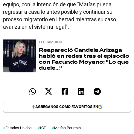
equipo, con la intención de que "Matías pueda
regresar a casa lo antes posible y continuar su
proceso migratorio en libertad mientras su caso
avanza en el sistema legal".
LEE TAMBIÉN
Reapareció
Candela Arizaga
habló en redes tras el episodio
con Facundo Moyano: "Lo que
duele..."
AGREGANOS COMO FAVORITOS EN
Estados Unidos
ICE
Matías Pourrain