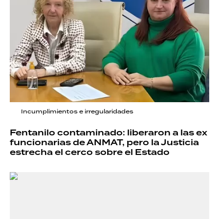
Incumplimientos e irregularidades
Fentanilo contaminado: liberaron a las ex
funcionarias de ANMAT, pero la Justicia
estrecha el cerco sobre el Estado