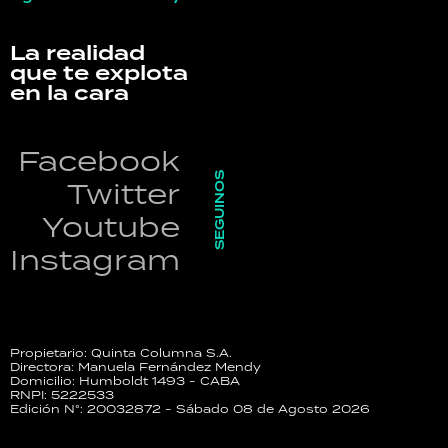
La realidad
que te explota
en la cara
Facebook
SEGUINOS
Twitter
Youtube
Instagram
Propietario: Quinta Columna S.A.
Directora: Manuela Fernández Mendy
Domicilio: Humboldt 1493 - CABA
RNPI: 5222533
Edición N°: 20032872 - Sábado 08 de Agosto 2026