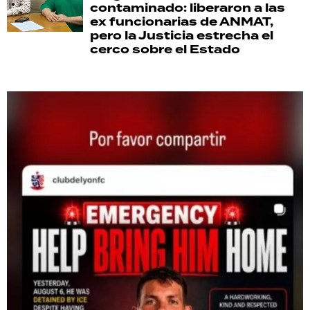
contaminado: liberaron a las
ex funcionarias de ANMAT,
pero la Justicia estrecha el
cerco sobre el Estado