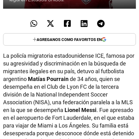
AGREGANOS COMO FAVORITOS EN
La policía migratoria estadounidense ICE, famosa por
su agresividad y discriminación en la búsqueda de
migrantes ilegales en su país, detuvo al futbolista
argentino
Matías Pourrain
de 34 años, quien se
desempeña en el Club de Lyon FC de la tercera
división de la National Independent Soccer
Association (NISA), una federación paralela a la MLS
en la que se desempeña
Lionel Messi
. Fue apresado
en el aeropuerto de Fort Lauderdale, en el que estaba
para viajar de Miami a Los Ángeles. Su familia está
desesperada porque desconoce dónde está detenido