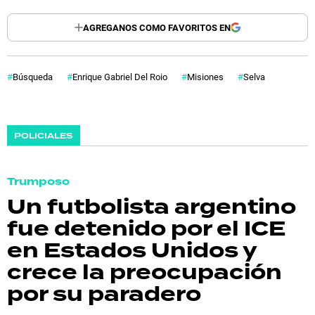
AGREGANOS COMO FAVORITOS EN
Búsqueda
Enrique Gabriel Del Roio
Misiones
Selva
POLICIALES
Trumposo
Un futbolista argentino
fue detenido por el ICE
en Estados Unidos y
crece la preocupación
por su paradero