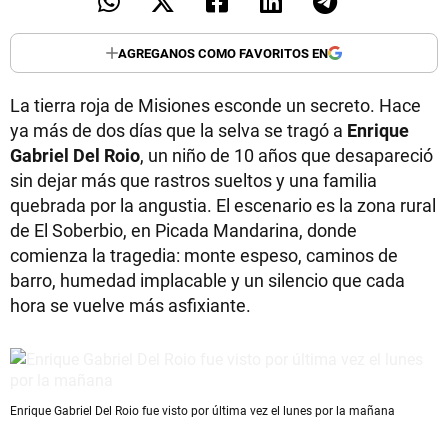
AGREGANOS COMO FAVORITOS EN
La tierra roja de Misiones esconde un secreto. Hace
ya más de dos días que la selva se tragó a
Enrique
Gabriel Del Roio
, un niño de 10 años que desapareció
sin dejar más que rastros sueltos y una familia
quebrada por la angustia. El escenario es la zona rural
de El Soberbio, en Picada Mandarina, donde
comienza la tragedia: monte espeso, caminos de
barro, humedad implacable y un silencio que cada
hora se vuelve más asfixiante.
Enrique Gabriel Del Roio fue visto por última vez el lunes por la mañana