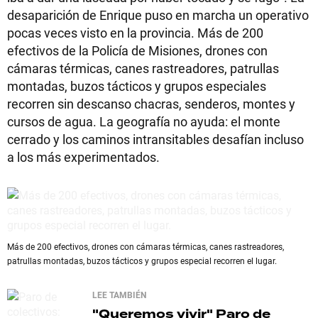
desaparición de Enrique puso en marcha un operativo
pocas veces visto en la provincia. Más de 200
efectivos de la Policía de Misiones, drones con
cámaras térmicas, canes rastreadores, patrullas
montadas, buzos tácticos y grupos especiales
recorren sin descanso chacras, senderos, montes y
cursos de agua. La geografía no ayuda: el monte
cerrado y los caminos intransitables desafían incluso
a los más experimentados.
Más de 200 efectivos, drones con cámaras térmicas, canes rastreadores,
patrullas montadas, buzos tácticos y grupos especial recorren el lugar.
LEE TAMBIÉN
"Queremos vivir"
Paro de