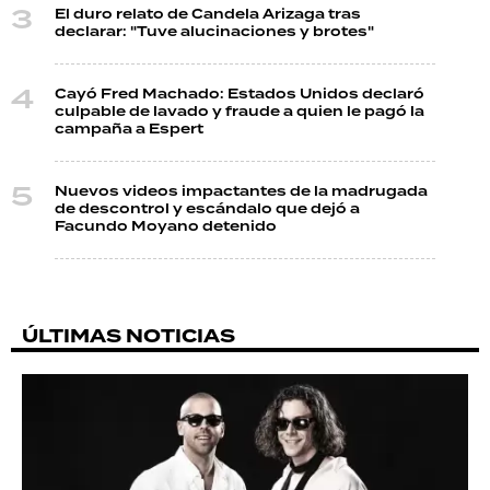
El duro relato de Candela Arizaga tras
declarar: "Tuve alucinaciones y brotes"
Cayó Fred Machado: Estados Unidos declaró
culpable de lavado y fraude a quien le pagó la
campaña a Espert
Nuevos videos impactantes de la madrugada
de descontrol y escándalo que dejó a
Facundo Moyano detenido
ÚLTIMAS NOTICIAS