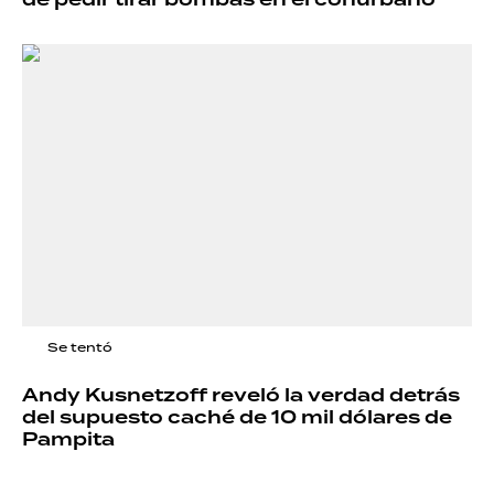
Se tentó
Andy Kusnetzoff reveló la verdad detrás
del supuesto caché de 10 mil dólares de
Pampita