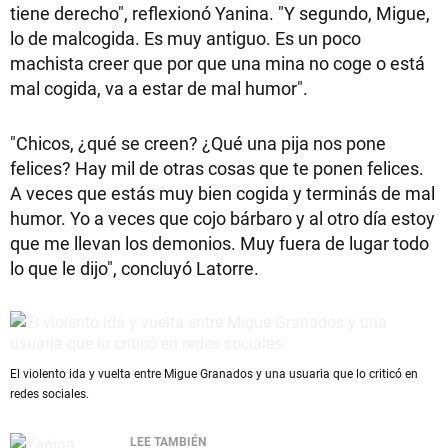
tiene derecho", reflexionó Yanina. "Y segundo, Migue,
lo de malcogida. Es muy antiguo. Es un poco
machista creer que por que una mina no coge o está
mal cogida, va a estar de mal humor".
"Chicos, ¿qué se creen? ¿Qué una pija nos pone
felices? Hay mil de otras cosas que te ponen felices.
A veces que estás muy bien cogida y terminás de mal
humor. Yo a veces que cojo bárbaro y al otro día estoy
que me llevan los demonios. Muy fuera de lugar todo
lo que le dijo", concluyó Latorre.
El violento ida y vuelta entre Migue Granados y una usuaria que lo criticó en
redes sociales.
LEE TAMBIÉN