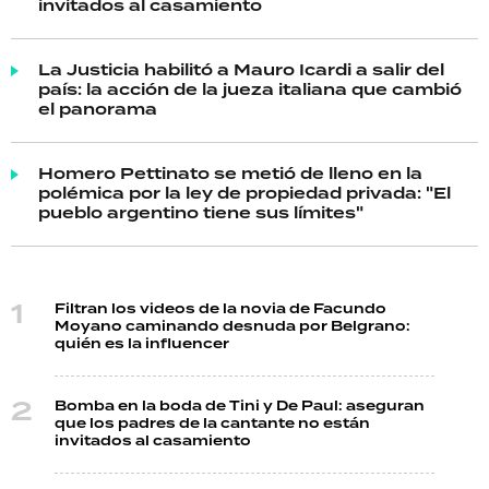
invitados al casamiento
La Justicia habilitó a Mauro Icardi a salir del
país: la acción de la jueza italiana que cambió
el panorama
Homero Pettinato se metió de lleno en la
polémica por la ley de propiedad privada: "El
pueblo argentino tiene sus límites"
Filtran los videos de la novia de Facundo
Moyano caminando desnuda por Belgrano:
quién es la influencer
Bomba en la boda de Tini y De Paul: aseguran
que los padres de la cantante no están
invitados al casamiento