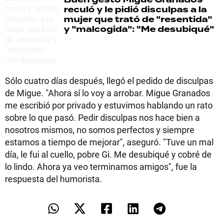
reculó y le pidió disculpas a la
mujer que trató de "resentida"
y "malcogida": "Me desubiqué"
Sólo cuatro días después, llegó el pedido de disculpas
de Migue. "Ahora sí lo voy a arrobar. Migue Granados
me escribió por privado y estuvimos hablando un rato
sobre lo que pasó. Pedir disculpas nos hace bien a
nosotros mismos, no somos perfectos y siempre
estamos a tiempo de mejorar", aseguró. "Tuve un mal
día, le fui al cuello, pobre Gi. Me desubiqué y cobré de
lo lindo. Ahora ya veo terminamos amigos", fue la
respuesta del humorista.