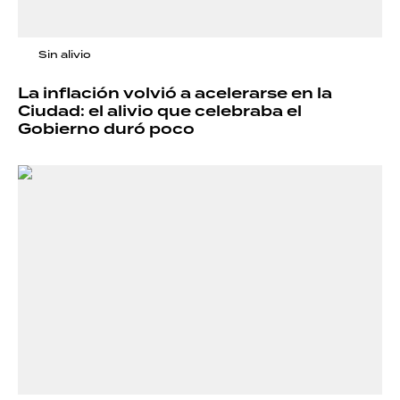
Sin alivio
La inflación volvió a acelerarse en la
Ciudad: el alivio que celebraba el
Gobierno duró poco