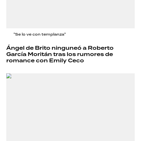
"Se lo ve con templanza"
Ángel de Brito ninguneó a Roberto
García Moritán tras los rumores de
romance con Emily Ceco