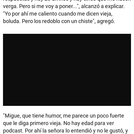
verga. Pero si me voy a poner...", alcanzó a explicar.
"Yo por ahí me caliento cuando me dicen vieja,
boluda. Pero los redoblo con un chiste", agregó.
"Migue, que tiene humor, me parece un poco fuerte
que le diga primero vieja. No hay edad para ver
podcast. Por ahí la señora lo entendió y no le gustó, y