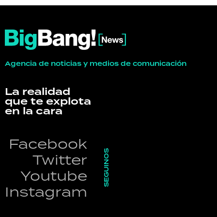
Agencia de noticias y medios de comunicación
La realidad
que te explota
en la cara
Facebook
SEGUINOS
Twitter
Youtube
Instagram