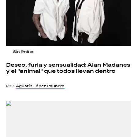
Sin límites
Deseo, furia y sensualidad: Alan Madanes
y el "animal" que todos llevan dentro
Agustín López Paunero
POR