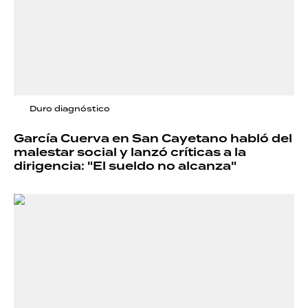
Duro diagnóstico
García Cuerva en San Cayetano habló del
malestar social y lanzó críticas a la
dirigencia: "El sueldo no alcanza"