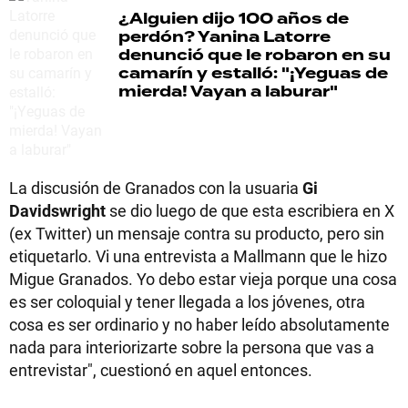
¿Alguien dijo 100 años de
perdón?
Yanina Latorre
denunció que le robaron en su
camarín y estalló: "¡Yeguas de
mierda! Vayan a laburar"
La discusión de Granados con la usuaria
Gi
Davidswright
se dio luego de que esta escribiera en X
(ex Twitter) un mensaje contra su producto, pero sin
etiquetarlo. Vi una entrevista a Mallmann que le hizo
Migue Granados. Yo debo estar vieja porque una cosa
es ser coloquial y tener llegada a los jóvenes, otra
cosa es ser ordinario y no haber leído absolutamente
nada para interiorizarte sobre la persona que vas a
entrevistar", cuestionó en aquel entonces.