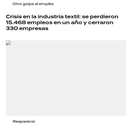
Otro golpe al empleo
Crisis en la industria textil: se perdieron
15.468 empleos en un año y cerraron
330 empresas
Reapareció