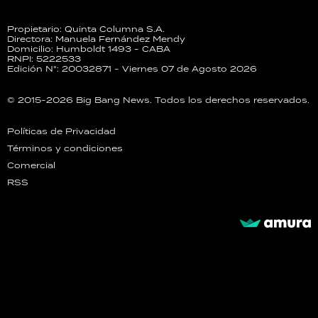
Propietario: Quinta Columna S.A.
Directora: Manuela Fernández Mendy
Domicilio: Humboldt 1493 - CABA
RNPI: 5222533
Edición N°: 20032871 - Viernes 07 de Agosto 2026
© 2015-2026 Big Bang News. Todos los derechos reservados.
Políticas de Privacidad
Términos y condiciones
Comercial
RSS