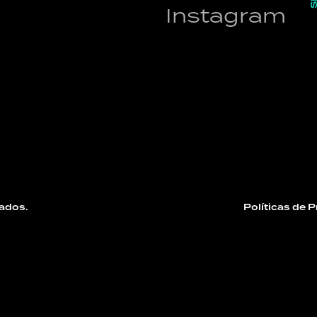
Instagram
ados.
Políticas de 