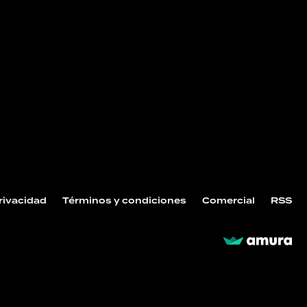
Privacidad
Términos y condiciones
Comercial
RSS