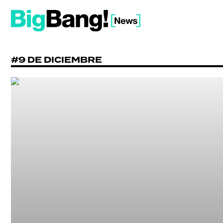
#9 DE DICIEMBRE
SHOW