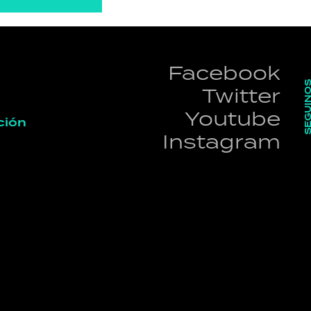
Facebook
SEGUI
Twitter
Youtube
ción
Instagram