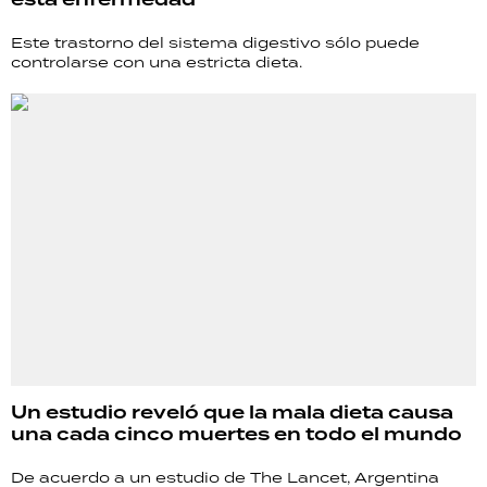
esta enfermedad
Este trastorno del sistema digestivo sólo puede
controlarse con una estricta dieta.
Un estudio reveló que la mala dieta causa
una cada cinco muertes en todo el mundo
De acuerdo a un estudio de The Lancet, Argentina