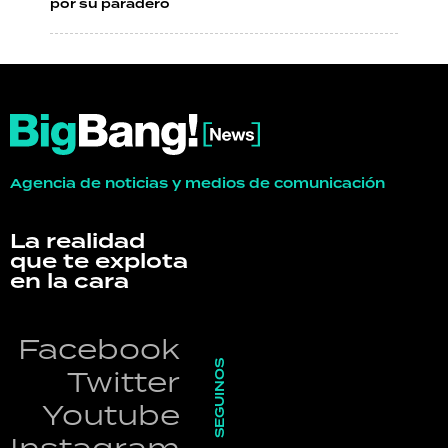
por su paradero
Agencia de noticias y medios de comunicación
La realidad
que te explota
en la cara
Facebook
SEGUINOS
Twitter
Youtube
Instagram