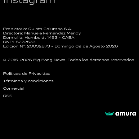
Propietario: Quinta Columna S.A.
Directora: Manuela Fernández Mendy
Domicilio: Humboldt 1493 - CABA
RNPI: 5222533
Edición N°: 20032873 - Domingo 09 de Agosto 2026
© 2015-2026 Big Bang News. Todos los derechos reservados.
Políticas de Privacidad
Términos y condiciones
Comercial
RSS