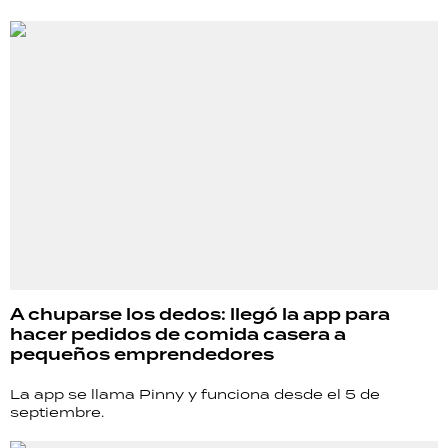
A chuparse los dedos: llegó la app para
hacer pedidos de comida casera a
pequeños emprendedores
La app se llama Pinny y funciona desde el 5 de
septiembre.