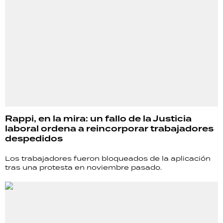
Rappi, en la mira: un fallo de la Justicia
laboral ordena a reincorporar trabajadores
despedidos
Los trabajadores fueron bloqueados de la aplicación
tras una protesta en noviembre pasado.