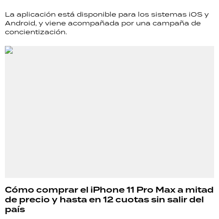
La aplicación está disponible para los sistemas iOS y
Android, y viene acompañada por una campaña de
concientización.
Cómo comprar el iPhone 11 Pro Max a mitad
de precio y hasta en 12 cuotas sin salir del
país