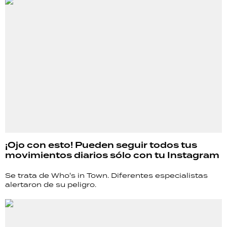
¡Ojo con esto! Pueden seguir todos tus
movimientos diarios sólo con tu Instagram
Se trata de Who's in Town. Diferentes especialistas
alertaron de su peligro.