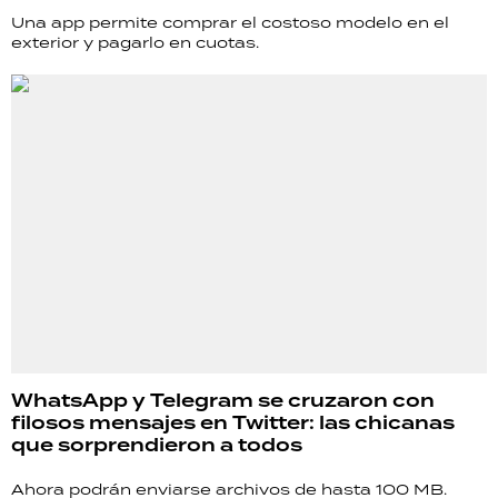
Una app permite comprar el costoso modelo en el
exterior y pagarlo en cuotas.
WhatsApp y Telegram se cruzaron con
filosos mensajes en Twitter: las chicanas
que sorprendieron a todos
Ahora podrán enviarse archivos de hasta 100 MB.