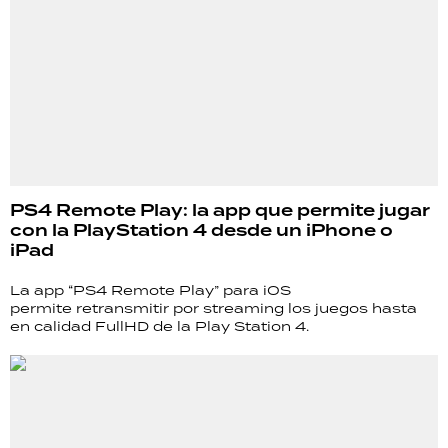
PS4 Remote Play: la app que permite jugar
con la PlayStation 4 desde un iPhone o
iPad
La app “PS4 Remote Play” para iOS
permite retransmitir por streaming los juegos hasta
en calidad FullHD de la Play Station 4.