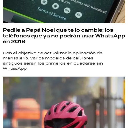
Pedile a Papá Noel que te lo cambie: los
teléfonos que ya no podrán usar WhatsApp
en 2019
Con el objetivo de actualizar la aplicación de
mensajería, varios modelos de celulares
antiguos serán los primeros en quedarse sin
WhtasApp.