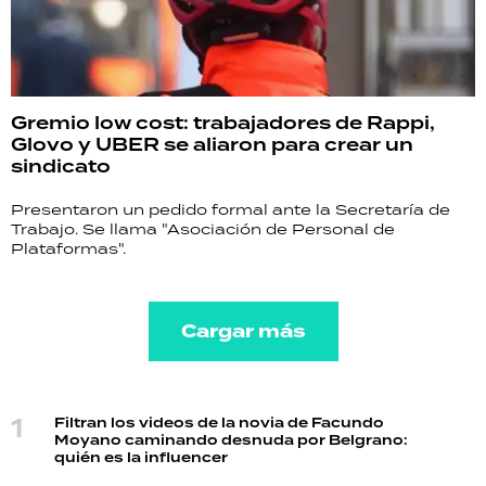
Gremio low cost: trabajadores de Rappi,
Glovo y UBER se aliaron para crear un
sindicato
Presentaron un pedido formal ante la Secretaría de
Trabajo. Se llama "Asociación de Personal de
Plataformas".
Cargar más
Filtran los videos de la novia de Facundo
Moyano caminando desnuda por Belgrano:
quién es la influencer