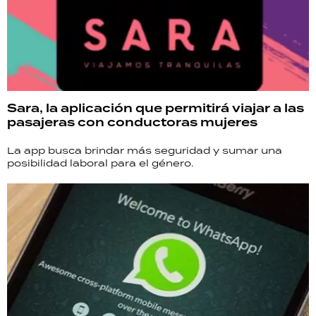
Sara, la aplicación que permitirá viajar a las
pasajeras con conductoras mujeres
La app busca brindar más seguridad y sumar una
posibilidad laboral para el género.