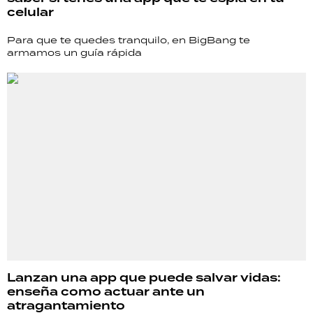
celular
Para que te quedes tranquilo, en BigBang te
armamos un guía rápida
Lanzan una app que puede salvar vidas:
enseña como actuar ante un
atragantamiento