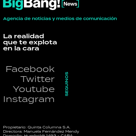
Agencia de noticias y medios de comunicación
La realidad
que te explota
en la cara
Facebook
SEGUINOS
Twitter
Youtube
Instagram
Propietario: Quinta Columna S.A.
Directora: Manuela Fernández Mendy
Domicilio: Humboldt 1493 - CABA