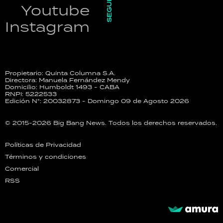
SEGUINOS
Youtube
Instagram
Propietario: Quinta Columna S.A.
Directora: Manuela Fernández Mendy
Domicilio: Humboldt 1493 - CABA
RNPI: 5222533
Edición N°: 20032873 - Domingo 09 de Agosto 2026
© 2015-2026 Big Bang News. Todos los derechos reservados.
Políticas de Privacidad
Términos y condiciones
Comercial
RSS