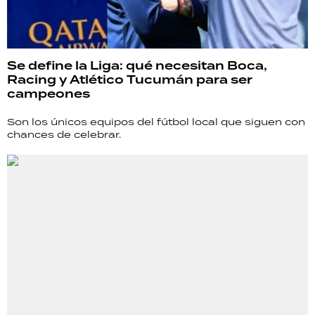
Se define la Liga: qué necesitan Boca,
Racing y Atlético Tucumán para ser
campeones
Son los únicos equipos del fútbol local que siguen con
chances de celebrar.