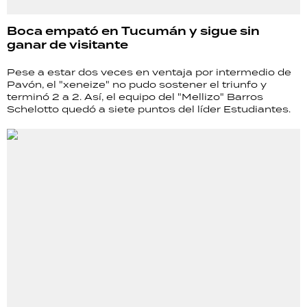
Boca empató en Tucumán y sigue sin
ganar de visitante
Pese a estar dos veces en ventaja por intermedio de
Pavón, el "xeneize" no pudo sostener el triunfo y
terminó 2 a 2. Así, el equipo del "Mellizo" Barros
Schelotto quedó a siete puntos del líder Estudiantes.