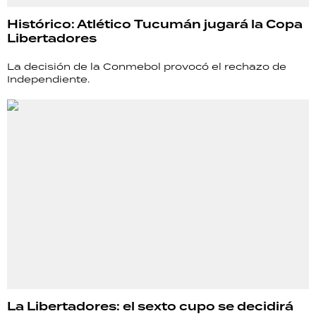
Histórico: Atlético Tucumán jugará la Copa
Libertadores
La decisión de la Conmebol provocó el rechazo de
Independiente.
La Libertadores: el sexto cupo se decidirá