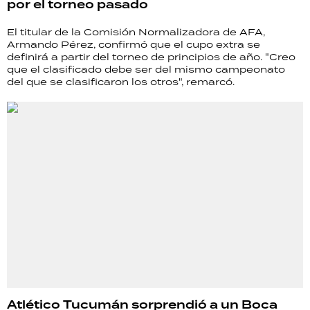
por el torneo pasado
El titular de la Comisión Normalizadora de AFA,
Armando Pérez, confirmó que el cupo extra se
definirá a partir del torneo de principios de año. "Creo
que el clasificado debe ser del mismo campeonato
del que se clasificaron los otros", remarcó.
Atlético Tucumán sorprendió a un Boca