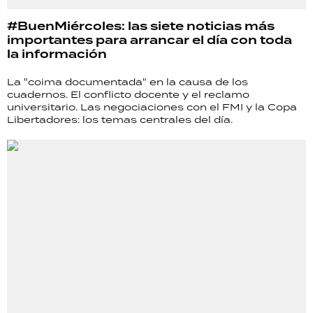
#BuenMiércoles: las siete noticias más
importantes para arrancar el día con toda
la información
La "coima documentada" en la causa de los
cuadernos. El conflicto docente y el reclamo
universitario. Las negociaciones con el FMI y la Copa
Libertadores: los temas centrales del día.