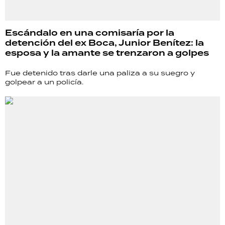
Escándalo en una comisaría por la
detención del ex Boca, Junior Benítez: la
esposa y la amante se trenzaron a golpes
Fue detenido tras darle una paliza a su suegro y
golpear a un policía.