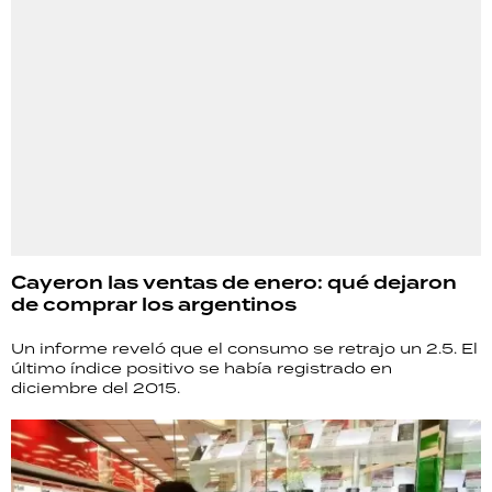
Cayeron las ventas de enero: qué dejaron
de comprar los argentinos
Un informe reveló que el consumo se retrajo un 2.5. El
último índice positivo se había registrado en
diciembre del 2015.