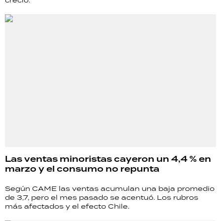
Las ventas minoristas cayeron un 4,4 % en
marzo y el consumo no repunta
Según CAME las ventas acumulan una baja promedio
de 3,7, pero el mes pasado se acentuó. Los rubros
más afectados y el efecto Chile.