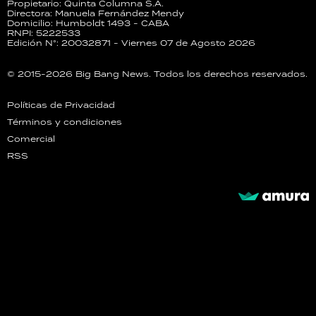
Propietario: Quinta Columna S.A.
Directora: Manuela Fernández Mendy
Domicilio: Humboldt 1493 - CABA
RNPI: 5222533
Edición N°: 20032871 - Viernes 07 de Agosto 2026
© 2015-2026 Big Bang News. Todos los derechos reservados.
Políticas de Privacidad
Términos y condiciones
Comercial
RSS