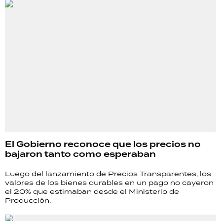
El Gobierno reconoce que los precios no
bajaron tanto como esperaban
Luego del lanzamiento de Precios Transparentes, los
valores de los bienes durables en un pago no cayeron
el 20% que estimaban desde el Ministerio de
Producción.