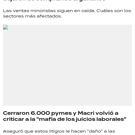
Las ventas minoristas siguen en caída. Cuáles son los
sectores más afectados.
Cerraron 6.000 pymes y Macri volvió a
criticar a la "mafia de los juicios laborales"
Aseguró que estos litigios le hacen "daño" a las