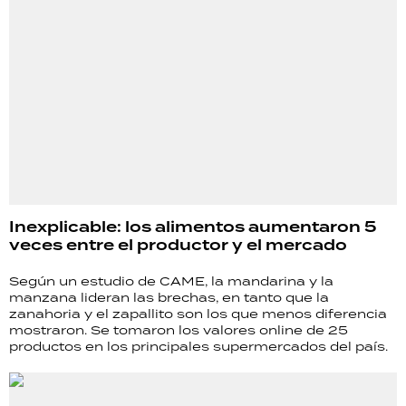
Inexplicable: los alimentos aumentaron 5
veces entre el productor y el mercado
Según un estudio de CAME, la mandarina y la
manzana lideran las brechas, en tanto que la
zanahoria y el zapallito son los que menos diferencia
mostraron. Se tomaron los valores online de 25
productos en los principales supermercados del país.