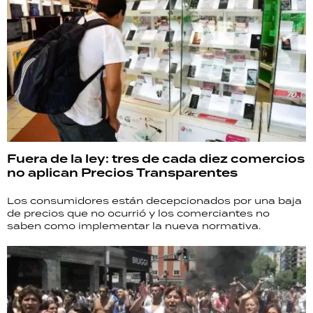
Fuera de la ley: tres de cada diez comercios
no aplican Precios Transparentes
Los consumidores están decepcionados por una baja
de precios que no ocurrió y los comerciantes no
saben como implementar la nueva normativa.