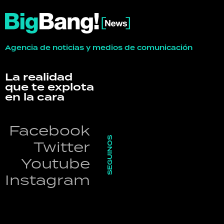
Agencia de noticias y medios de comunicación
La realidad
que te explota
en la cara
Facebook
SEGUINOS
Twitter
Youtube
Instagram