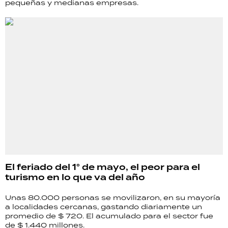
pequeñas y medianas empresas.
El feriado del 1° de mayo, el peor para el
turismo en lo que va del año
Unas 80.000 personas se movilizaron, en su mayoría
a localidades cercanas, gastando diariamente un
promedio de $ 720. El acumulado para el sector fue
de $ 1.440 millones.