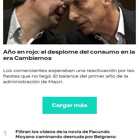
Año en rojo: el desplome del consumo en la
era Cambiemos
Los comerciantes esperaban una reactivación por las
fiestas que no llegó. El balance del primer año de la
administración de Macri.
Cargar más
Filtran los videos de la novia de Facundo
Moyano caminando desnuda por Belgrano: