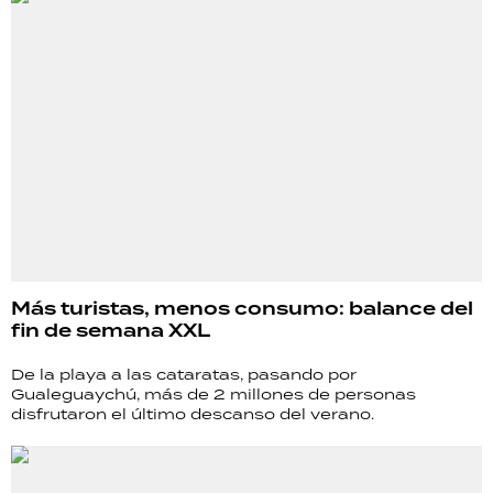
Más turistas, menos consumo: balance del
fin de semana XXL
De la playa a las cataratas, pasando por
Gualeguaychú, más de 2 millones de personas
disfrutaron el último descanso del verano.