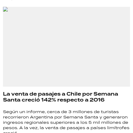
La venta de pasajes a Chile por Semana
Santa creció 142% respecto a 2016
Según un informe, cerca de 3 millones de turistas
recorrieron Argentina por Semana Santa y generaron
ingresos regionales superiores a los 5 mil millones de
pesos. A la vez, la venta de pasajes a países limítrofes
creció.