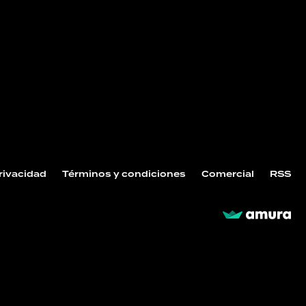
Privacidad
Términos y condiciones
Comercial
RSS