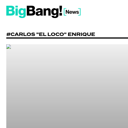
#CARLOS "EL LOCO" ENRIQUE
SHOW