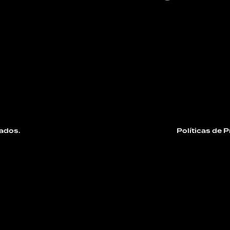
ados.
Políticas de 