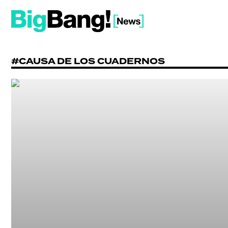
#CAUSA DE LOS CUADERNOS