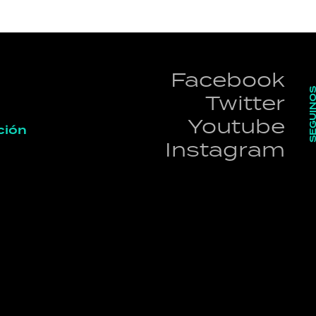
Facebook
SEGUI
Twitter
Youtube
ción
Instagram