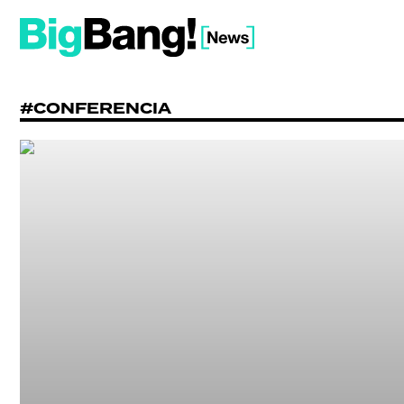
#CONFERENCIA