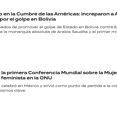
 en la Cumbre de las Américas: increparon a
por el golpe en Bolivia
ados de promover el golpe de Estado en Bolivia contra 
a la monarquía absoluta de Arabia Saudita y al primer mi
la primera Conferencia Mundial sobre la Muje
 feminista en la ONU
 celebró en México y sirvió como punto de partida a la c
nismos clave.