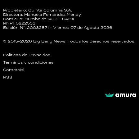
Propietario: Quinta Columna S.A.
Directora: Manuela Fernández Mendy
Domicilio: Humboldt 1493 - CABA
RNPI: 5222533
Edición N°: 20032871 - Viernes 07 de Agosto 2026
© 2015-2026 Big Bang News. Todos los derechos reservados.
Políticas de Privacidad
Términos y condiciones
Comercial
RSS