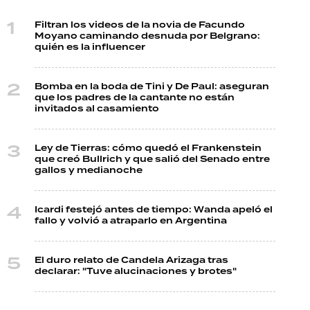
Filtran los videos de la novia de Facundo
Moyano caminando desnuda por Belgrano:
quién es la influencer
Bomba en la boda de Tini y De Paul: aseguran
que los padres de la cantante no están
invitados al casamiento
Ley de Tierras: cómo quedó el Frankenstein
que creó Bullrich y que salió del Senado entre
gallos y medianoche
Icardi festejó antes de tiempo: Wanda apeló el
fallo y volvió a atraparlo en Argentina
El duro relato de Candela Arizaga tras
declarar: "Tuve alucinaciones y brotes"