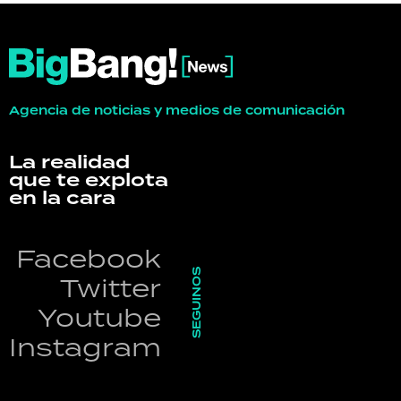
Agencia de noticias y medios de comunicación
La realidad
que te explota
en la cara
Facebook
SEGUINOS
Twitter
Youtube
Instagram