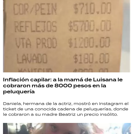
Inflación capilar: a la mamá de Luisana le
cobraron más de 8000 pesos en la
peluquería
Daniela, hermana de la actriz, mostró en Instagram el
ticket de una conocida cadena de peluquerías, donde
le cobraron a su madre Beatriz un precio insólito.