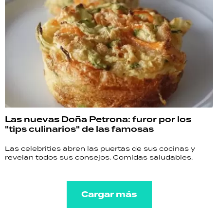
Las nuevas Doña Petrona: furor por los
"tips culinarios" de las famosas
Las celebrities abren las puertas de sus cocinas y
revelan todos sus consejos. Comidas saludables.
Cargar más