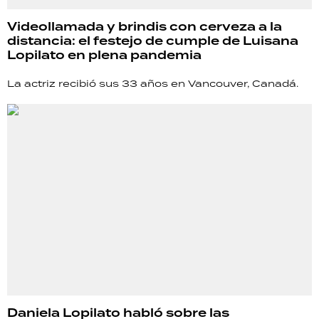
Videollamada y brindis con cerveza a la
distancia: el festejo de cumple de Luisana
Lopilato en plena pandemia
La actriz recibió sus 33 años en Vancouver, Canadá.
Daniela Lopilato habló sobre las