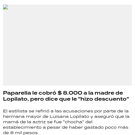
Paparella le cobró $ 8.000 a la madre de
Lopilato, pero dice que le "hizo descuento"
El estilista se refirió a las acusaciones por parte de la
hermana mayor de Luisana Lopilato y aseguró que la
mamá de la actriz se fue "chocha" del
establecimiento a pesar de haber gastado poco más
de 8 mil pesos.