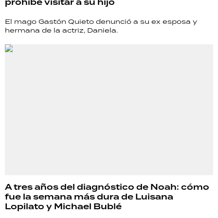
prohíbe visitar a su hijo
El mago Gastón Quieto denunció a su ex esposa y
hermana de la actriz, Daniela.
A tres años del diagnóstico de Noah: cómo
fue la semana más dura de Luisana
Lopilato y Michael Bublé