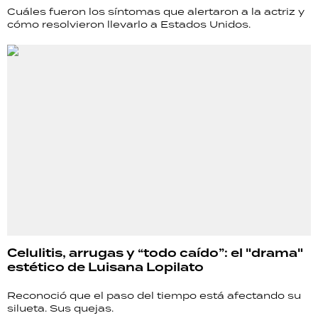
Cuáles fueron los síntomas que alertaron a la actriz y
cómo resolvieron llevarlo a Estados Unidos.
Celulitis, arrugas y “todo caído”: el "drama"
estético de Luisana Lopilato
Reconoció que el paso del tiempo está afectando su
silueta. Sus quejas.