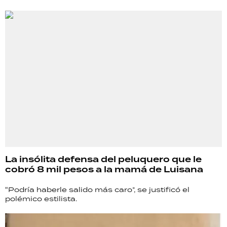
La insólita defensa del peluquero que le
cobró 8 mil pesos a la mamá de Luisana
"Podría haberle salido más caro”, se justificó el
polémico estilista.