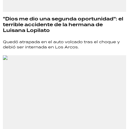
"Dios me dio una segunda oportunidad": el
terrible accidente de la hermana de
Luisana Lopilato
Quedó atrapada en el auto volcado tras el choque y
debió ser internada en Los Arcos.