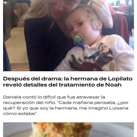
Después del drama: la hermana de Lopilato
reveló detalles del tratamiento de Noah
Daniela contó lo difícil que fue atravesar la
recuperación del niño. “Cada mañana pensaba, ¿por
qué? Si yo que soy la hermana, me imagino Luisana
cómo estaba".