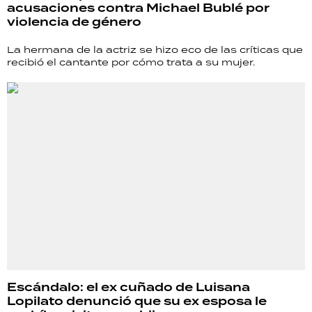
acusaciones contra Michael Bublé por
violencia de género
La hermana de la actriz se hizo eco de las críticas que
recibió el cantante por cómo trata a su mujer.
Escándalo: el ex cuñado de Luisana
Lopilato denunció que su ex esposa le