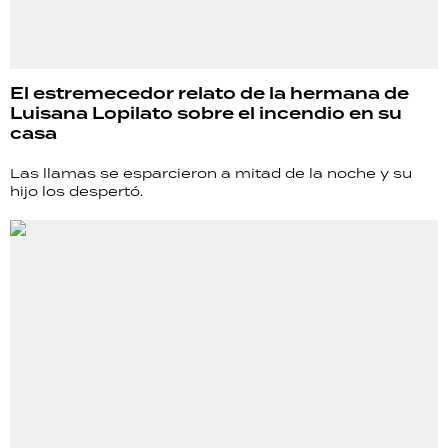
El estremecedor relato de la hermana de
Luisana Lopilato sobre el incendio en su
casa
Las llamas se esparcieron a mitad de la noche y su
hijo los despertó.