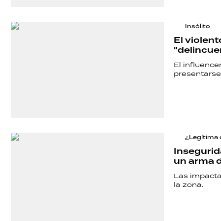
Insólito
El violent
"delincue
El influence
presentarse 
¿Legítima 
Insegurid
un arma d
Las impacta
la zona.