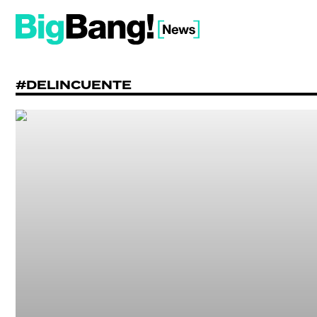
#DELINCUENTE