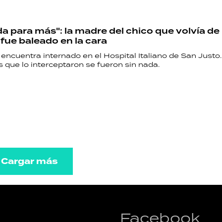
da para más": la madre del chico que volvía de 
 fue baleado en la cara
encuentra internado en el Hospital Italiano de San Justo
 que lo interceptaron se fueron sin nada.
Cargar más
Facebook