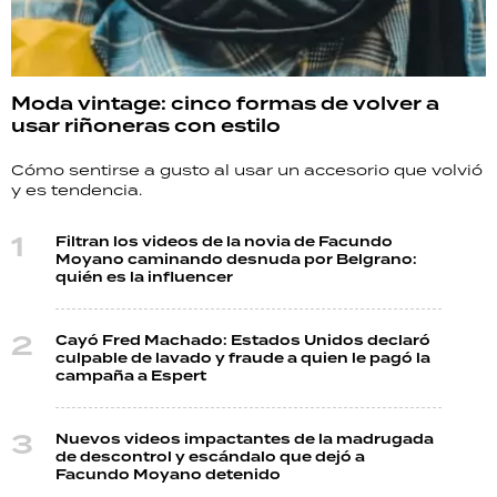
Moda vintage: cinco formas de volver a
usar riñoneras con estilo
Cómo sentirse a gusto al usar un accesorio que volvió
y es tendencia.
Filtran los videos de la novia de Facundo
Moyano caminando desnuda por Belgrano:
quién es la influencer
Cayó Fred Machado: Estados Unidos declaró
culpable de lavado y fraude a quien le pagó la
campaña a Espert
Nuevos videos impactantes de la madrugada
de descontrol y escándalo que dejó a
Facundo Moyano detenido