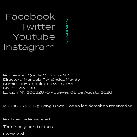
Facebook
SEGUINOS
Twitter
Youtube
Instagram
Propietario: Quinta Columna S.A.
Directora: Manuela Fernández Mendy
Domicilio: Humboldt 1493 - CABA
RNPI: 5222533
Edición N°: 20032870 - Jueves 06 de Agosto 2026
© 2015-2026 Big Bang News. Todos los derechos reservados.
Políticas de Privacidad
Términos y condiciones
Comercial