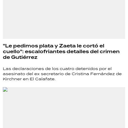
"Le pedimos plata y Zaeta le cortó el
cuello": escalofriantes detalles del crimen
de Gutiérrez
Las declaraciones de los cuatro detenidos por el
asesinato del ex secretario de Cristina Fernández de
Kirchner en El Calafate.