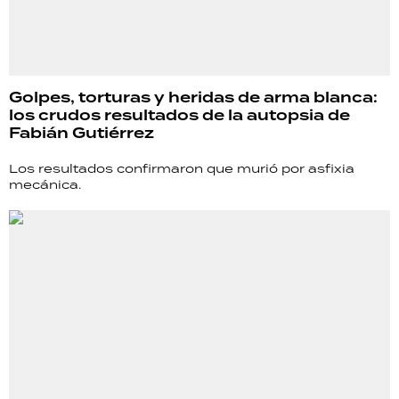
Golpes, torturas y heridas de arma blanca:
los crudos resultados de la autopsia de
Fabián Gutiérrez
Los resultados confirmaron que murió por asfixia
mecánica.