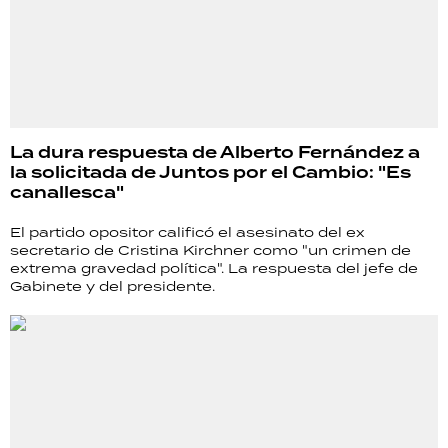
La dura respuesta de Alberto Fernández a
la solicitada de Juntos por el Cambio: "Es
canallesca"
El partido opositor calificó el asesinato del ex
secretario de Cristina Kirchner como "un crimen de
extrema gravedad política". La respuesta del jefe de
Gabinete y del presidente.