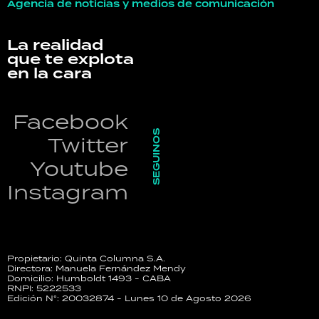
Agencia de noticias y medios de comunicación
La realidad
que te explota
en la cara
Facebook
SEGUINOS
Twitter
Youtube
Instagram
Propietario: Quinta Columna S.A.
Directora: Manuela Fernández Mendy
Domicilio: Humboldt 1493 - CABA
RNPI: 5222533
Edición N°: 20032874 - Lunes 10 de Agosto 2026