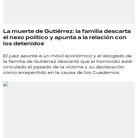
La muerte de Gutiérrez: la familia descarta
el nexo político y apunta a la relación con
los detenidos
El juez apunta a un móvil económico y el abogado de
la familia de Gutiérrez descartó que el homicidio esté
vinculado al pasado de la víctima y su declaración
como arrepentido en la causa de los Cuadernos.