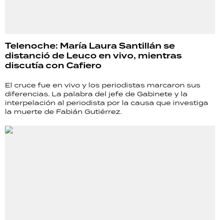
Telenoche: María Laura Santillán se
distanció de Leuco en vivo, mientras
discutía con Cafiero
El cruce fue en vivo y los periodistas marcaron sus
diferencias. La palabra del jefe de Gabinete y la
interpelación al periodista por la causa que investiga
la muerte de Fabián Gutiérrez.