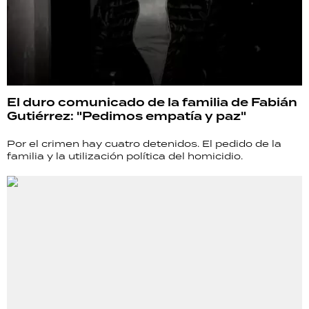
El duro comunicado de la familia de Fabián
Gutiérrez: "Pedimos empatía y paz"
Por el crimen hay cuatro detenidos. El pedido de la
familia y la utilización política del homicidio.