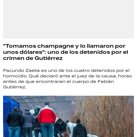
"Tomamos champagne y lo llamaron por
unos dólares": uno de los detenidos por el
crimen de Gutiérrez
Facundo Zaeta es uno de los cuatro detenidos por el
homicidio. Qué declaró ante el juez de la causa, horas
antes de que encontraran el cuerpo de Fabián
Gutiérrez.