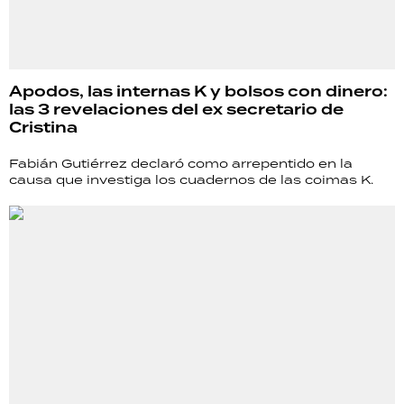
Apodos, las internas K y bolsos con dinero:
las 3 revelaciones del ex secretario de
Cristina
Fabián Gutiérrez declaró como arrepentido en la
causa que investiga los cuadernos de las coimas K.