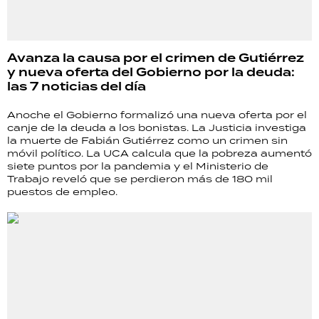
Avanza la causa por el crimen de Gutiérrez
y nueva oferta del Gobierno por la deuda:
las 7 noticias del día
Anoche el Gobierno formalizó una nueva oferta por el
canje de la deuda a los bonistas. La Justicia investiga
la muerte de Fabián Gutiérrez como un crimen sin
móvil político. La UCA calcula que la pobreza aumentó
siete puntos por la pandemia y el Ministerio de
Trabajo reveló que se perdieron más de 180 mil
puestos de empleo.