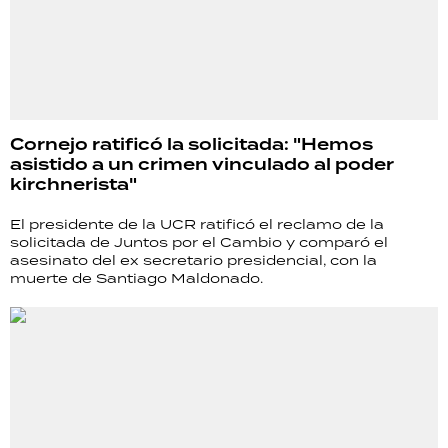
Cornejo ratificó la solicitada: "Hemos
asistido a un crimen vinculado al poder
kirchnerista"
El presidente de la UCR ratificó el reclamo de la
solicitada de Juntos por el Cambio y comparó el
asesinato del ex secretario presidencial, con la
muerte de Santiago Maldonado.