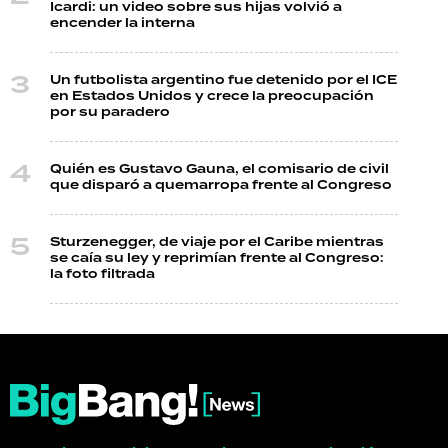
Icardi: un video sobre sus hijas volvió a
encender la interna
Un futbolista argentino fue detenido por el ICE
en Estados Unidos y crece la preocupación
por su paradero
Quién es Gustavo Gauna, el comisario de civil
que disparó a quemarropa frente al Congreso
Sturzenegger, de viaje por el Caribe mientras
se caía su ley y reprimían frente al Congreso:
la foto filtrada