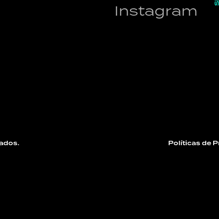
Instagram
ados.
Políticas de 