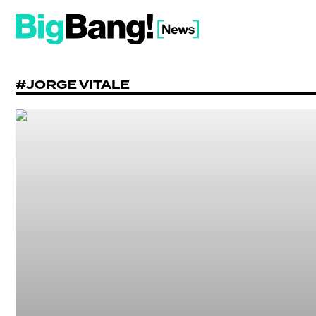
#JORGE VITALE
SHOW