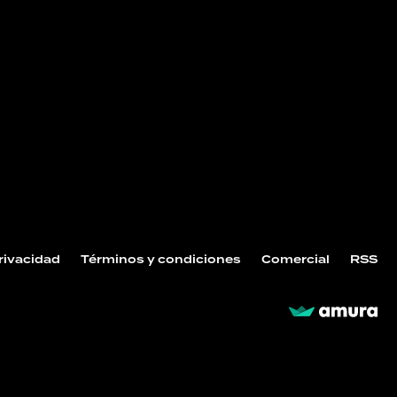
Privacidad
Términos y condiciones
Comercial
RSS