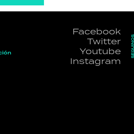
Facebook
SEGUI
Twitter
Youtube
ción
Instagram