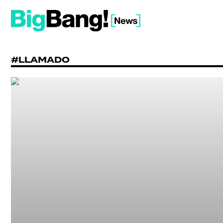
#LLAMADO