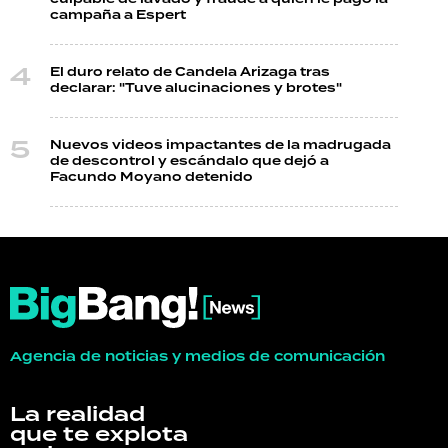
campaña a Espert
El duro relato de Candela Arizaga tras
declarar: "Tuve alucinaciones y brotes"
Nuevos videos impactantes de la madrugada
de descontrol y escándalo que dejó a
Facundo Moyano detenido
Agencia de noticias y medios de comunicación
La realidad
que te explota