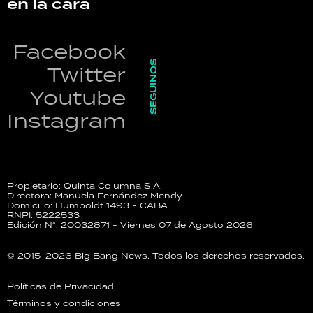
en la cara
Facebook
SEGUINOS
Twitter
Youtube
Instagram
Propietario: Quinta Columna S.A.
Directora: Manuela Fernández Mendy
Domicilio: Humboldt 1493 - CABA
RNPI: 5222533
Edición N°: 20032871 - Viernes 07 de Agosto 2026
© 2015-2026 Big Bang News. Todos los derechos reservados.
Políticas de Privacidad
Términos y condiciones