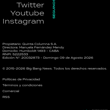
SEGUINOS
Twitter
Youtube
Instagram
Propietario: Quinta Columna S.A.
Directora: Manuela Fernández Mendy
Domicilio: Humboldt 1493 - CABA
RNPI: 5222533
Edición N°: 20032873 - Domingo 09 de Agosto 2026
© 2015-2026 Big Bang News. Todos los derechos reservados.
Políticas de Privacidad
Términos y condiciones
Comercial
RSS