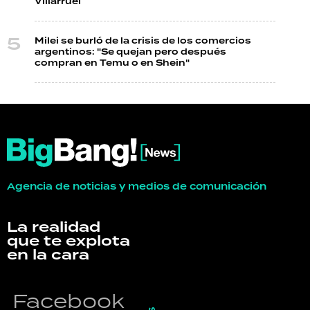
Villarruel
Milei se burló de la crisis de los comercios
argentinos: "Se quejan pero después
compran en Temu o en Shein"
Agencia de noticias y medios de comunicación
La realidad
que te explota
en la cara
Facebook