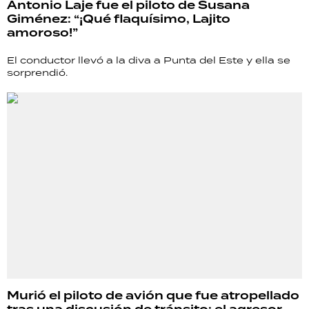
Antonio Laje fue el piloto de Susana
Giménez: “¡Qué flaquísimo, Lajito
amoroso!”
El conductor llevó a la diva a Punta del Este y ella se
sorprendió.
Murió el piloto de avión que fue atropellado