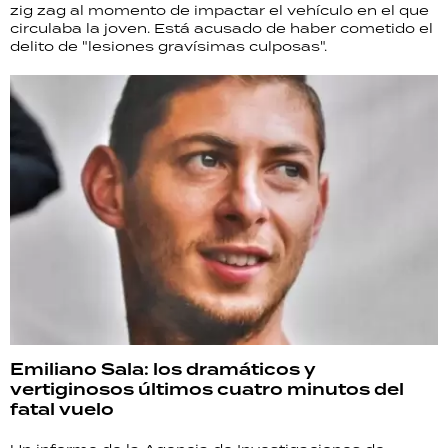
zig zag al momento de impactar el vehículo en el que
circulaba la joven. Está acusado de haber cometido el
delito de "lesiones gravísimas culposas".
Emiliano Sala: los dramáticos y
vertiginosos últimos cuatro minutos del
fatal vuelo