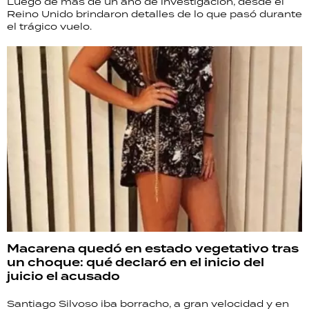
Luego de más de un año de investigación, desde el
Reino Unido brindaron detalles de lo que pasó durante
el trágico vuelo.
Macarena quedó en estado vegetativo tras
un choque: qué declaró en el inicio del
juicio el acusado
Santiago Silvoso iba borracho, a gran velocidad y en