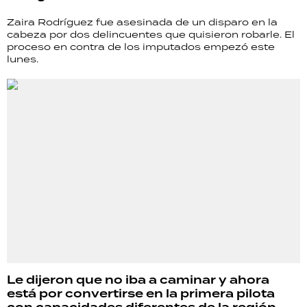
Zaira Rodríguez fue asesinada de un disparo en la
cabeza por dos delincuentes que quisieron robarle. El
proceso en contra de los imputados empezó este
lunes.
Le dijeron que no iba a caminar y ahora
está por convertirse en la primera pilota