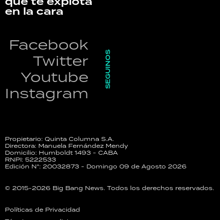
que te explota
en la cara
Facebook
SEGUINOS
Twitter
Youtube
Instagram
Propietario: Quinta Columna S.A.
Directora: Manuela Fernández Mendy
Domicilio: Humboldt 1493 - CABA
RNPI: 5222533
Edición N°: 20032873 - Domingo 09 de Agosto 2026
© 2015-2026 Big Bang News. Todos los derechos reservados.
Políticas de Privacidad