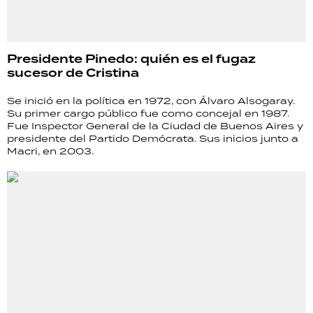
Presidente Pinedo: quién es el fugaz
sucesor de Cristina
Se inició en la política en 1972, con Álvaro Alsogaray.
Su primer cargo público fue como concejal en 1987.
Fue Inspector General de la Ciudad de Buenos Aires y
presidente del Partido Demócrata. Sus inicios junto a
Macri, en 2003.