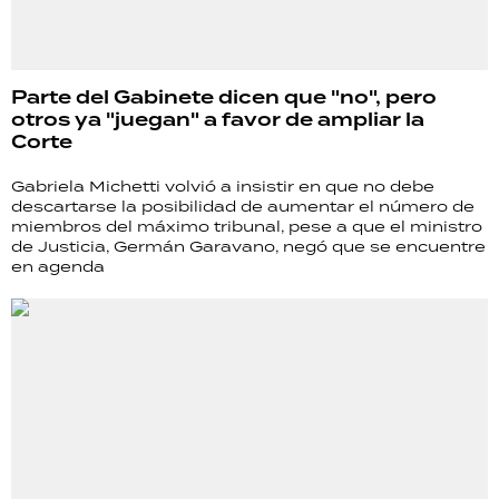
Parte del Gabinete dicen que "no", pero
otros ya "juegan" a favor de ampliar la
Corte
Gabriela Michetti volvió a insistir en que no debe
descartarse la posibilidad de aumentar el número de
miembros del máximo tribunal, pese a que el ministro
de Justicia, Germán Garavano, negó que se encuentre
en agenda