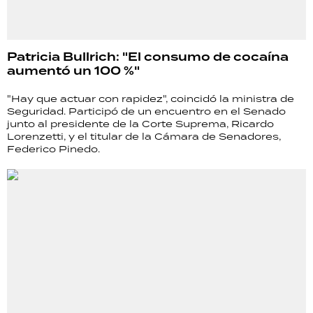
Patricia Bullrich: "El consumo de cocaína
aumentó un 100 %"
"Hay que actuar con rapidez", coincidó la ministra de
Seguridad. Participó de un encuentro en el Senado
junto al presidente de la Corte Suprema, Ricardo
Lorenzetti, y el titular de la Cámara de Senadores,
Federico Pinedo.