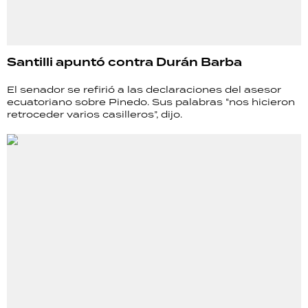
Santilli apuntó contra Durán Barba
El senador se refirió a las declaraciones del asesor
ecuatoriano sobre Pinedo. Sus palabras “nos hicieron
retroceder varios casilleros”, dijo.