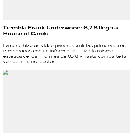
Tiembla Frank Underwood: 6,7,8 llegó a
House of Cards
La serie hizo un video para resumir las primeras tres
temporadas con un inform que utiliza la misma
estética de los informes de 6,7,8 y hasta comparte la
voz del mismo locutor.