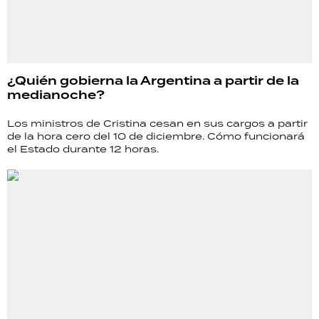
¿Quién gobierna la Argentina a partir de la
medianoche?
Los ministros de Cristina cesan en sus cargos a partir
de la hora cero del 10 de diciembre. Cómo funcionará
el Estado durante 12 horas.