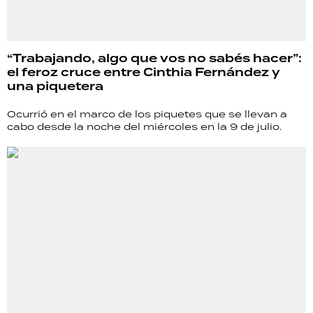
“Trabajando, algo que vos no sabés hacer”:
el feroz cruce entre Cinthia Fernández y
una piquetera
Ocurrió en el marco de los piquetes que se llevan a
cabo desde la noche del miércoles en la 9 de julio.