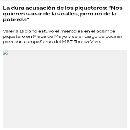
La dura acusación de los piqueteros: "Nos
quieren sacar de las calles, pero no de la
pobreza"
Valeria Bibiano estuvo el miércoles en el acampe
piquetero en Plaza de Mayo y se encargó de cocinar
para sus compañeros del MST Teresa Vive.