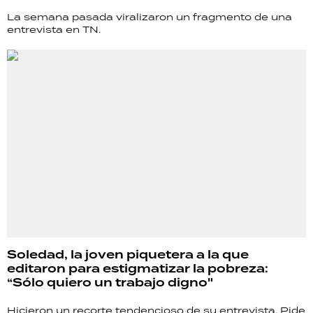
La semana pasada viralizaron un fragmento de una
entrevista en TN.
Soledad, la joven piquetera a la que
editaron para estigmatizar la pobreza:
“Sólo quiero un trabajo digno"
Hicieron un recorte tendencioso de su entrevista. Pide