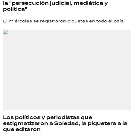
la "persecución judicial, mediática y
política"
El miércoles se registraron piquetes en todo el país.
Los políticos y periodistas que
estigmatizaron a Soledad, la piquetera a la
que editaron