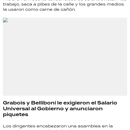
trabajo, saca a pibes de la calle y los grandes medios
la usaron como carne de cañón.
Grabois y Belliboni le exigieron el Salario
Universal al Gobierno y anunciaron
piquetes
Los dirigentes encabezaron una asamblea en la