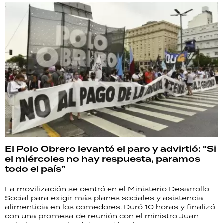
El Polo Obrero levantó el paro y advirtió: "Si
el miércoles no hay respuesta, paramos
todo el país”
La movilización se centró en el Ministerio Desarrollo
Social para exigir más planes sociales y asistencia
alimenticia en los comedores. Duró 10 horas y finalizó
con una promesa de reunión con el ministro Juan