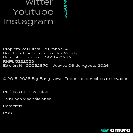
SEGUINOS
Twitter
Youtube
Instagram
Propietario: Quinta Columna S.A.
Directora: Manuela Fernández Mendy
Domicilio: Humboldt 1493 - CABA
RNPI: 5222533
Edición N°: 20032870 - Jueves 06 de Agosto 2026
© 2015-2026 Big Bang News. Todos los derechos reservados.
Políticas de Privacidad
Términos y condiciones
Comercial
RSS