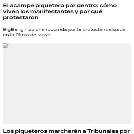
El acampe piquetero por dentro: cómo
viven los manifestantes y por qué
protestaron
BigBang hizo una recorrida por la protesta realizada
en la Plaza de Mayo.
Los piqueteros marcharán a Tribunales por