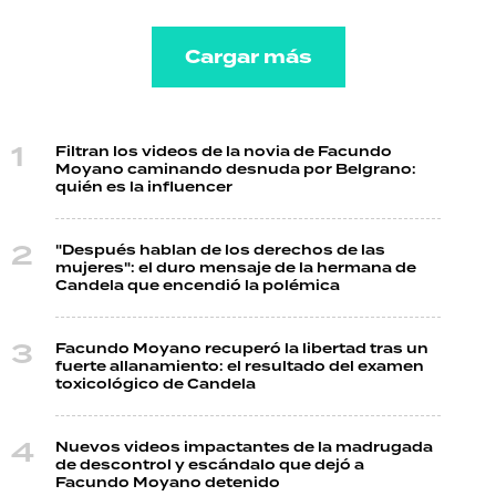
Cargar más
Filtran los videos de la novia de Facundo
Moyano caminando desnuda por Belgrano:
quién es la influencer
"Después hablan de los derechos de las
mujeres": el duro mensaje de la hermana de
Candela que encendió la polémica
Facundo Moyano recuperó la libertad tras un
fuerte allanamiento: el resultado del examen
toxicológico de Candela
Nuevos videos impactantes de la madrugada
de descontrol y escándalo que dejó a
Facundo Moyano detenido