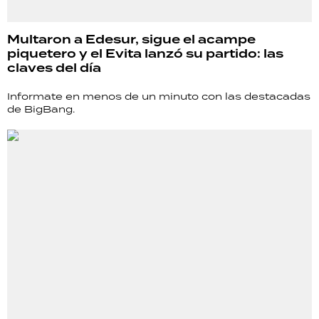
Multaron a Edesur, sigue el acampe
piquetero y el Evita lanzó su partido: las
claves del día
Informate en menos de un minuto con las destacadas
de BigBang.