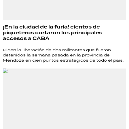
¡En la ciudad de la furia! cientos de
piqueteros cortaron los principales
accesos a CABA
Piden la liberación de dos militantes que fueron
detenidos la semana pasada en la provincia de
Mendoza en cien puntos estratégicos de todo el país.