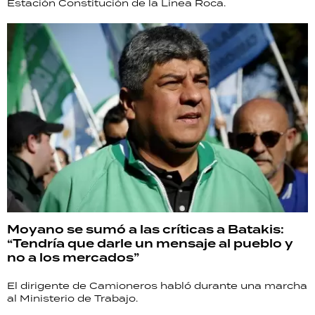
Estación Constitución de la Línea Roca.
Moyano se sumó a las críticas a Batakis:
“Tendría que darle un mensaje al pueblo y
no a los mercados”
El dirigente de Camioneros habló durante una marcha
al Ministerio de Trabajo.