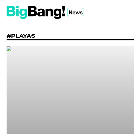
#PLAYAS