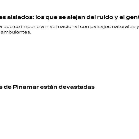
 aislados: los que se alejan del ruido y el gen
 que se impone a nivel nacional con paisajes naturales y 
 ambulantes.
s de Pinamar están devastadas