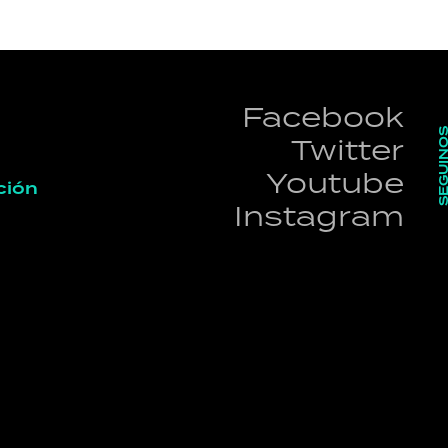
Facebook
SEGUI
Twitter
Youtube
ción
Instagram