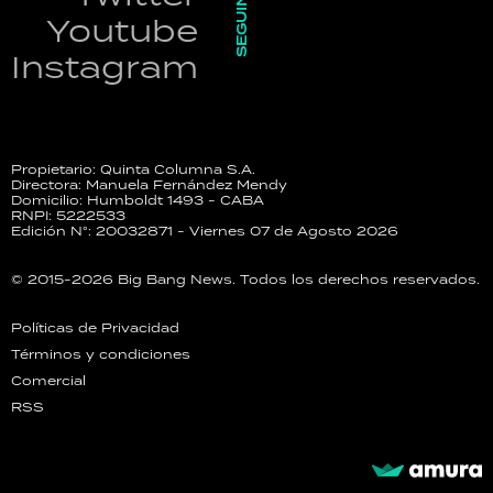
SEGUINOS
Youtube
Instagram
Propietario: Quinta Columna S.A.
Directora: Manuela Fernández Mendy
Domicilio: Humboldt 1493 - CABA
RNPI: 5222533
Edición N°: 20032871 - Viernes 07 de Agosto 2026
© 2015-2026 Big Bang News. Todos los derechos reservados.
Políticas de Privacidad
Términos y condiciones
Comercial
RSS