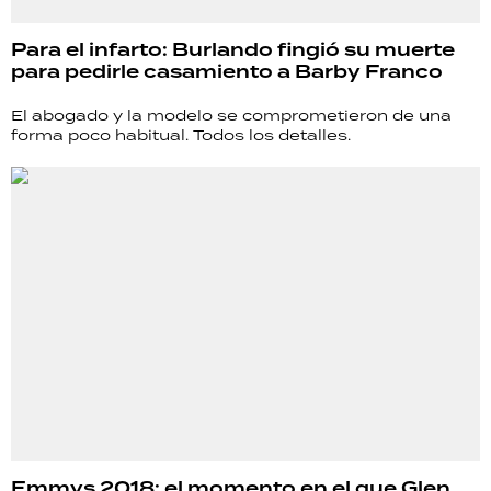
Para el infarto: Burlando fingió su muerte
para pedirle casamiento a Barby Franco
El abogado y la modelo se comprometieron de una
forma poco habitual. Todos los detalles.
Emmys 2018: el momento en el que Glen