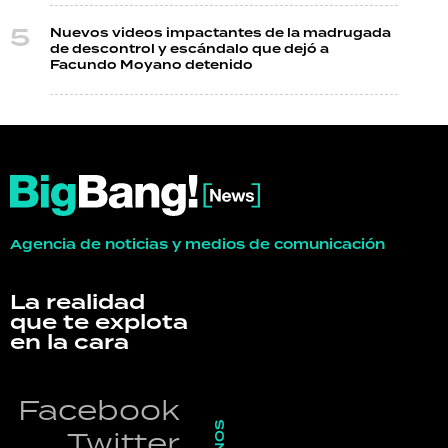
Nuevos videos impactantes de la madrugada
de descontrol y escándalo que dejó a
Facundo Moyano detenido
Agencia de noticias y medios de comunicación
La realidad
que te explota
en la cara
Facebook
Twitter