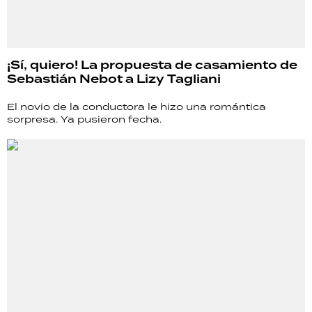
¡Sí, quiero! La propuesta de casamiento de
Sebastián Nebot a Lizy Tagliani
El novio de la conductora le hizo una romántica
sorpresa. Ya pusieron fecha.