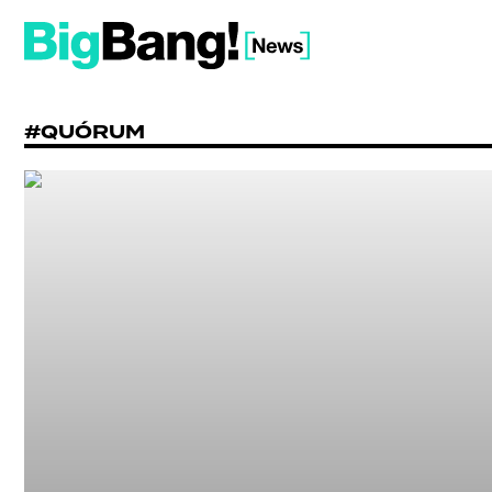
#QUÓRUM