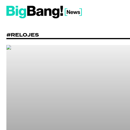
#RELOJES