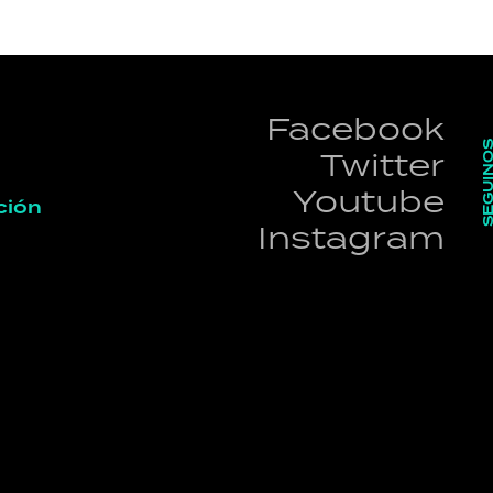
Facebook
SEGUI
Twitter
Youtube
ción
Instagram