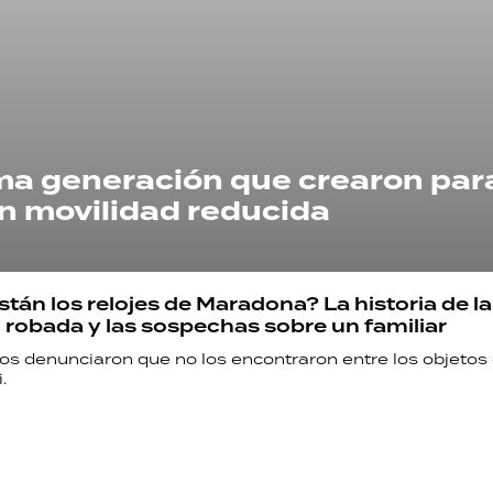
ima generación que crearon par
n movilidad reducida
tán los relojes de Maradona? La historia de la
 robada y las sospechas sobre un familiar
os denunciaron que no los encontraron entre los objetos 
.