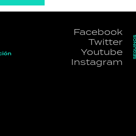
Facebook
SEGUI
Twitter
Youtube
ción
Instagram