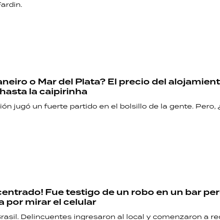
ardin.
neiro o Mar del Plata? El precio del alojamient
hasta la caipirinha
ón jugó un fuerte partido en el bolsillo de la gente. Pero,
entrado! Fue testigo de un robo en un bar per
 por mirar el celular
rasil. Delincuentes ingresaron al local y comenzaron a re