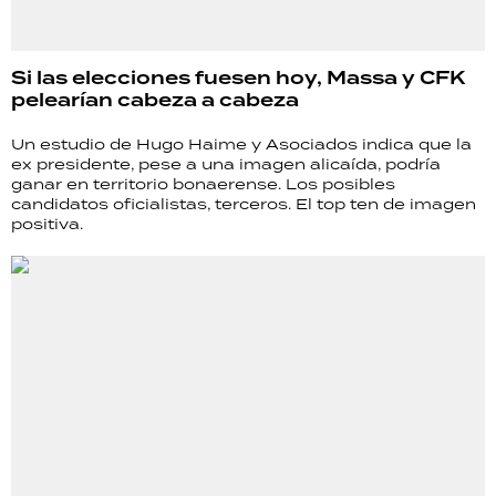
Si las elecciones fuesen hoy, Massa y CFK
pelearían cabeza a cabeza
Un estudio de Hugo Haime y Asociados indica que la
ex presidente, pese a una imagen alicaída, podría
ganar en territorio bonaerense. Los posibles
candidatos oficialistas, terceros. El top ten de imagen
positiva.