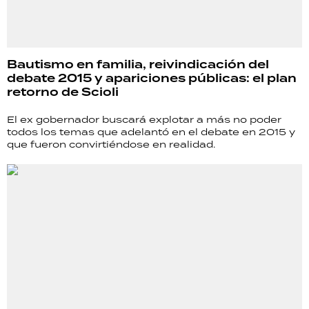
Bautismo en familia, reivindicación del
debate 2015 y apariciones públicas: el plan
retorno de Scioli
El ex gobernador buscará explotar a más no poder
todos los temas que adelantó en el debate en 2015 y
que fueron convirtiéndose en realidad.