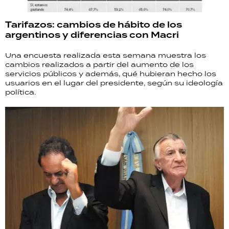
Tarifazos: cambios de hábito de los
argentinos y diferencias con Macri
Una encuesta realizada esta semana muestra los
cambios realizados a partir del aumento de los
servicios públicos y además, qué hubieran hecho los
usuarios en el lugar del presidente, según su ideología
política.