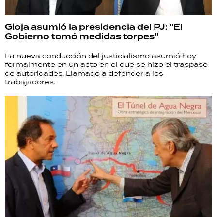
Gioja asumió la presidencia del PJ: "El
Gobierno tomó medidas torpes"
La nueva conducción del justicialismo asumió hoy
formalmente en un acto en el que se hizo el traspaso
de autoridades. Llamado a defender a los
trabajadores.