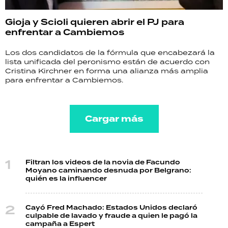
Gioja y Scioli quieren abrir el PJ para
enfrentar a Cambiemos
Los dos candidatos de la fórmula que encabezará la
lista unificada del peronismo están de acuerdo con
Cristina Kirchner en forma una alianza más amplia
para enfrentar a Cambiemos.
Cargar más
Filtran los videos de la novia de Facundo
Moyano caminando desnuda por Belgrano:
quién es la influencer
Cayó Fred Machado: Estados Unidos declaró
culpable de lavado y fraude a quien le pagó la
campaña a Espert