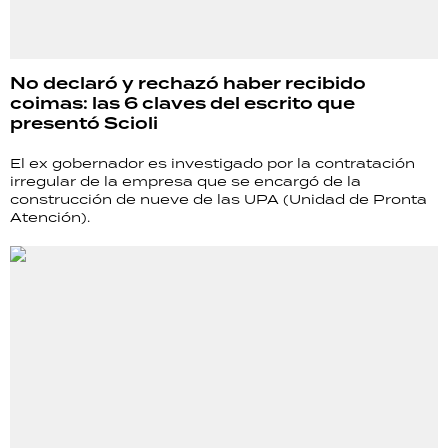
No declaró y rechazó haber recibido
coimas: las 6 claves del escrito que
presentó Scioli
El ex gobernador es investigado por la contratación
irregular de la empresa que se encargó de la
construcción de nueve de las UPA (Unidad de Pronta
Atención).