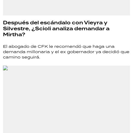
Después del escándalo con Vieyra y
Silvestre, ¿Scioli analiza demandar a
Mirtha?
El abogado de CFK le recomendó que haga una
demanda millonaria y el ex gobernador ya decidió que
camino seguirá.