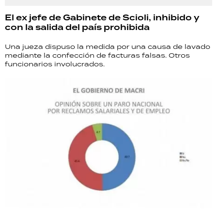
El ex jefe de Gabinete de Scioli, inhibido y
con la salida del país prohibida
Una jueza dispuso la medida por una causa de lavado
mediante la confección de facturas falsas. Otros
funcionarios involucrados.