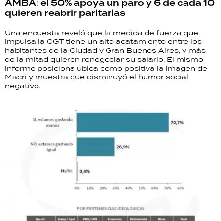
AMBA: el 50% apoya un paro y 6 de cada 10
quieren reabrir paritarias
Una encuesta reveló que la medida de fuerza que
impulsa la CGT tiene un alto acatamiento entre los
habitantes de la Ciudad y Gran Buenos Aires, y más
de la mitad quieren renegociar su salario. El mismo
informe posiciona ubica como positiva la imagen de
Macri y muestra que disminuyó el humor social
negativo.