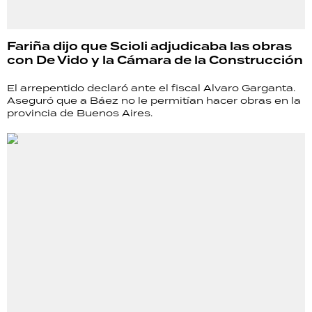
Fariña dijo que Scioli adjudicaba las obras
con De Vido y la Cámara de la Construcción
El arrepentido declaró ante el fiscal Alvaro Garganta.
Aseguró que a Báez no le permitían hacer obras en la
provincia de Buenos Aires.