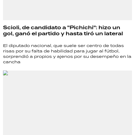
Scioli, de candidato a "Pichichi": hizo un
gol, ganó el partido y hasta tiró un lateral
El diputado nacional, que suele ser centro de todas
risas por su falta de habilidad para jugar al fútbol,
sorprendió a propios y ajenos por su desempeño en la
cancha