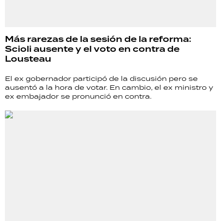
Más rarezas de la sesión de la reforma:
Scioli ausente y el voto en contra de
Lousteau
El ex gobernador participó de la discusión pero se
ausentó a la hora de votar. En cambio, el ex ministro y
ex embajador se pronunció en contra.