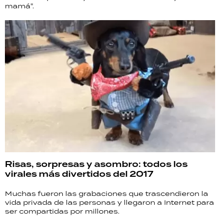
mamá".
Risas, sorpresas y asombro: todos los
virales más divertidos del 2017
Muchas fueron las grabaciones que trascendieron la
vida privada de las personas y llegaron a Internet para
ser compartidas por millones.