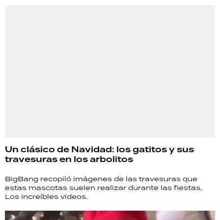
Un clásico de Navidad: los gatitos y sus
travesuras en los arbolitos
BigBang recopiló imágenes de las travesuras que
estas mascotas suelen realizar durante las fiestas.
Los increíbles videos.