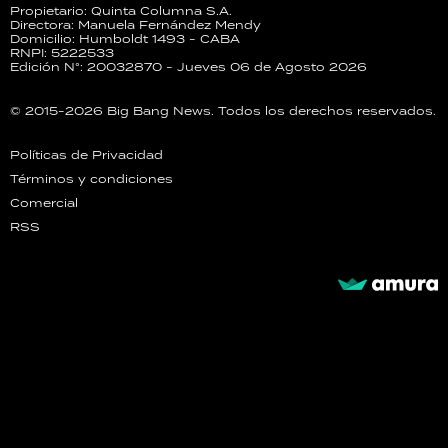
Propietario: Quinta Columna S.A.
Directora: Manuela Fernández Mendy
Domicilio: Humboldt 1493 - CABA
RNPI: 5222533
Edición N°: 20032870 - Jueves 06 de Agosto 2026
© 2015-2026 Big Bang News. Todos los derechos reservados.
Políticas de Privacidad
Términos y condiciones
Comercial
RSS