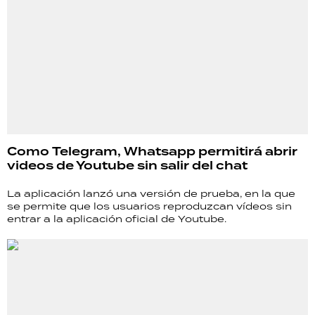
Como Telegram, Whatsapp permitirá abrir
videos de Youtube sin salir del chat
La aplicación lanzó una versión de prueba, en la que
se permite que los usuarios reproduzcan vídeos sin
entrar a la aplicación oficial de Youtube.