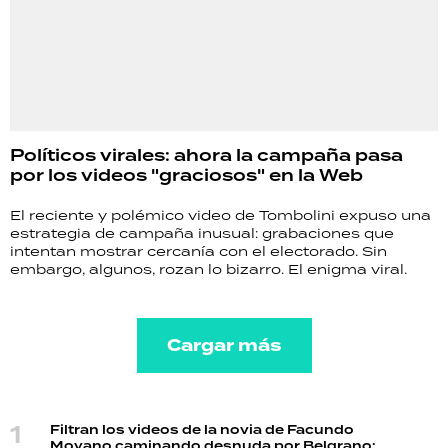
Políticos virales: ahora la campaña pasa
por los videos "graciosos" en la Web
El reciente y polémico video de Tombolini expuso una
estrategia de campaña inusual: grabaciones que
intentan mostrar cercanía con el electorado. Sin
embargo, algunos, rozan lo bizarro. El enigma viral.
Cargar más
Filtran los videos de la novia de Facundo
Moyano caminando desnuda por Belgrano: