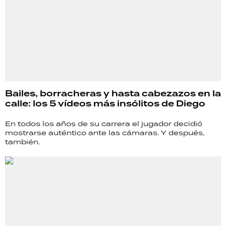
Bailes, borracheras y hasta cabezazos en la
calle: los 5 vídeos más insólitos de Diego
En todos los años de su carrera el jugador decidió
mostrarse auténtico ante las cámaras. Y después,
también.