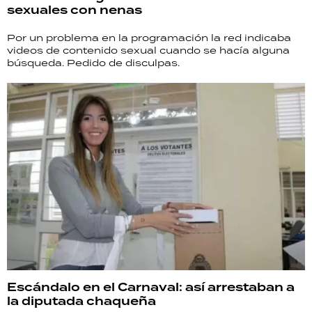
sexuales con nenas
Por un problema en la programación la red indicaba
videos de contenido sexual cuando se hacía alguna
búsqueda. Pedido de disculpas.
Escándalo en el Carnaval: así arrestaban a
la diputada chaqueña