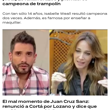
campeona de trampolín
Con tan sólo 14 años, Isabelle Weall resultó campeona
dos veces. Además, es famosa por enseñar a
maquillar.
El mal momento de Juan Cruz Sanz:
renunció a Cortá por Lozano y dice que