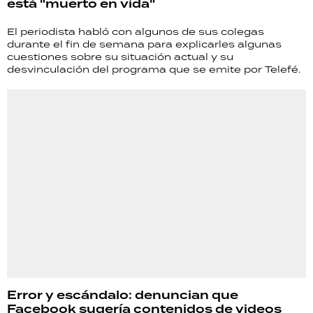
está "muerto en vida"
El periodista habló con algunos de sus colegas
durante el fin de semana para explicarles algunas
cuestiones sobre su situación actual y su
desvinculación del programa que se emite por Telefé.
Error y escándalo: denuncian que
Facebook sugería contenidos de videos