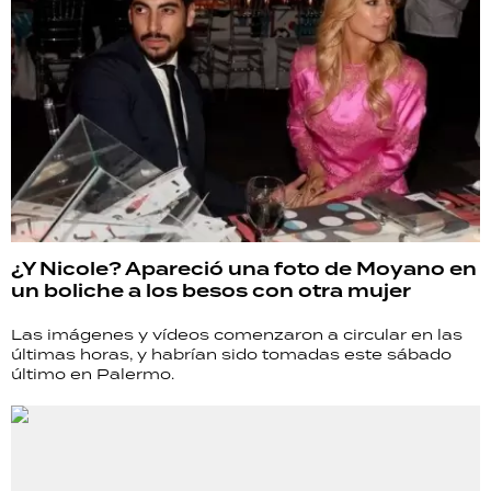
¿Y Nicole? Apareció una foto de Moyano en
un boliche a los besos con otra mujer
Las imágenes y vídeos comenzaron a circular en las
últimas horas, y habrían sido tomadas este sábado
último en Palermo.