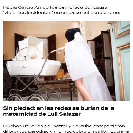
Nadia García Amud fue demorada por causar
“violentos incidentes” en un palco del corsódromo.
Sin piedad: en las redes se burlan de la
maternidad de Luli Salazar
Muchos usuarios de Twitter y Youtube compartieron
diferentes parodias y memes sobre el reality "Luciana