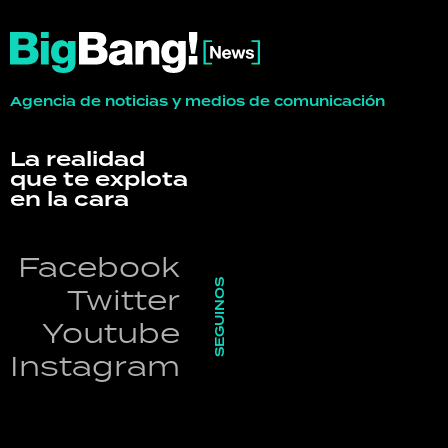
Agencia de noticias y medios de comunicación
La realidad
que te explota
en la cara
Facebook
SEGUINOS
Twitter
Youtube
Instagram