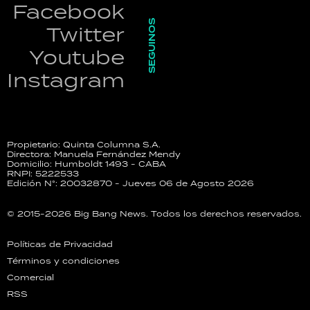
Facebook
SEGUINOS
Twitter
Youtube
Instagram
Propietario: Quinta Columna S.A.
Directora: Manuela Fernández Mendy
Domicilio: Humboldt 1493 - CABA
RNPI: 5222533
Edición N°: 20032870 - Jueves 06 de Agosto 2026
© 2015-2026 Big Bang News. Todos los derechos reservados.
Políticas de Privacidad
Términos y condiciones
Comercial
RSS