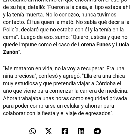
de su hija, detalló: "Fueron a la casa, el tipo estaba ahí
y la tenía muerta. No lo conozco, nunca tuvimos
contacto. Él fue quien la mató. No sabía qué decir a la
Policía, declaró que no estaba con él y la tenía en la
cama". Luego de eso, sumó: "Quiero justicia y que no
quede impune como el caso de
Lorena Funes
y
Lucía
Zanón
".
"Me mataron en vida, no la voy a recuperar. Era una
niña preciosa", confesó y agregó: "Ella era una chica
muy estudiosa y que pretendía viajar a Córdoba el
año que viene para comenzar la carrera de medicina.
Ahora trabajaba unas horas como seguridad privada
para poder comprarse un celular y ahorrar para
colaborar con la fiesta y el viaje de egresados".