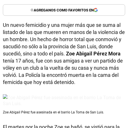
AGREGANOS COMO FAVORITOS EN
Un nuevo femicidio y una mujer más que se suma al
listado de las que mueren en manos de la violencia de
un hombre. Un hecho de horror total que conmovió y
sacudió no sólo a la provincia de San Luis, donde
sucedió, sino a todo el país.
Zoe Abigail Pérez Mora
tenía 17 años, fue con sus amigas a ver un partido de
vóley en un club a la vuelta de su casa y nunca más
volvió. La Policía la encontró muerta en la cama del
femicida que hoy está detenido.
Zoe Abigail Pérez fue asesinada en el barrio La Toma de San Luis.
El martes por la noche Zoe se bañó, se vistió para la