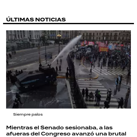
ÚLTIMAS NOTICIAS
Siempre palos
Mientras el Senado sesionaba, a las
afueras del Congreso avanzó una brutal