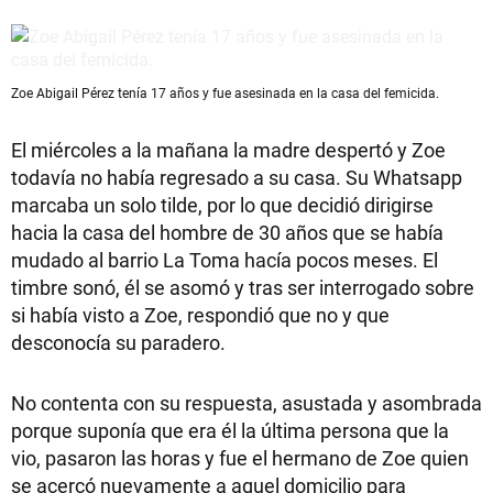
Zoe Abigail Pérez tenía 17 años y fue asesinada en la casa del femicida.
El miércoles a la mañana la madre despertó y Zoe
todavía no había regresado a su casa. Su Whatsapp
marcaba un solo tilde, por lo que decidió dirigirse
hacia la casa del hombre de 30 años que se había
mudado al barrio La Toma hacía pocos meses. El
timbre sonó, él se asomó y tras ser interrogado sobre
si había visto a Zoe, respondió que no y que
desconocía su paradero.
No contenta con su respuesta, asustada y asombrada
porque suponía que era él la última persona que la
vio, pasaron las horas y fue el hermano de Zoe quien
se acercó nuevamente a aquel domicilio para