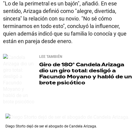
"Lo de la perimetral es un bajón", añadió. En ese
sentido, Arizaga definió como "alegre, divertida,
sincera" la relación con su novio. "No sé cómo
terminamos en todo esto", concluyó la influencer,
quien además indicó que su familia lo conocía y que
están en pareja desde enero.
LEE TAMBIÉN
Giro de 180°
Candela Arizaga
dio un giro total: desligó a
Facundo Moyano y habló de un
brote psicótico
Diego Storto dejó de ser el abogado de Candela Arizaga.