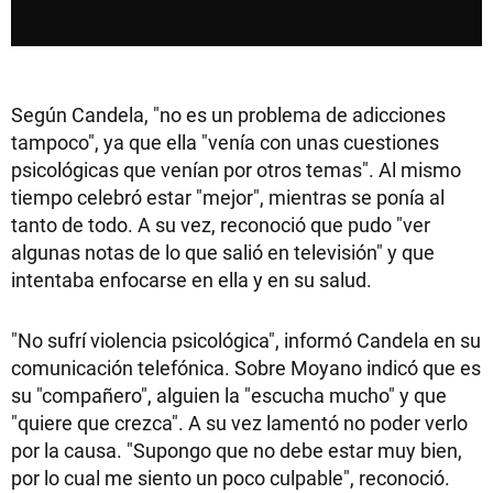
Según Candela, "no es un problema de adicciones
tampoco", ya que ella "venía con unas cuestiones
psicológicas que venían por otros temas". Al mismo
tiempo celebró estar "mejor", mientras se ponía al
tanto de todo. A su vez, reconoció que pudo "ver
algunas notas de lo que salió en televisión" y que
intentaba enfocarse en ella y en su salud.
"No sufrí violencia psicológica", informó Candela en su
comunicación telefónica. Sobre Moyano indicó que es
su "compañero", alguien la "escucha mucho" y que
"quiere que crezca". A su vez lamentó no poder verlo
por la causa. "Supongo que no debe estar muy bien,
por lo cual me siento un poco culpable", reconoció.