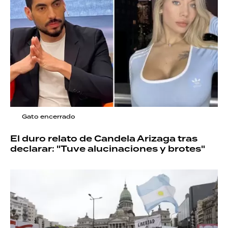
Gato encerrado
El duro relato de Candela Arizaga tras
declarar: "Tuve alucinaciones y brotes"