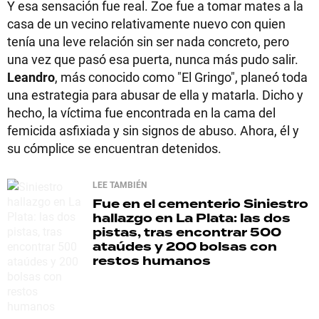
Y esa sensación fue real. Zoe fue a tomar mates a la
casa de un vecino relativamente nuevo con quien
tenía una leve relación sin ser nada concreto, pero
una vez que pasó esa puerta, nunca más pudo salir.
Leandro
, más conocido como "El Gringo", planeó toda
una estrategia para abusar de ella y matarla. Dicho y
hecho, la víctima fue encontrada en la cama del
femicida asfixiada y sin signos de abuso. Ahora, él y
su cómplice se encuentran detenidos.
LEE TAMBIÉN
Fue en el cementerio
Siniestro
hallazgo en La Plata: las dos
pistas, tras encontrar 500
ataúdes y 200 bolsas con
restos humanos