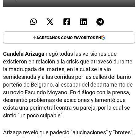
AGREGANOS COMO FAVORITOS EN
Candela Arizaga
negó todas las versiones que
existieron en relación a la crisis que atravesó durante
la madrugada del martes, en la cual se la vio
semidesnuda y a las corridas por las calles del barrio
porteño de Belgrano, al escapar del departamento de
su novio Facundo Moyano. En diálogo con la prensa,
desmintió problemas de adicciones y lamentó que
exista una perimetral contra su pareja, por la cual se
sintió "un poco culpable".
Arizaga reveló que padeció "alucinaciones" y "brotes",