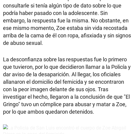
consultarle si tenía algún tipo de dato sobre lo que
podría haber pasado con la adolescente. Sin
embargo, la respuesta fue la misma. No obstante, en
ese mismo momento, Zoe estaba sin vida recostada
arriba de la cama de él con ropa, afisxiada y sin signos
de abuso sexual.
La desconfianza sobre las respuestas fue lo primero
que tuvieron, por lo que decidieron llamar a la Policía y
dar aviso de la desaparición. Al llegar, los oficiales
allanaron el domicilio del femicida y se encontraron
con la peor imagen delante de sus ojos. Tras
investigar el hecho, llegaron a la conclusión de que "El
Gringo" tuvo un cómplice para abusar y matar a Zoe,
por lo que ambos quedaron detenidos.