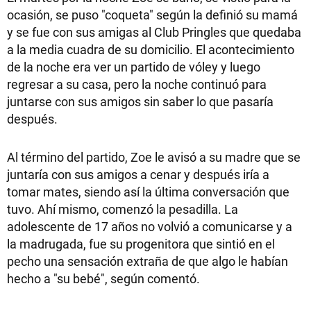
ocasión, se puso "coqueta" según la definió su mamá
y se fue con sus amigas al Club Pringles que quedaba
a la media cuadra de su domicilio. El acontecimiento
de la noche era ver un partido de vóley y luego
regresar a su casa, pero la noche continuó para
juntarse con sus amigos sin saber lo que pasaría
después.
Al término del partido, Zoe le avisó a su madre que se
juntaría con sus amigos a cenar y después iría a
tomar mates, siendo así la última conversación que
tuvo. Ahí mismo, comenzó la pesadilla. La
adolescente de 17 años no volvió a comunicarse y a
la madrugada, fue su progenitora que sintió en el
pecho una sensación extraña de que algo le habían
hecho a "su bebé", según comentó.