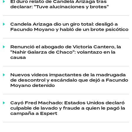
El duro relato de Candela Arizaga tras
declarar: "Tuve alucinaciones y brotes"
Candela Arizaga dio un giro total: desligó a
Facundo Moyano y habló de un brote psicótico
Renunció el abogado de Victoria Cantero, la
"Nahir Galarza de Chaco": volantazo en la
causa
Nuevos videos impactantes de la madrugada
de descontrol y escándalo que dejó a Facundo
Moyano detenido
Cayó Fred Machado: Estados Unidos declaró
culpable de lavado y fraude a quien le pagó la
campaña a Espert