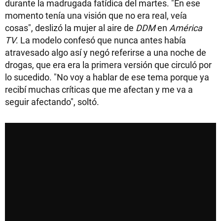
durante la madrugada fatídica del martes. "En ese
momento tenía una visión que no era real, veía
cosas", deslizó la mujer al aire de
DDM
en
América
TV
. La modelo confesó que nunca antes había
atravesado algo así y negó referirse a una noche de
drogas, que era era la primera versión que circuló por
lo sucedido. "No voy a hablar de ese tema porque ya
recibí muchas críticas que me afectan y me va a
seguir afectando", soltó.