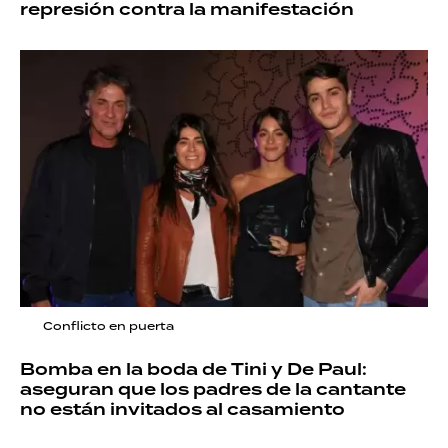
represión contra la manifestación
Conflicto en puerta
Bomba en la boda de Tini y De Paul:
aseguran que los padres de la cantante
no están invitados al casamiento