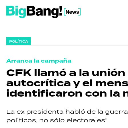
POLÍTICA
Arranca la campaña
CFK llamó a la unión
autocrítica y el mens
identificaron con la
La ex presidenta habló de la guerra
políticos, no sólo electorales".