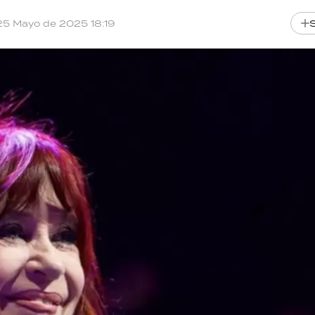
25 Mayo de 2025 18:19