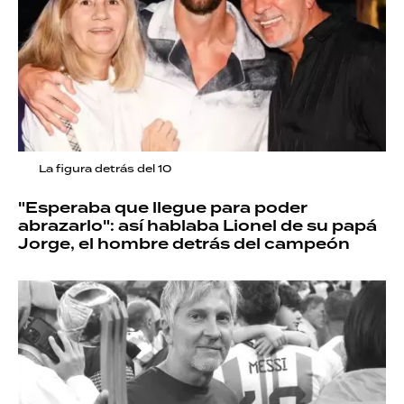
La figura detrás del 10
"Esperaba que llegue para poder
abrazarlo": así hablaba Lionel de su papá
Jorge, el hombre detrás del campeón