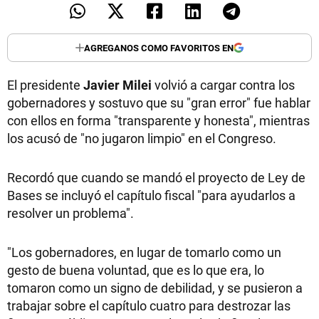
AGREGANOS COMO FAVORITOS EN
El presidente
Javier Milei
volvió a cargar contra los
gobernadores y sostuvo que su "gran error" fue hablar
con ellos en forma "transparente y honesta", mientras
los acusó de "no jugaron limpio" en el Congreso.
Recordó que cuando se mandó el proyecto de Ley de
Bases se incluyó el capítulo fiscal "para ayudarlos a
resolver un problema".
"Los gobernadores, en lugar de tomarlo como un
gesto de buena voluntad, que es lo que era, lo
tomaron como un signo de debilidad, y se pusieron a
trabajar sobre el capítulo cuatro para destrozar las