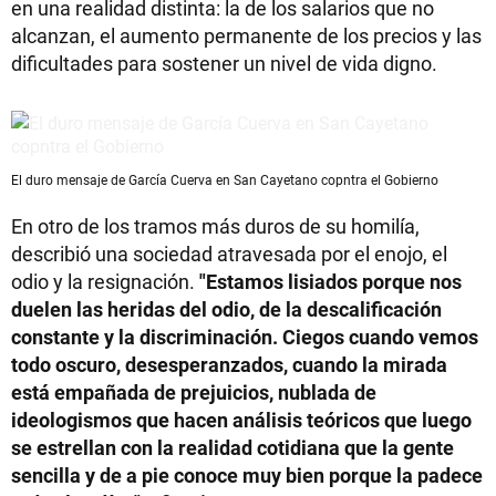
en una realidad distinta: la de los salarios que no
alcanzan, el aumento permanente de los precios y las
dificultades para sostener un nivel de vida digno.
El duro mensaje de García Cuerva en San Cayetano copntra el Gobierno
En otro de los tramos más duros de su homilía,
describió una sociedad atravesada por el enojo, el
odio y la resignación.
"Estamos lisiados porque nos
duelen las heridas del odio, de la descalificación
constante y la discriminación. Ciegos cuando vemos
todo oscuro, desesperanzados, cuando la mirada
está empañada de prejuicios, nublada de
ideologismos que hacen análisis teóricos que luego
se estrellan con la realidad cotidiana que la gente
sencilla y de a pie conoce muy bien porque la padece