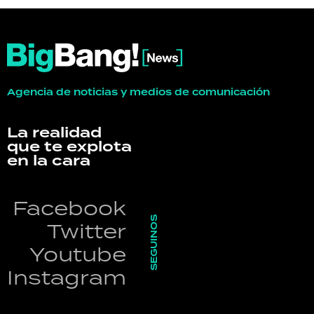
Agencia de noticias y medios de comunicación
La realidad
que te explota
en la cara
Facebook
SEGUINOS
Twitter
Youtube
Instagram