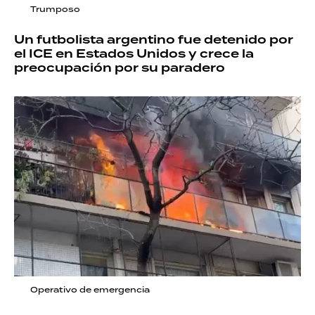
Trumposo
Un futbolista argentino fue detenido por
el ICE en Estados Unidos y crece la
preocupación por su paradero
Operativo de emergencia