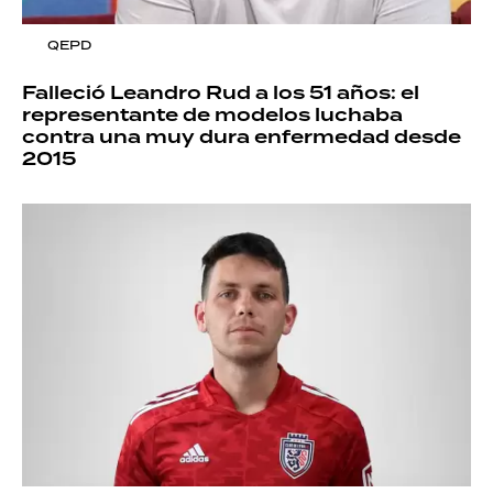
QEPD
Falleció Leandro Rud a los 51 años: el
representante de modelos luchaba
contra una muy dura enfermedad desde
2015