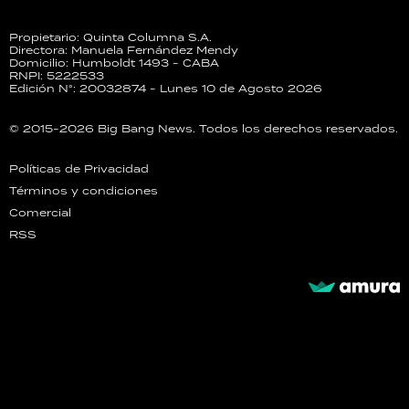
Propietario: Quinta Columna S.A.
Directora: Manuela Fernández Mendy
Domicilio: Humboldt 1493 - CABA
RNPI: 5222533
Edición N°: 20032874 - Lunes 10 de Agosto 2026
© 2015-2026 Big Bang News. Todos los derechos reservados.
Políticas de Privacidad
Términos y condiciones
Comercial
RSS