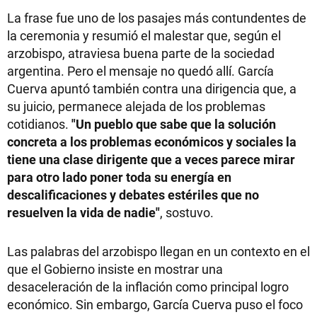
La frase fue uno de los pasajes más contundentes de
la ceremonia y resumió el malestar que, según el
arzobispo, atraviesa buena parte de la sociedad
argentina. Pero el mensaje no quedó allí. García
Cuerva apuntó también contra una dirigencia que, a
su juicio, permanece alejada de los problemas
cotidianos.
"Un pueblo que sabe que la solución
concreta a los problemas económicos y sociales la
tiene una clase dirigente que a veces parece mirar
para otro lado poner toda su energía en
descalificaciones y debates estériles que no
resuelven la vida de nadie"
, sostuvo.
Las palabras del arzobispo llegan en un contexto en el
que el Gobierno insiste en mostrar una
desaceleración de la inflación como principal logro
económico. Sin embargo, García Cuerva puso el foco