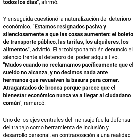
todos los días"
, afirmó.
Y enseguida cuestionó la naturalización del deterioro
económico.
"Estamos resignados pasiva y
silenciosamente a que las cosas aumenten: el boleto
de transporte público, las tarifas, los alquileres, los
alimentos"
, advirtió. El arzobispo también denunció el
silencio frente al deterioro del poder adquisitivo.
"Mudos cuando no reclamamos pacíficamente que el
sueldo no alcanza, y no decimos nada ante
hermanos que revuelven la basura para comer.
Atragantados de bronca porque parece que el
bienestar económico nunca va a llegar al ciudadano
común"
, remarcó.
Uno de los ejes centrales del mensaje fue la defensa
del trabajo como herramienta de inclusión y
desarrollo personal, en contraposición a una realidad