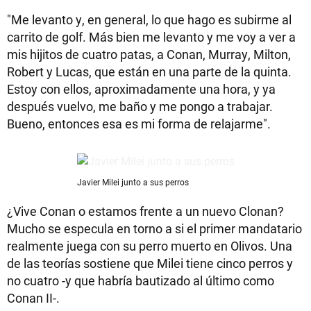
"Me levanto y, en general, lo que hago es subirme al
carrito de golf. Más bien me levanto y me voy a ver a
mis hijitos de cuatro patas, a Conan, Murray, Milton,
Robert y Lucas, que están en una parte de la quinta.
Estoy con ellos, aproximadamente una hora, y ya
después vuelvo, me baño y me pongo a trabajar.
Bueno, entonces esa es mi forma de relajarme".
Javier Milei junto a sus perros
¿Vive Conan o estamos frente a un nuevo Clonan?
Mucho se especula en torno a si el primer mandatario
realmente juega con su perro muerto en Olivos. Una
de las teorías sostiene que Milei tiene cinco perros y
no cuatro -y que habría bautizado al último como
Conan II-.