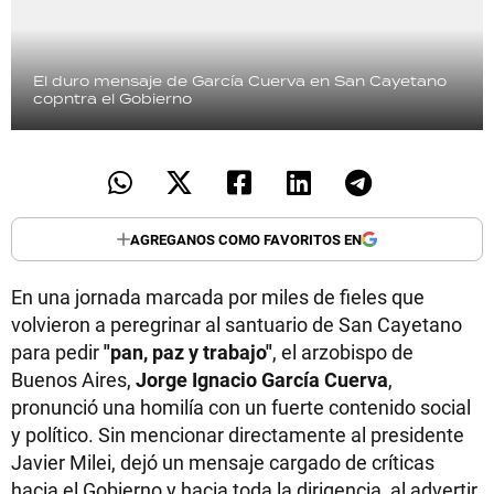
El duro mensaje de García Cuerva en San Cayetano
copntra el Gobierno
AGREGANOS COMO FAVORITOS EN
En una jornada marcada por miles de fieles que
volvieron a peregrinar al santuario de San Cayetano
para pedir
"pan, paz y trabajo"
, el arzobispo de
Buenos Aires,
Jorge Ignacio García Cuerva
,
pronunció una homilía con un fuerte contenido social
y político. Sin mencionar directamente al presidente
Javier Milei, dejó un mensaje cargado de críticas
hacia el Gobierno y hacia toda la dirigencia, al advertir