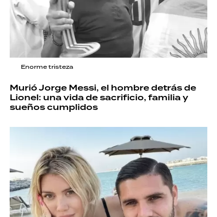
Enorme tristeza
Murió Jorge Messi, el hombre detrás de
Lionel: una vida de sacrificio, familia y
sueños cumplidos