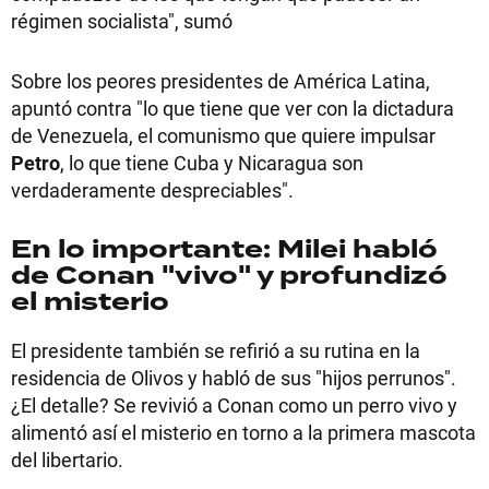
régimen socialista", sumó
Sobre los peores presidentes de América Latina,
apuntó contra "lo que tiene que ver con la dictadura
de Venezuela, el comunismo que quiere impulsar
Petro
, lo que tiene Cuba y Nicaragua son
verdaderamente despreciables".
En lo importante: Milei habló
de Conan "vivo" y profundizó
el misterio
El presidente también se refirió a su rutina en la
residencia de Olivos y habló de sus "hijos perrunos".
¿El detalle? Se revivió a Conan como un perro vivo y
alimentó así el misterio en torno a la primera mascota
del libertario.