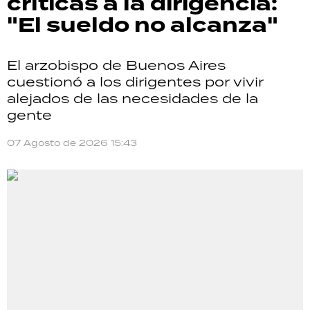
críticas a la dirigencia:
"El sueldo no alcanza"
El arzobispo de Buenos Aires
cuestionó a los dirigentes por vivir
alejados de las necesidades de la
gente
07 Agosto de 2026 15:43