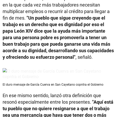
en la que cada vez más trabajadores necesitan
multiplicar empleos o recurrir al crédito para llegar a
fin de mes.
"Un pueblo que sigue creyendo que el
trabajo es un derecho que es dignidad por eso el
papa León XIV dice que la ayuda más importante
para una persona pobre es promoverla a tener un
buen trabajo para que pueda ganarse una vida más
acorde a su dignidad, desarrollando sus capacidades
y ofreciendo su esfuerzo personal"
, señaló.
El duro mensaje de García Cuerva en San Cayetano copntra el Gobierno
En ese mismo sentido, lanzó otra definición que
resonó especialmente entre los presentes.
"Aquí está
tu pueblo que no quiere resignarse a que el trabajo
sea una mercancía que haya que tener dos o más