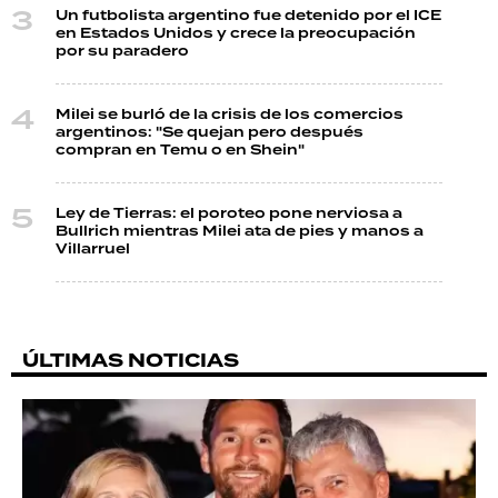
Un futbolista argentino fue detenido por el ICE
en Estados Unidos y crece la preocupación
por su paradero
Milei se burló de la crisis de los comercios
argentinos: "Se quejan pero después
compran en Temu o en Shein"
Ley de Tierras: el poroteo pone nerviosa a
Bullrich mientras Milei ata de pies y manos a
Villarruel
ÚLTIMAS NOTICIAS