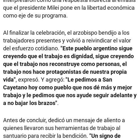
que el presidente Milei pone en la libertad económica
como eje de su programa.
Al finalizar la celebración, el arzobispo bendijo a los
trabajadores presentes y volvió a reivindicar el valor
del esfuerzo cotidiano.
"Este pueblo argentino sigue
creyendo que el trabajo es dignidad, sigue creyendo
que el trabajo nos reconstruye como personas, el
trabajo nos hace protagonistas de nuestra propia
vida"
, expresó. Y agregó:
"Le pedimos a San
Cayetano hoy como pueblo que nos dé más y mejor
trabajo y le pedimos que nos ayude seguir adelante y
a no bajar los brazos"
.
Antes de concluir, dedicó un mensaje de aliento a
quienes llevaron sus herramientas de trabajo al
santuario para recibir la bendición.
"Un signo de