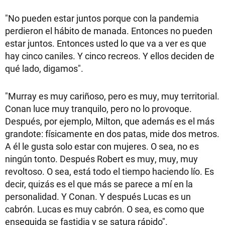
"No pueden estar juntos porque con la pandemia
perdieron el hábito de manada. Entonces no pueden
estar juntos. Entonces usted lo que va a ver es que
hay cinco caniles. Y cinco recreos. Y ellos deciden de
qué lado, digamos".
"Murray es muy cariñoso, pero es muy, muy territorial.
Conan luce muy tranquilo, pero no lo provoque.
Después, por ejemplo, Milton, que además es el más
grandote: físicamente en dos patas, mide dos metros.
A él le gusta solo estar con mujeres. O sea, no es
ningún tonto. Después Robert es muy, muy, muy
revoltoso. O sea, está todo el tiempo haciendo lío. Es
decir, quizás es el que más se parece a mí en la
personalidad. Y Conan. Y después Lucas es un
cabrón. Lucas es muy cabrón. O sea, es como que
enseguida se fastidia y se satura rápido".