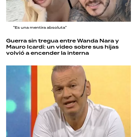
"Es una mentira absoluta"
Guerra sin tregua entre Wanda Nara y
Mauro Icardi: un video sobre sus hijas
volvió a encender la interna