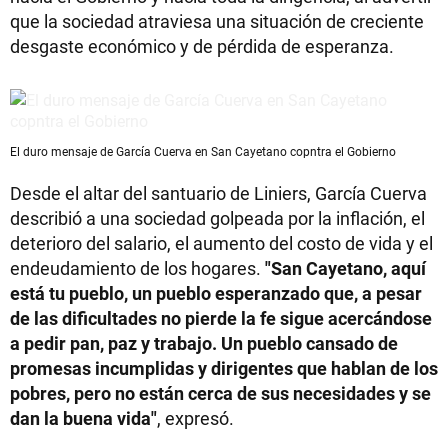
que la sociedad atraviesa una situación de creciente
desgaste económico y de pérdida de esperanza.
El duro mensaje de García Cuerva en San Cayetano copntra el Gobierno
Desde el altar del santuario de Liniers, García Cuerva
describió a una sociedad golpeada por la inflación, el
deterioro del salario, el aumento del costo de vida y el
endeudamiento de los hogares.
"San Cayetano, aquí
está tu pueblo, un pueblo esperanzado que, a pesar
de las dificultades no pierde la fe sigue acercándose
a pedir pan, paz y trabajo. Un pueblo cansado de
promesas incumplidas y dirigentes que hablan de los
pobres, pero no están cerca de sus necesidades y se
dan la buena vida"
, expresó.