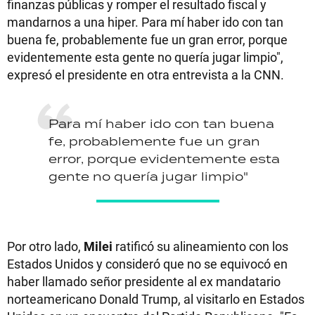
finanzas públicas y romper el resultado fiscal y
mandarnos a una hiper. Para mí haber ido con tan
buena fe, probablemente fue un gran error, porque
evidentemente esta gente no quería jugar limpio",
expresó el presidente en otra entrevista a la CNN.
Para mí haber ido con tan buena
fe, probablemente fue un gran
error, porque evidentemente esta
gente no quería jugar limpio"
Por otro lado,
Milei
ratificó su alineamiento con los
Estados Unidos y consideró que no se equivocó en
haber llamado señor presidente al ex mandatario
norteamericano Donald Trump, al visitarlo en Estados