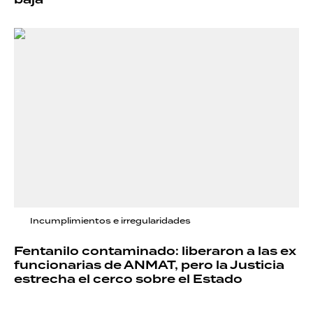
baja
Incumplimientos e irregularidades
Fentanilo contaminado: liberaron a las ex
funcionarias de ANMAT, pero la Justicia
estrecha el cerco sobre el Estado