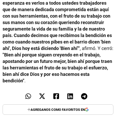
esperanza es verlos a todos ustedes trabajadores
que de manera dedicada comprometida están aquí
con sus herramientas, con el fruto de su trabajo con
sus manos con su corazón queriendo reconstruir
seguramente la vida de su familia y la de nuestro
país. Cuando decimos que recibimos la bendición es
como cuando nuestros pibes en el barrio dicen 'bien
ahí', Dios hoy está diciendo 'Bien ahí'"
, afirmó. Y cerró:
"Bien ahí porque siguen creyendo en el trabajo,
apostando por un futuro mejor, bien ahí porque traen
las herramientas el fruto de su trabajo el esfuerzo,
bien ahí dice Dios y por eso hacemos esta
bendición"
.
AGREGANOS COMO FAVORITOS EN