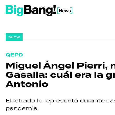
SHOW
QEPD
Miguel Ángel Pierri,
Gasalla: cuál era la
Antonio
El letrado lo representó durante ca
pandemia.