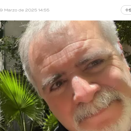
19 Marzo de 2025 14:55