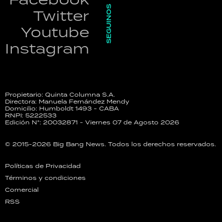
SEGUINOS
Twitter
Youtube
Instagram
Propietario: Quinta Columna S.A.
Directora: Manuela Fernández Mendy
Domicilio: Humboldt 1493 - CABA
RNPI: 5222533
Edición N°: 20032871 - Viernes 07 de Agosto 2026
© 2015-2026 Big Bang News. Todos los derechos reservados.
Políticas de Privacidad
Términos y condiciones
Comercial
RSS