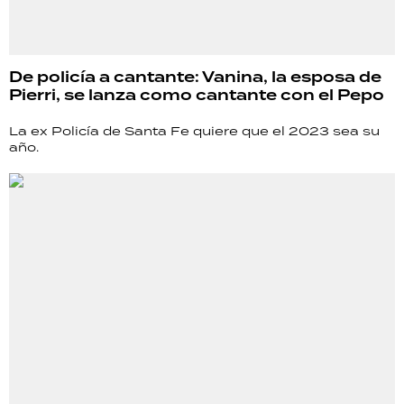
De policía a cantante: Vanina, la esposa de
Pierri, se lanza como cantante con el Pepo
La ex Policía de Santa Fe quiere que el 2023 sea su
año.