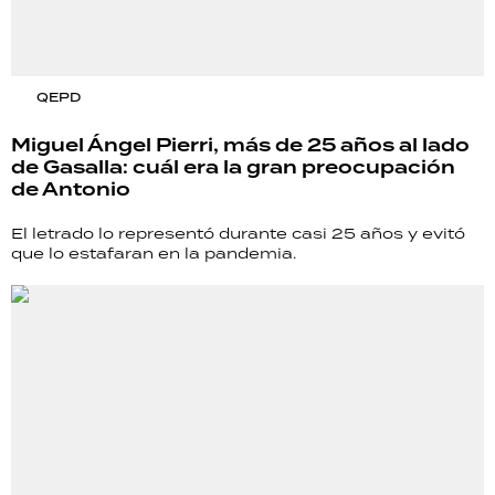
QEPD
Miguel Ángel Pierri, más de 25 años al lado
de Gasalla: cuál era la gran preocupación
de Antonio
El letrado lo representó durante casi 25 años y evitó
que lo estafaran en la pandemia.