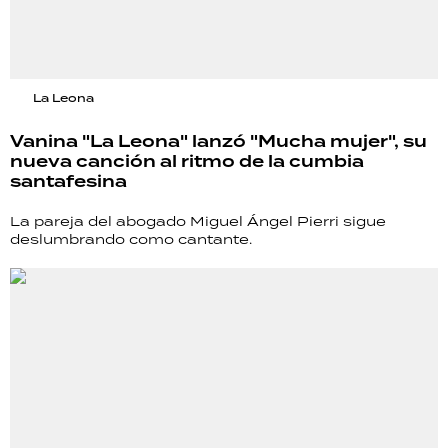
La Leona
Vanina "La Leona" lanzó "Mucha mujer", su
nueva canción al ritmo de la cumbia
santafesina
La pareja del abogado Miguel Ángel Pierri sigue
deslumbrando como cantante.