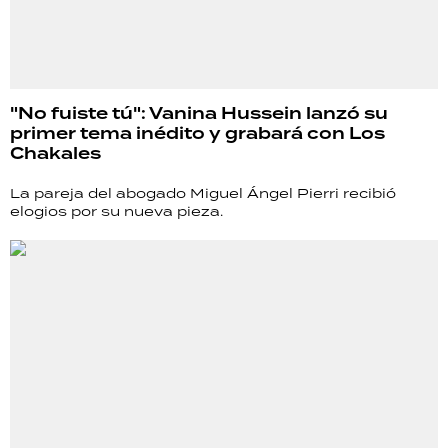
"No fuiste tú": Vanina Hussein lanzó su
primer tema inédito y grabará con Los
Chakales
La pareja del abogado Miguel Ángel Pierri recibió
elogios por su nueva pieza.