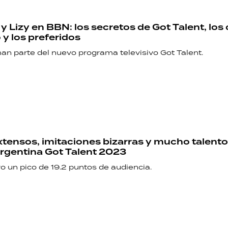
 y Lizy en BBN: los secretos de Got Talent, los
 y los preferidos
n parte del nuevo programa televisivo Got Talent.
xtensos, imitaciones bizarras y mucho talento:
rgentina Got Talent 2023
uvo un pico de 19.2 puntos de audiencia.