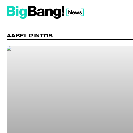
#ABEL PINTOS