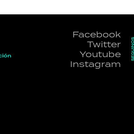
Facebook
SEGUI
Twitter
Youtube
ción
Instagram