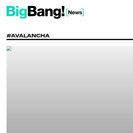
#AVALANCHA