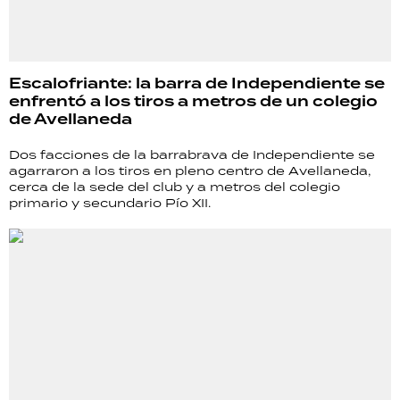
Escalofriante: la barra de Independiente se
enfrentó a los tiros a metros de un colegio
de Avellaneda
Dos facciones de la barrabrava de Independiente se
agarraron a los tiros en pleno centro de Avellaneda,
cerca de la sede del club y a metros del colegio
primario y secundario Pío XII.