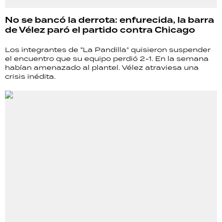
No se bancó la derrota: enfurecida, la barra
de Vélez paró el partido contra Chicago
Los integrantes de “La Pandilla” quisieron suspender
el encuentro que su equipo perdió 2-1. En la semana
habían amenazado al plantel. Vélez atraviesa una
crisis inédita.