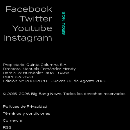
Facebook
SEGUINOS
Twitter
Youtube
Instagram
Propietario: Quinta Columna S.A.
Directora: Manuela Fernández Mendy
Domicilio: Humboldt 1493 - CABA
RNPI: 5222533
Edición N°: 20032870 - Jueves 06 de Agosto 2026
© 2015-2026 Big Bang News. Todos los derechos reservados.
Políticas de Privacidad
Términos y condiciones
Comercial
RSS