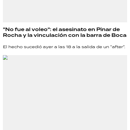
"No fue al voleo": el asesinato en Pinar de
Rocha y la vinculación con la barra de Boca
El hecho sucedió ayer a las 18 a la salida de un "after".