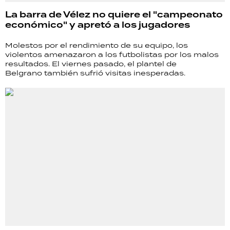
La barra de Vélez no quiere el "campeonato
económico" y apretó a los jugadores
Molestos por el rendimiento de su equipo, los
violentos amenazaron a los futbolistas por los malos
resultados. El viernes pasado, el plantel de
Belgrano también sufrió visitas inesperadas.