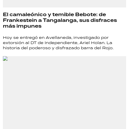
El camaleónico y temible Bebote: de
Frankestein a Tangalanga, sus disfraces
más impunes
Hoy se entregó en Avellaneda, investigado por
extorsión al DT de Independiente, Ariel Holan. La
historia del poderoso y disfrazado barra del Rojo.