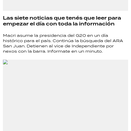
Las siete noticias que tenés que leer para
empezar el día con toda la información
Macri asume la presidencia del G20 en un día
histórico para el país. Continúa la búsqueda del ARA
San Juan. Detienen al vice de Independiente por
nexos con la barra. Informate en un minuto.