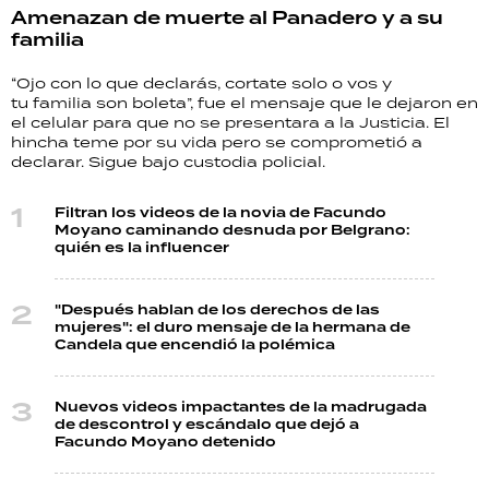
Amenazan de muerte al Panadero y a su
familia
“Ojo con lo que declarás, cortate solo o vos y
tu familia son boleta”, fue el mensaje que le dejaron en
el celular para que no se presentara a la Justicia. El
hincha teme por su vida pero se comprometió a
declarar. Sigue bajo custodia policial.
Filtran los videos de la novia de Facundo
Moyano caminando desnuda por Belgrano:
quién es la influencer
"Después hablan de los derechos de las
mujeres": el duro mensaje de la hermana de
Candela que encendió la polémica
Nuevos videos impactantes de la madrugada
de descontrol y escándalo que dejó a
Facundo Moyano detenido