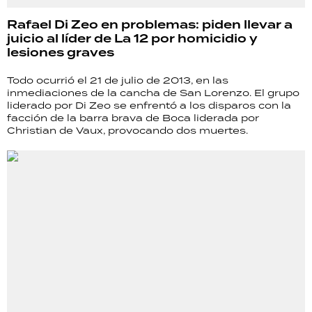
Rafael Di Zeo en problemas: piden llevar a
juicio al líder de La 12 por homicidio y
lesiones graves
Todo ocurrió el 21 de julio de 2013, en las
inmediaciones de la cancha de San Lorenzo. El grupo
liderado por Di Zeo se enfrentó a los disparos con la
facción de la barra brava de Boca liderada por
Christian de Vaux, provocando dos muertes.