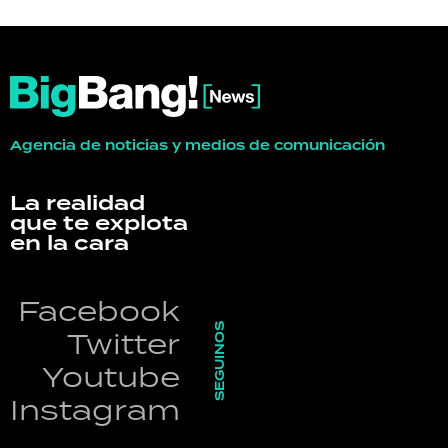
Agencia de noticias y medios de comunicación
La realidad
que te explota
en la cara
Facebook
SEGUINOS
Twitter
Youtube
Instagram