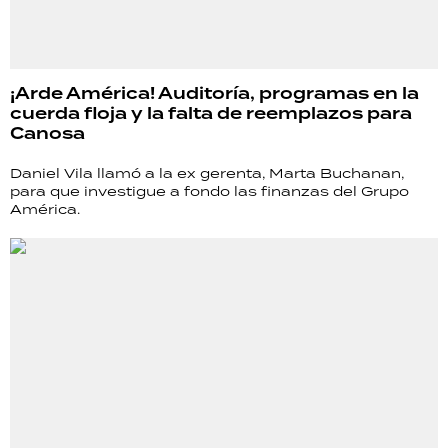
¡Arde América! Auditoría, programas en la
cuerda floja y la falta de reemplazos para
Canosa
Daniel Vila llamó a la ex gerenta, Marta Buchanan,
para que investigue a fondo las finanzas del Grupo
América.