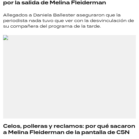
por la salida de Melina Fleiderman
Allegados a Daniela Ballester aseguraron que la
periodista nada tuvo que ver con la desvinculación de
su compañera del programa de la tarde.
Celos, polleras y reclamos: por qué sacaron
a Melina Fleiderman de la pantalla de C5N