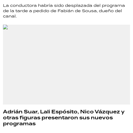
La conductora habría sido desplazada del programa
de la tarde a pedido de Fabián de Sousa, dueño del
canal.
Adrián Suar, Lali Espósito, Nico Vázquez y
otras figuras presentaron sus nuevos
programas