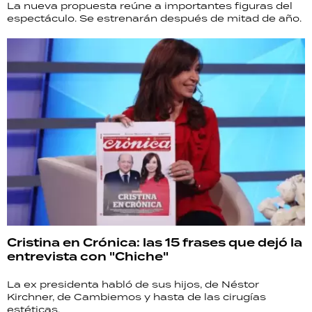
La nueva propuesta reúne a importantes figuras del
espectáculo. Se estrenarán después de mitad de año.
Cristina en Crónica: las 15 frases que dejó la
entrevista con "Chiche"
La ex presidenta habló de sus hijos, de Néstor
Kirchner, de Cambiemos y hasta de las cirugías
estéticas.