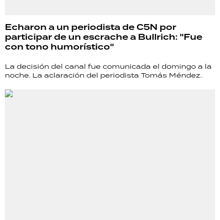
Echaron a un periodista de C5N por
participar de un escrache a Bullrich: "Fue
con tono humorístico"
La decisión del canal fue comunicada el domingo a la
noche. La aclaración del periodista Tomás Méndez.