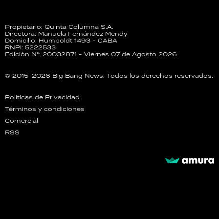
Propietario: Quinta Columna S.A.
Directora: Manuela Fernández Mendy
Domicilio: Humboldt 1493 - CABA
RNPI: 5222533
Edición N°: 20032871 - Viernes 07 de Agosto 2026
© 2015-2026 Big Bang News. Todos los derechos reservados.
Políticas de Privacidad
Términos y condiciones
Comercial
RSS