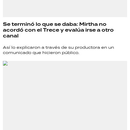
Se terminó lo que se daba: Mirtha no
acordó con el Trece y evalúa irse a otro
canal
Así lo explicaron a través de su productora en un
comunicado que hicieron público.