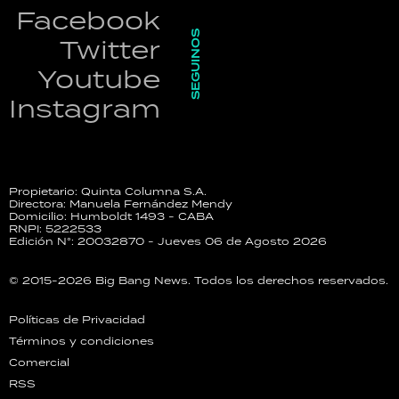
Facebook
SEGUINOS
Twitter
Youtube
Instagram
Propietario: Quinta Columna S.A.
Directora: Manuela Fernández Mendy
Domicilio: Humboldt 1493 - CABA
RNPI: 5222533
Edición N°: 20032870 - Jueves 06 de Agosto 2026
© 2015-2026 Big Bang News. Todos los derechos reservados.
Políticas de Privacidad
Términos y condiciones
Comercial
RSS