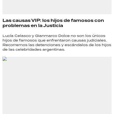
Las causas VIP: los hijos de famosos con
problemas en la Justicia
Lucía Celasco y Gianmarco Dolce no son los únicos
hijos de famosos que enfrentaron causas judiciales.
Recorremos las detenciones y escándalos de los hijos
de las celebridades argentinas.