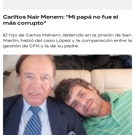
Carlitos Nair Menem: "Mi papá no fue el
más corrupto"
El hijo de Carlos Ménem, detenido en la prisión de San
Martín, habló del caso López y la comparación entre la
gestión de CFK y la de su padre.