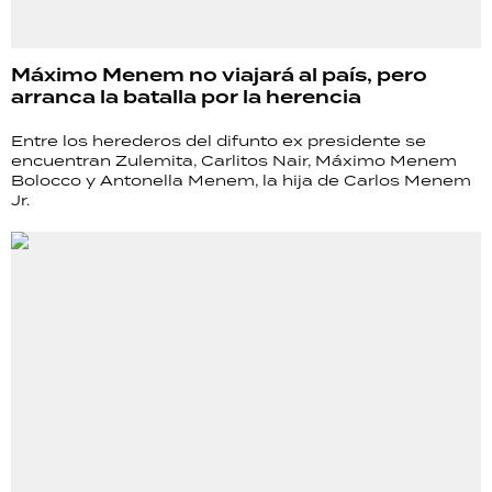
Máximo Menem no viajará al país, pero
arranca la batalla por la herencia
Entre los herederos del difunto ex presidente se
encuentran Zulemita, Carlitos Nair, Máximo Menem
Bolocco y Antonella Menem, la hija de Carlos Menem
Jr.