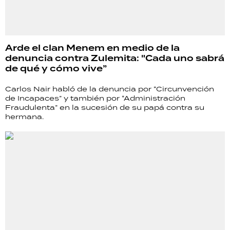
Arde el clan Menem en medio de la
denuncia contra Zulemita: "Cada uno sabrá
de qué y cómo vive”
Carlos Nair habló de la denuncia por “Circunvención
de Incapaces” y también por “Administración
Fraudulenta” en la sucesión de su papá contra su
hermana.