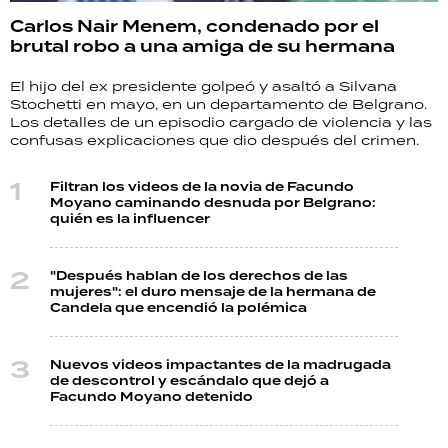
Carlos Nair Menem, condenado por el
brutal robo a una amiga de su hermana
El hijo del ex presidente golpeó y asaltó a Silvana
Stochetti en mayo, en un departamento de Belgrano.
Los detalles de un episodio cargado de violencia y las
confusas explicaciones que dio después del crimen.
Filtran los videos de la novia de Facundo
Moyano caminando desnuda por Belgrano:
quién es la influencer
"Después hablan de los derechos de las
mujeres": el duro mensaje de la hermana de
Candela que encendió la polémica
Nuevos videos impactantes de la madrugada
de descontrol y escándalo que dejó a
Facundo Moyano detenido