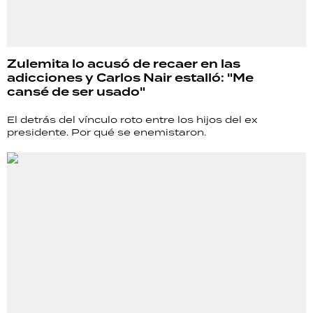
Zulemita lo acusó de recaer en las
adicciones y Carlos Nair estalló: "Me
cansé de ser usado"
El detrás del vínculo roto entre los hijos del ex
presidente. Por qué se enemistaron.