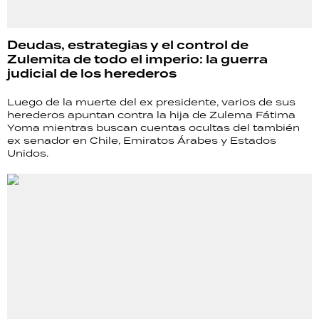
Deudas, estrategias y el control de
Zulemita de todo el imperio: la guerra
judicial de los herederos
Luego de la muerte del ex presidente, varios de sus
herederos apuntan contra la hija de Zulema Fátima
Yoma mientras buscan cuentas ocultas del también
ex senador en Chile, Emiratos Árabes y Estados
Unidos.