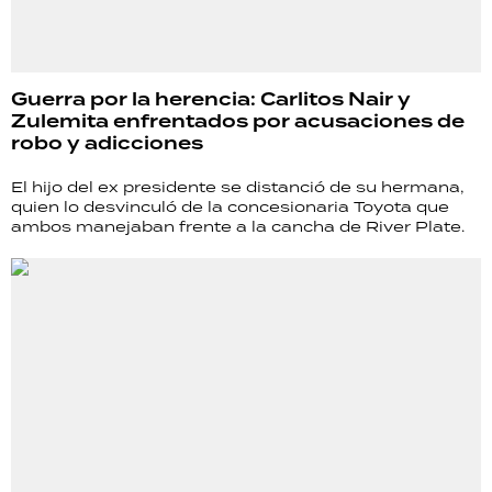
Guerra por la herencia: Carlitos Nair y
Zulemita enfrentados por acusaciones de
robo y adicciones
El hijo del ex presidente se distanció de su hermana,
quien lo desvinculó de la concesionaria Toyota que
ambos manejaban frente a la cancha de River Plate.