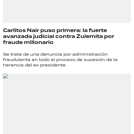
Carlitos Nair puso primera: la fuerte
avanzada judicial contra Zulemita por
fraude millonario
Se trata de una denuncia por administración
fraudulenta en todo el proceso de sucesión de la
herencia del ex presidente.