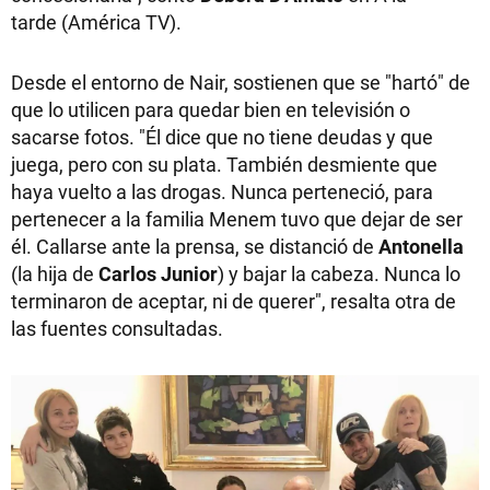
tarde (América TV).
Desde el entorno de Nair, sostienen que se "hartó" de
que lo utilicen para quedar bien en televisión o
sacarse fotos. "Él dice que no tiene deudas y que
juega, pero con su plata. También desmiente que
haya vuelto a las drogas. Nunca perteneció, para
pertenecer a la familia Menem tuvo que dejar de ser
él. Callarse ante la prensa, se distanció de
Antonella
(la hija de
Carlos Junior
) y bajar la cabeza. Nunca lo
terminaron de aceptar, ni de querer", resalta otra de
las fuentes consultadas.