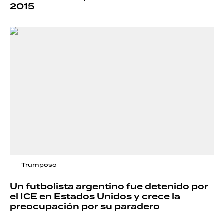
2015
Trumposo
Un futbolista argentino fue detenido por
el ICE en Estados Unidos y crece la
preocupación por su paradero