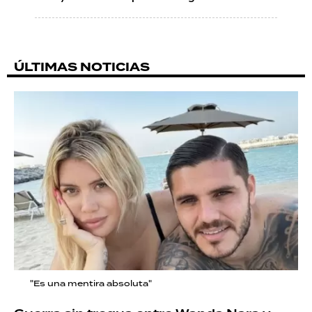
ÚLTIMAS NOTICIAS
"Es una mentira absoluta"