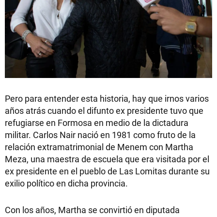
Pero para entender esta historia, hay que irnos varios
años atrás cuando el difunto ex presidente tuvo que
refugiarse en Formosa en medio de la dictadura
militar. Carlos Nair nació en 1981 como fruto de la
relación extramatrimonial de Menem con Martha
Meza, una maestra de escuela que era visitada por el
ex presidente en el pueblo de Las Lomitas durante su
exilio político en dicha provincia.
Con los años, Martha se convirtió en diputada