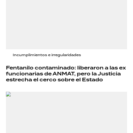
Incumplimientos e irregularidades
Fentanilo contaminado: liberaron a las ex
funcionarias de ANMAT, pero la Justicia
estrecha el cerco sobre el Estado