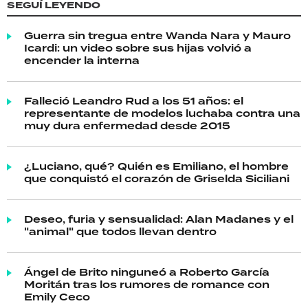
SEGUÍ LEYENDO
Guerra sin tregua entre Wanda Nara y Mauro
Icardi: un video sobre sus hijas volvió a
encender la interna
Falleció Leandro Rud a los 51 años: el
representante de modelos luchaba contra una
muy dura enfermedad desde 2015
¿Luciano, qué? Quién es Emiliano, el hombre
que conquistó el corazón de Griselda Siciliani
Deseo, furia y sensualidad: Alan Madanes y el
"animal" que todos llevan dentro
Ángel de Brito ninguneó a Roberto García
Moritán tras los rumores de romance con
Emily Ceco