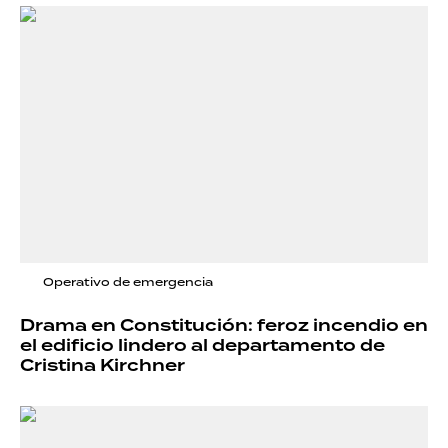
Operativo de emergencia
Drama en Constitución: feroz incendio en
el edificio lindero al departamento de
Cristina Kirchner