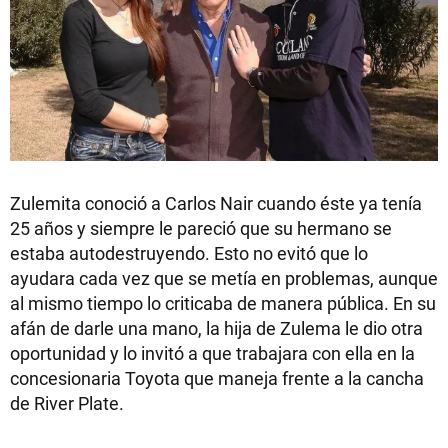
Zulemita conoció a Carlos Nair cuando éste ya tenía
25 años y siempre le pareció que su hermano se
estaba
autodestruyendo. Esto no evitó que lo
ayudara cada vez que se metía en problemas, aunque
al mismo tiempo lo criticaba de manera pública. En su
afán de darle una mano, la hija de Zulema le dio otra
oportunidad y lo invitó a que trabajara con ella en la
concesionaria Toyota que maneja frente a la cancha
de River Plate.