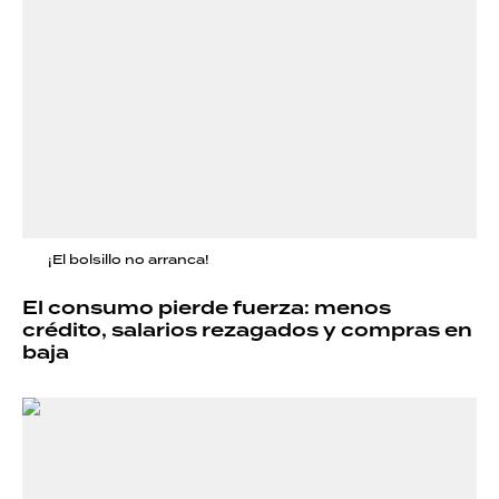
¡El bolsillo no arranca!
El consumo pierde fuerza: menos
crédito, salarios rezagados y compras en
baja