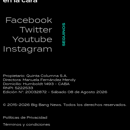
en la cara
Facebook
SEGUINOS
Twitter
Youtube
Instagram
Propietario: Quinta Columna S.A.
Directora: Manuela Fernández Mendy
Domicilio: Humboldt 1493 - CABA
RNPI: 5222533
Edición N°: 20032872 - Sábado 08 de Agosto 2026
© 2015-2026 Big Bang News. Todos los derechos reservados.
Políticas de Privacidad
Términos y condiciones