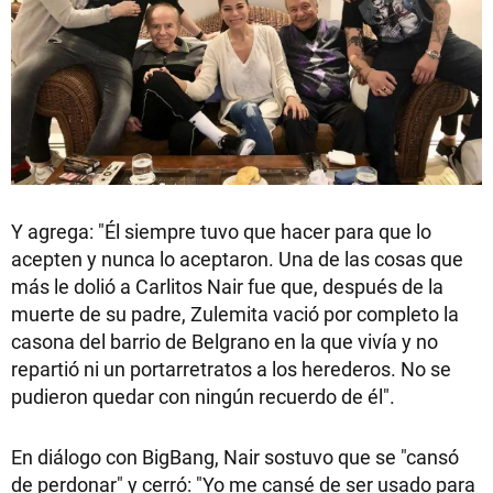
Y agrega: "Él siempre tuvo que hacer para que lo
acepten y nunca lo aceptaron. Una de las cosas que
más le dolió a Carlitos Nair fue que, después de la
muerte de su padre, Zulemita vació por completo la
casona del barrio de Belgrano en la que vivía y no
repartió ni un portarretratos a los herederos. No se
pudieron quedar con ningún recuerdo de él".
En diálogo con BigBang, Nair sostuvo que se "cansó
de perdonar" y cerró: "Yo me cansé de ser usado para