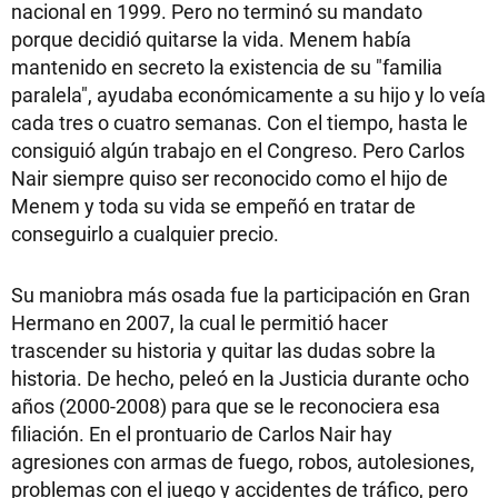
nacional en 1999. Pero no terminó su mandato
porque decidió quitarse la vida. Menem había
mantenido en secreto la existencia de su "familia
paralela", ayudaba económicamente a su hijo y lo veía
cada tres o cuatro semanas. Con el tiempo, hasta le
consiguió algún trabajo en el Congreso. Pero Carlos
Nair siempre quiso ser reconocido como el hijo de
Menem y toda su vida se empeñó en tratar de
conseguirlo a cualquier precio.
Su maniobra más osada fue la participación en Gran
Hermano en 2007, la cual le permitió hacer
trascender su historia y quitar las dudas sobre la
historia. De hecho, peleó en la Justicia durante ocho
años (2000-2008) para que se le reconociera esa
filiación. En el prontuario de Carlos Nair hay
agresiones con armas de fuego, robos, autolesiones,
problemas con el juego y accidentes de tráfico, pero