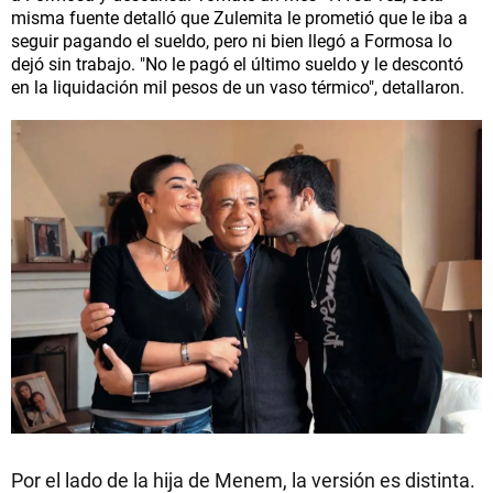
misma fuente detalló que Zulemita le prometió que le iba a
seguir pagando el sueldo, pero ni bien llegó a Formosa lo
dejó sin trabajo. "No le pagó el último sueldo y le descontó
en la liquidación mil pesos de un vaso térmico", detallaron.
Por el lado de la hija de Menem, la versión es distinta.